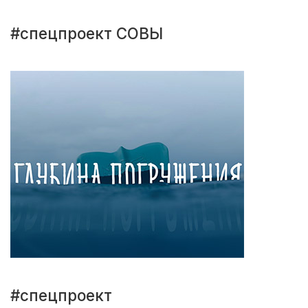
#спецпроект СОВЫ
#спецпроект