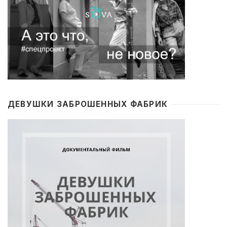
ДЕВУШКИ ЗАБРОШЕННЫХ ФАБРИК