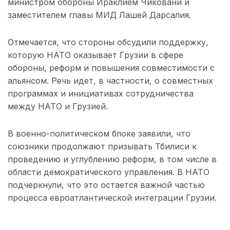
министром обороны Ираклием Чиковани и
заместителем главы МИД Лашей Дарсалия.
Отмечается, что стороны обсудили поддержку,
которую НАТО оказывает Грузии в сфере
обороны, реформ и повышения совместимости с
альянсом. Речь идет, в частности, о совместных
программах и инициативах сотрудничества
между НАТО и Грузией.
В военно-политическом блоке заявили, что
союзники продолжают призывать Тбилиси к
проведению и углублению реформ, в том числе в
области демократического управления. В НАТО
подчеркнули, что это остается важной частью
процесса евроатлантической интеграции Грузии.