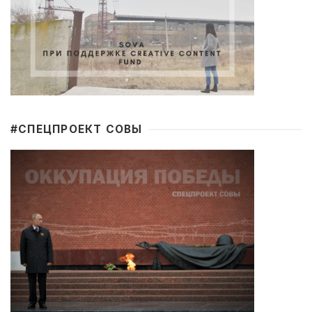
#CПЕЦПРОЕКТ СОВЫ