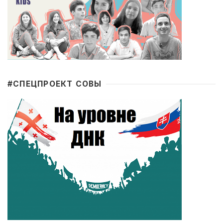
#CПЕЦПРОЕКТ СОВЫ