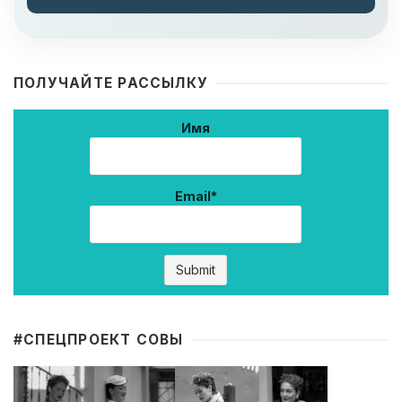
ПОЛУЧАЙТЕ РАССЫЛКУ
Имя
Email*
#CПЕЦПРОЕКТ СОВЫ