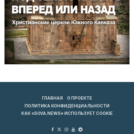
ГЛАВНАЯ
О ПРОЕКТЕ
ПОЛИТИКА КОНФИДЕНЦИАЛЬНОСТИ
КАК «SOVA.NEWS» ИСПОЛЬЗУЕТ COOKIE