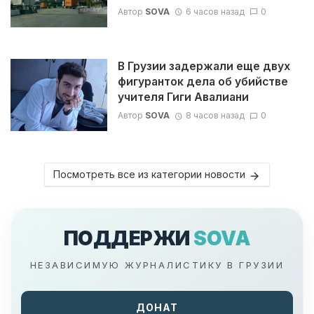
Автор
SOVA
6 часов назад
0
В Грузии задержали еще двух
фигуранток дела об убийстве
учителя Гиги Авалиани
Автор
SOVA
8 часов назад
0
Посмотреть все из категории новости
ПОДДЕРЖИ
SOVA
НЕЗАВИСИМУЮ ЖУРНАЛИСТИКУ В ГРУЗИИ
ДОНАТ