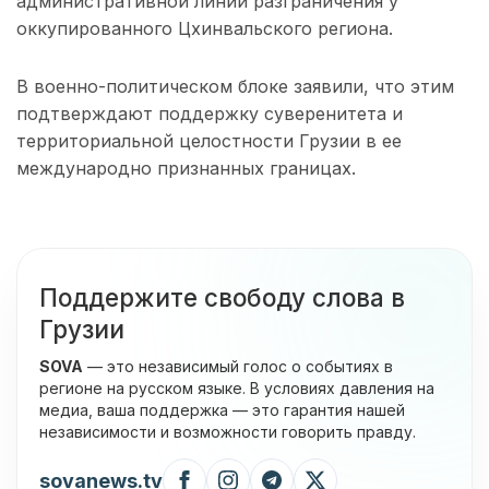
административной линии разграничения у
оккупированного Цхинвальского региона.
В военно-политическом блоке заявили, что этим
подтверждают поддержку суверенитета и
территориальной целостности Грузии в ее
международно признанных границах.
Поддержите свободу слова в
Грузии
SOVA
— это независимый голос о событиях в
регионе на русском языке. В условиях давления на
медиа, ваша поддержка — это гарантия нашей
независимости и возможности говорить правду.
sovanews.tv