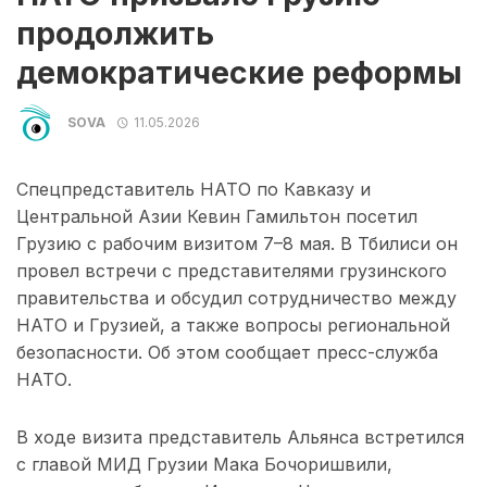
продолжить
демократические реформы
SOVA
11.05.2026
Спецпредставитель НАТО по Кавказу и
Центральной Азии Кевин Гамильтон посетил
Грузию с рабочим визитом 7–8 мая. В Тбилиси он
провел встречи с представителями грузинского
правительства и обсудил сотрудничество между
НАТО и Грузией, а также вопросы региональной
безопасности. Об этом сообщает пресс-служба
НАТО.
В ходе визита представитель Альянса встретился
с главой МИД Грузии Мака Бочоришвили,