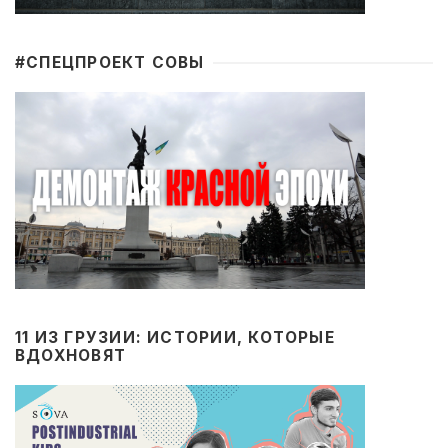
#CПЕЦПРОЕКТ СОВЫ
11 ИЗ ГРУЗИИ: ИСТОРИИ, КОТОРЫЕ
ВДОХНОВЯТ