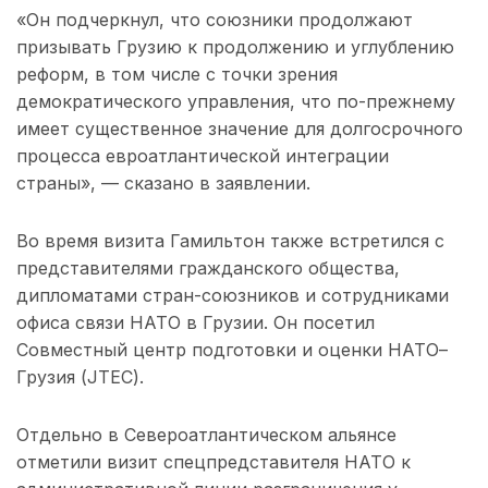
«Он подчеркнул, что союзники продолжают
призывать Грузию к продолжению и углублению
реформ, в том числе с точки зрения
демократического управления, что по-прежнему
имеет существенное значение для долгосрочного
процесса евроатлантической интеграции
страны», — сказано в заявлении.
Во время визита Гамильтон также встретился с
представителями гражданского общества,
дипломатами стран-союзников и сотрудниками
офиса связи НАТО в Грузии. Он посетил
Совместный центр подготовки и оценки НАТО–
Грузия (JTEC).
Отдельно в Североатлантическом альянсе
отметили визит спецпредставителя НАТО к