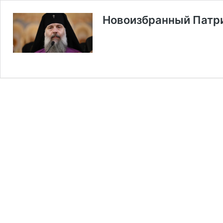
Новоизбранный Патри