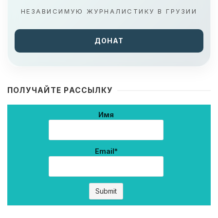
НЕЗАВИСИМУЮ ЖУРНАЛИСТИКУ В ГРУЗИИ
ДОНАТ
ПОЛУЧАЙТЕ РАССЫЛКУ
Имя
Email*