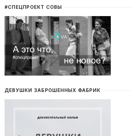
#CПЕЦПРОЕКТ СОВЫ
ДЕВУШКИ ЗАБРОШЕННЫХ ФАБРИК