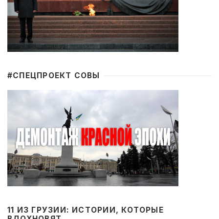
#CПЕЦПРОЕКТ СОВЫ
11 ИЗ ГРУЗИИ: ИСТОРИИ, КОТОРЫЕ
ВДОХНОВЯТ