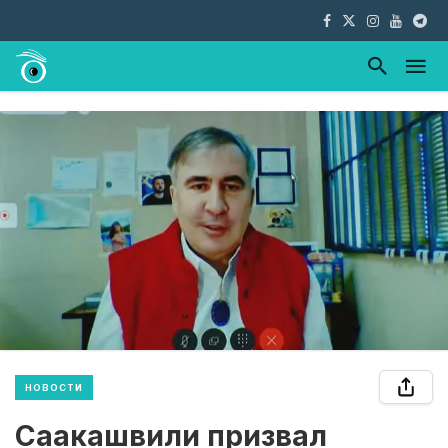
НОВОСТИ
Саакашвили призвал