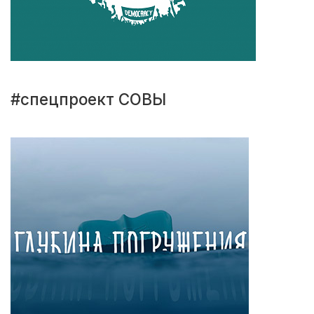
#спецпроект СОВЫ