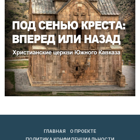
ГЛАВНАЯ
О ПРОЕКТЕ
ПОЛИТИКА КОНФИДЕНЦИАЛЬНОСТИ