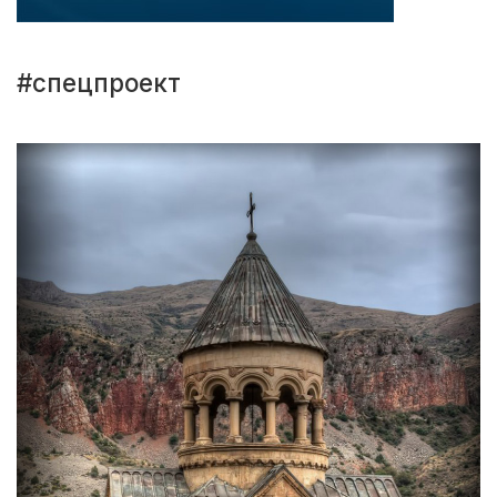
#спецпроект