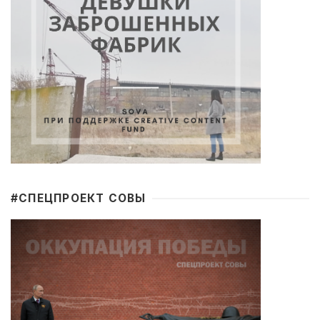
#CПЕЦПРОЕКТ СОВЫ