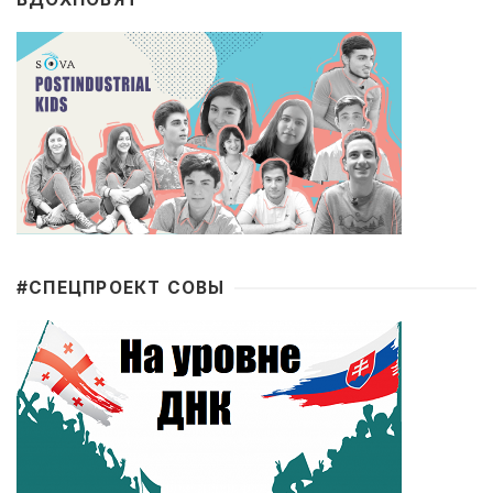
#CПЕЦПРОЕКТ СОВЫ