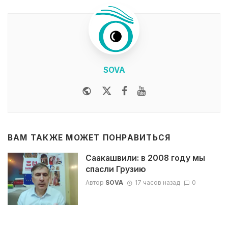
SOVA
Website
Twitter
Facebook
Youtube
ВАМ ТАКЖЕ МОЖЕТ ПОНРАВИТЬСЯ
Саакашвили: в 2008 году мы
спасли Грузию
Автор
SOVA
17 часов назад
0