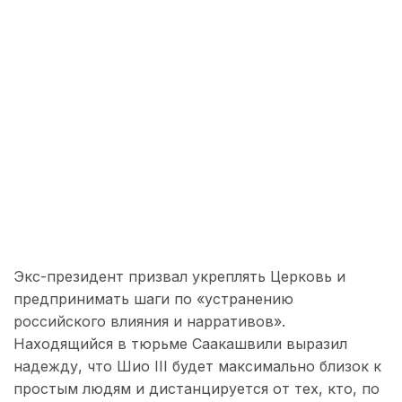
Экс-президент призвал укреплять Церковь и
предпринимать шаги по «устранению
российского влияния и нарративов».
Находящийся в тюрьме Саакашвили выразил
надежду, что Шио III будет максимально близок к
простым людям и дистанцируется от тех, кто, по