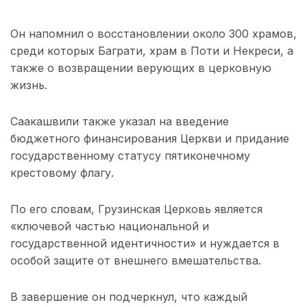
Он напомнил о восстановлении около 300 храмов,
среди которых Баграти, храм в Поти и Некреси, а
также о возвращении верующих в церковную
жизнь.
Саакашвили также указал на введение
бюджетного финансирования Церкви и придание
государственному статусу пятиконечному
крестовому флагу.
По его словам, Грузинская Церковь является
«ключевой частью национальной и
государственной идентичности» и нуждается в
особой защите от внешнего вмешательства.
В завершение он подчеркнул, что каждый