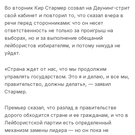
Во вторник Кир Стармер созвал на Даунинг-стрит
свой кабинет и повторил то, что сказал вчера в
речи перед сторонниками: что он несет
ответственность не только за проигрыш на
выборах, но и за выполнение обещаний
лейбористов избирателям, и потому никуда не
уйдет.
«Страна ждет от нас, что мы продолжим
управлять государством. Это я и делаю, и все мы,
правительство, должны делать», — заявил
Стармер.
Премьер сказал, что разлад в правительстве
дорого обходится стране и ее гражданам, и что в
Лейбористской партии есть определенный
механизм замены лидера — но он пока не