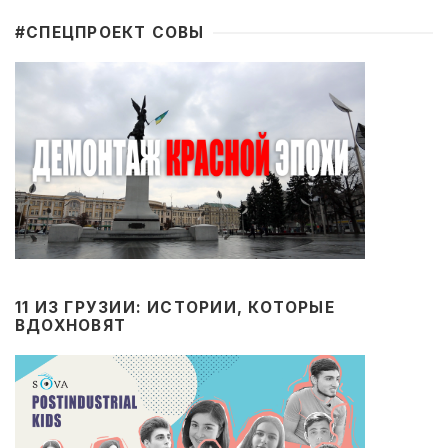
#CПЕЦПРОЕКТ СОВЫ
11 ИЗ ГРУЗИИ: ИСТОРИИ, КОТОРЫЕ
ВДОХНОВЯТ