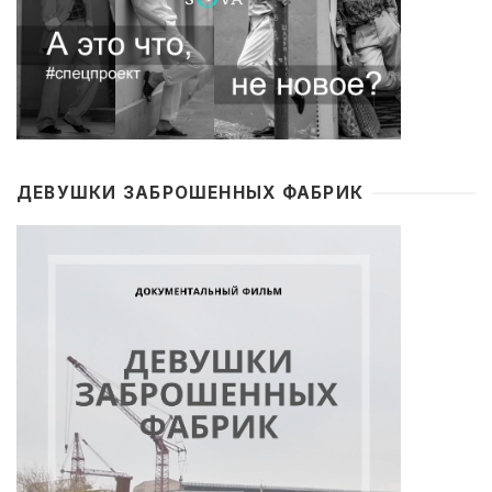
ДЕВУШКИ ЗАБРОШЕННЫХ ФАБРИК