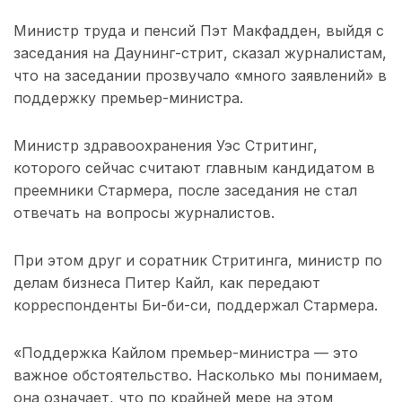
Министр труда и пенсий Пэт Макфадден, выйдя с
заседания на Даунинг-стрит, сказал журналистам,
что на заседании прозвучало «много заявлений» в
поддержку премьер-министра.
Министр здравоохранения Уэс Стритинг,
которого сейчас считают главным кандидатом в
преемники Стармера, после заседания не стал
отвечать на вопросы журналистов.
При этом друг и соратник Стритинга, министр по
делам бизнеса Питер Кайл, как передают
корреспонденты Би-би-си, поддержал Стармера.
«Поддержка Кайлом премьер-министра — это
важное обстоятельство. Насколько мы понимаем,
она означает, что по крайней мере на этом