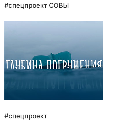
#спецпроект СОВЫ
#спецпроект