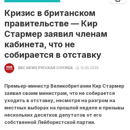
Кризис в британском
правительстве — Кир
Стармер заявил членам
кабинета, что не
собирается в отставку
BBC NEWS РУССКАЯ СЛУЖБА
12.05.2026
Премьер-министр Великобритании Кир Стармер
заявил своим министрам, что не собирается
уходить в отставку, несмотря на разгром на
местных выборах на прошлой неделе и призывы
нескольких десятков депутатов от его
собственной Лейбористской партии.