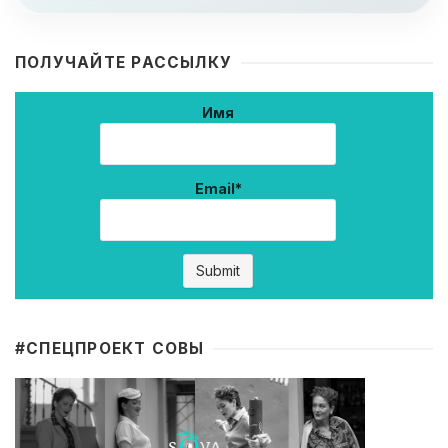
ПОЛУЧАЙТЕ РАССЫЛКУ
Имя
Email*
#CПЕЦПРОЕКТ СОВЫ