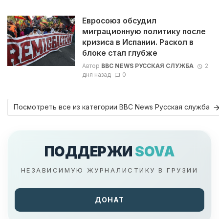
Евросоюз обсудил
миграционную политику после
кризиса в Испании. Раскол в
блоке стал глубже
Автор
BBC NEWS РУССКАЯ СЛУЖБА
2
дня назад
0
Посмотреть все из категории BBC News Русская служба
ПОДДЕРЖИ
SOVA
НЕЗАВИСИМУЮ ЖУРНАЛИСТИКУ В ГРУЗИИ
ДОНАТ