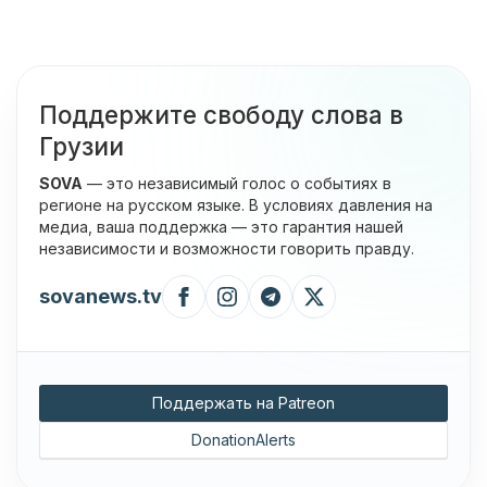
Поддержите свободу слова в
Грузии
SOVA
— это независимый голос о событиях в
регионе на русском языке. В условиях давления на
медиа, ваша поддержка — это гарантия нашей
независимости и возможности говорить правду.
sovanews.tv
Поддержать на Patreon
DonationAlerts