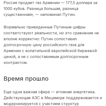
Россия продает газ Армении — 177,5 доллара за
1000 кубов. Разница большая, разница
существенная», — напоминал Путин.
Формально приведенные Путиным цифры
соответствуют реальности, но это сравнение не
вполне корректно: Путин сопоставил
долгосрочную цену российского газа для
Армении с волатильной европейской биржевой
ценой, а не с сопоставимым долгосрочным
контрактом.
Время прошло
Еще одна важная сфера — атомная энергетика.
Действующая АЭС в Мецаморе поддерживается и
модернизируется с участием структур