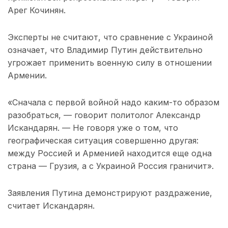
Арег Кочинян.
Эксперты не считают, что сравнение с Украиной
означает, что Владимир Путин действительно
угрожает применить военную силу в отношении
Армении.
«Сначала с первой войной надо каким-то образом
разобраться, — говорит политолог Александр
Искандарян. — Не говоря уже о том, что
географическая ситуация совершенно другая:
между Россией и Арменией находится еще одна
страна — Грузия, а с Украиной Россия граничит».
Заявления Путина демонстрируют раздражение,
считает Искандарян.