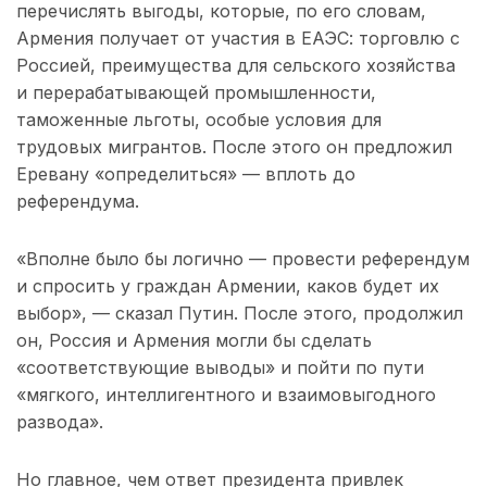
перечислять выгоды, которые, по его словам,
Армения получает от участия в ЕАЭС: торговлю с
Россией, преимущества для сельского хозяйства
и перерабатывающей промышленности,
таможенные льготы, особые условия для
трудовых мигрантов. После этого он предложил
Еревану «определиться» — вплоть до
референдума.
«Вполне было бы логично — провести референдум
и спросить у граждан Армении, каков будет их
выбор», — сказал Путин. После этого, продолжил
он, Россия и Армения могли бы сделать
«соответствующие выводы» и пойти по пути
«мягкого, интеллигентного и взаимовыгодного
развода».
Но главное, чем ответ президента привлек