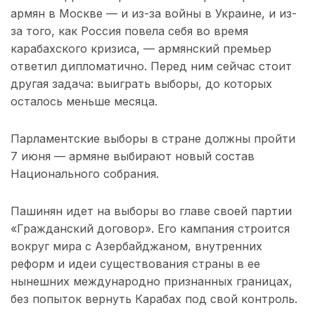
армян в Москве — и из-за войны в Украине, и из-
за того, как Россия повела себя во время
карабахского кризиса, — армянский премьер
ответил дипломатично. Перед ним сейчас стоит
другая задача: выиграть выборы, до которых
осталось меньше месяца.
Парламентские выборы в стране должны пройти
7 июня — армяне выбирают новый состав
Национального собрания.
Пашинян идет на выборы во главе своей партии
«Гражданский договор». Его кампания строится
вокруг мира с Азербайджаном, внутренних
реформ и идеи существования страны в ее
нынешних международно признанных границах,
без попыток вернуть Карабах под свой контроль.