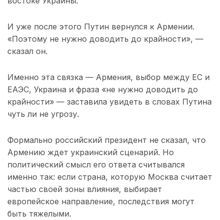
востоке Украины.
И уже после этого Путин вернулся к Армении.
«Поэтому не нужно доводить до крайности», —
сказал он.
Именно эта связка — Армения, выбор между ЕС и
ЕАЭС, Украина и фраза «не нужно доводить до
крайности» — заставила увидеть в словах Путина
чуть ли не угрозу.
Формально российский президент не сказал, что
Армению ждет украинский сценарий. Но
политический смысл его ответа считывался
именно так: если страна, которую Москва считает
частью своей зоны влияния, выбирает
европейское направление, последствия могут
быть тяжелыми.