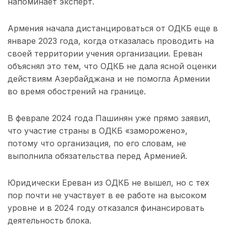
напоминает эксперт.
Армения начала дистанцироваться от ОДКБ еще в
январе 2023 года, когда отказалась проводить на
своей территории учения организации. Ереван
объяснял это тем, что ОДКБ не дала ясной оценки
действиям Азербайджана и не помогла Армении
во время обострений на границе.
В феврале 2024 года Пашинян уже прямо заявил,
что участие страны в ОДКБ «заморожено»,
потому что организация, по его словам, не
выполнила обязательства перед Арменией.
Юридически Ереван из ОДКБ не вышел, но с тех
пор почти не участвует в ее работе на высоком
уровне и в 2024 году отказался финансировать
деятельность блока.