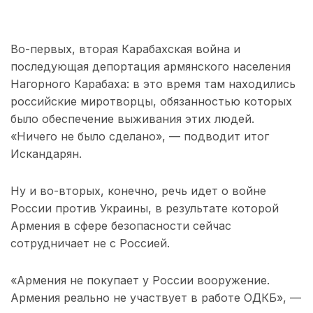
Во-первых, вторая Карабахская война и
последующая депортация армянского населения
Нагорного Карабаха: в это время там находились
российские миротворцы, обязанностью которых
было обеспечение выживания этих людей.
«Ничего не было сделано», — подводит итог
Искандарян.
Ну и во-вторых, конечно, речь идет о войне
России против Украины, в результате которой
Армения в сфере безопасности сейчас
сотрудничает не с Россией.
«Армения не покупает у России вооружение.
Армения реально не участвует в работе ОДКБ», —