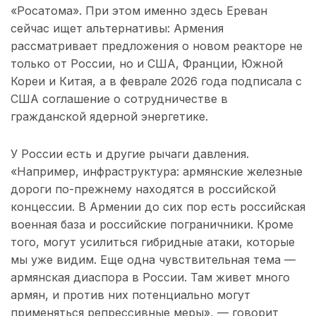
«Росатома». При этом именно здесь Ереван
сейчас ищет альтернативы: Армения
рассматривает предложения о новом реакторе не
только от России, но и США, Франции, Южной
Кореи и Китая, а в феврале 2026 года подписала с
США соглашение о сотрудничестве в
гражданской ядерной энергетике.
У России есть и другие рычаги давления.
«Например, инфраструктура: армянские железные
дороги по-прежнему находятся в российской
концессии. В Армении до сих пор есть российская
военная база и российские пограничники. Кроме
того, могут усилиться гибридные атаки, которые
мы уже видим. Еще одна чувствительная тема —
армянская диаспора в России. Там живет много
армян, и против них потенциально могут
применяться репрессивные меры», — говорит