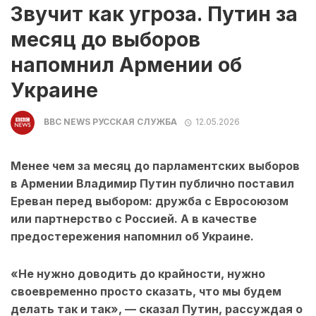
Звучит как угроза. Путин за
месяц до выборов
напомнил Армении об
Украине
BBC NEWS РУССКАЯ СЛУЖБА
12.05.2026
Менее чем за месяц до парламентских выборов
в Армении Владимир Путин публично поставил
Ереван перед выбором: дружба с Евросоюзом
или партнерство с Россией. А в качестве
предостережения напомнил об Украине.
«Не нужно доводить до крайности, нужно
своевременно просто сказать, что мы будем
делать так и так», — сказал Путин, рассуждая о