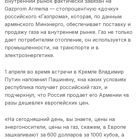
Внутренний рынок фактически завязан на
Gazprom Armenia — стопроцентную «дочку»
российского «Газпрома», которая, по данным
армянского Минэнерго, обеспечивает поставку и
продажу газа на внутреннем рынке. Газ не только
дает потребителям отопление, он используется в
промышленности, на транспорте и в
электроэнергетике.
1 апреля во время встречи в Кремле Владимир
Путин напомнил Пашиняну, «на каких условиях
республика получает российский газ», и
подчеркнул, что Россия продает его Армении «в
разы дешевле» европейских цен.
«На сегодняшний день, вы знаете, цены на
энергоносители, цены на газ, скажем, в Европе
зашкаливают за 600 долларов за 1000 кубов, а