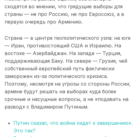
сходятся во мнении, что грядущие выборы для
страны — не про Россию, не про Евросоюз, а в
первую очередь про Армению.
Страна — в центре геополитического узла: на юге
— Иран, противостоящий США и Израилю. На
востоке — Азербайджан. На западе — Турция,
поддерживающая Баку. На севере — Грузия, чей
собственный европейский путь фактически
заморожен из-за политического кризиса.
Поэтому, несмотря на угрозы со стороны России,
армяне будут решать на выборах куда более
срочные и насущные вопросы, а не «подавать на
развод» с Владимиром Путиным.
Путин сказал, что война «идет к завершению».
Это так?