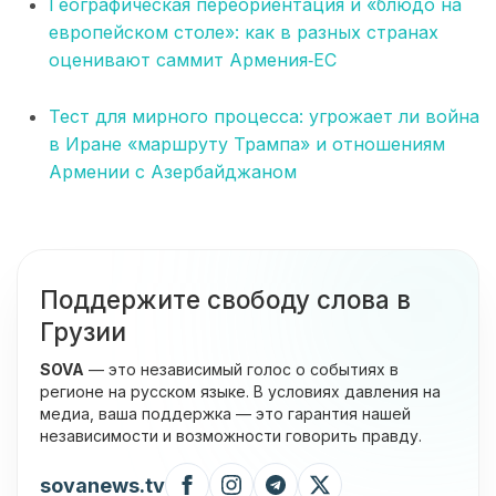
Географическая переориентация и «блюдо на
европейском столе»: как в разных странах
оценивают саммит Армения‑ЕС
Тест для мирного процесса: угрожает ли война
в Иране «маршруту Трампа» и отношениям
Армении с Азербайджаном
Поддержите свободу слова в
Грузии
SOVA
— это независимый голос о событиях в
регионе на русском языке. В условиях давления на
медиа, ваша поддержка — это гарантия нашей
независимости и возможности говорить правду.
sovanews.tv