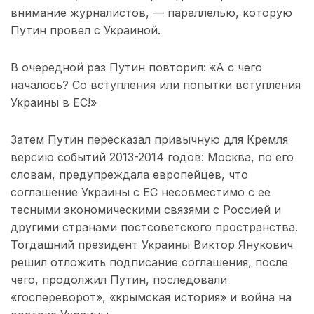
внимание журналистов, — параллелью, которую
Путин провел с Украиной.
В очередной раз Путин повторил: «А с чего
началось? Со вступления или попытки вступления
Украины в ЕС!»
Затем Путин пересказал привычную для Кремля
версию событий 2013-2014 годов: Москва, по его
словам, предупреждала европейцев, что
соглашение Украины с ЕС несовместимо с ее
тесными экономическими связями с Россией и
другими странами постсоветского пространства.
Тогдашний президент Украины Виктор Янукович
решил отложить подписание соглашения, после
чего, продолжил Путин, последовали
«госпереворот», «крымская история» и война на