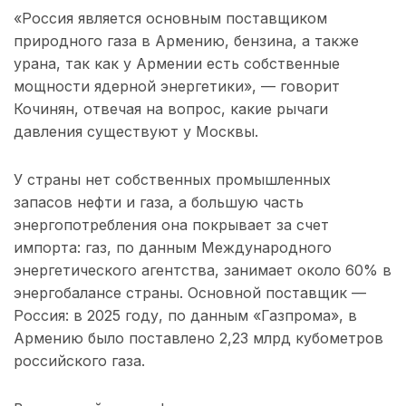
«Россия является основным поставщиком
природного газа в Армению, бензина, а также
урана, так как у Армении есть собственные
мощности ядерной энергетики», — говорит
Кочинян, отвечая на вопрос, какие рычаги
давления существуют у Москвы.
У страны нет собственных промышленных
запасов нефти и газа, а большую часть
энергопотребления она покрывает за счет
импорта: газ, по данным Международного
энергетического агентства, занимает около 60% в
энергобалансе страны. Основной поставщик —
Россия: в 2025 году, по данным «Газпрома», в
Армению было поставлено 2,23 млрд кубометров
российского газа.