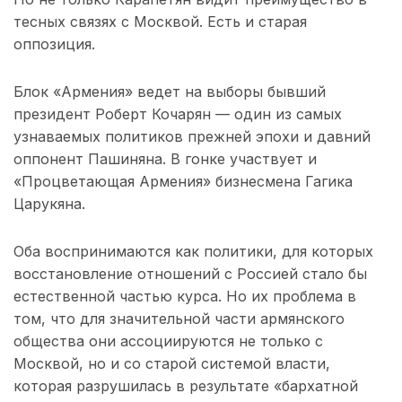
тесных связях с Москвой. Есть и старая
оппозиция.
Блок «Армения» ведет на выборы бывший
президент Роберт Кочарян — один из самых
узнаваемых политиков прежней эпохи и давний
оппонент Пашиняна. В гонке участвует и
«Процветающая Армения» бизнесмена Гагика
Царукяна.
Оба воспринимаются как политики, для которых
восстановление отношений с Россией стало бы
естественной частью курса. Но их проблема в
том, что для значительной части армянского
общества они ассоциируются не только с
Москвой, но и со старой системой власти,
которая разрушилась в результате «бархатной