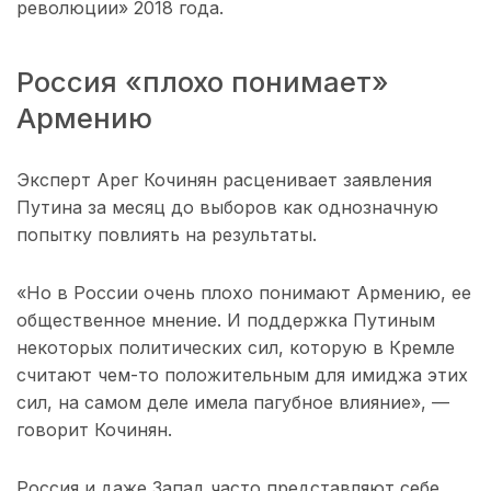
революции» 2018 года.
Россия «плохо понимает»
Армению
Эксперт Арег Кочинян расценивает заявления
Путина за месяц до выборов как однозначную
попытку повлиять на результаты.
«Но в России очень плохо понимают Армению, ее
общественное мнение. И поддержка Путиным
некоторых политических сил, которую в Кремле
считают чем-то положительным для имиджа этих
сил, на самом деле имела пагубное влияние», —
говорит Кочинян.
Россия и даже Запад часто представляют себе