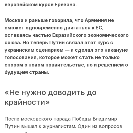
европейском курсе Еревана.
Москва и раньше говорила, что Армения не
сможет одновременно двигаться к ЕС,
оставаясь частью Евразийского экономического
союза. Но теперь Путин связал этот курс с
украинским сценарием — и сделал это накануне
голосования, которое может стать не только
спором о новом правительстве, но и решением о
будущем страны.
«Не нужно доводить до
крайности»
После московского парада Победы Владимир
Путин вышел к журналистам. Один из вопросов