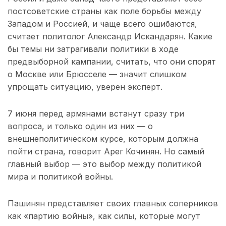
постсоветские страны как поле борьбы между
Западом и Россией, и чаще всего ошибаются,
считает политолог Александр Искандарян. Какие
бы темы ни затрагивали политики в ходе
предвыборной кампании, считать, что они спорят
о Москве или Брюсселе — значит слишком
упрощать ситуацию, уверен эксперт.
7 июня перед армянами встанут сразу три
вопроса, и только один из них — о
внешнеполитическом курсе, которым должна
пойти страна, говорит Арег Кочинян. Но самый
главный выбор — это выбор между политикой
мира и политикой войны.
Пашинян представляет своих главных соперников
как «партию войны», как силы, которые могут