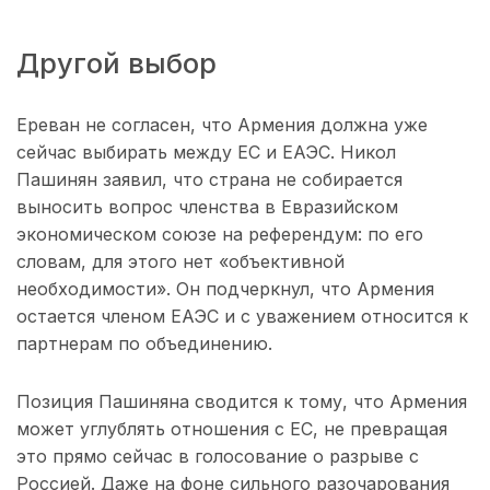
Другой выбор
Ереван не согласен, что Армения должна уже
сейчас выбирать между ЕС и ЕАЭС. Никол
Пашинян заявил, что страна не собирается
выносить вопрос членства в Евразийском
экономическом союзе на референдум: по его
словам, для этого нет «объективной
необходимости». Он подчеркнул, что Армения
остается членом ЕАЭС и с уважением относится к
партнерам по объединению.
Позиция Пашиняна сводится к тому, что Армения
может углублять отношения с ЕС, не превращая
это прямо сейчас в голосование о разрыве с
Россией. Даже на фоне сильного разочарования