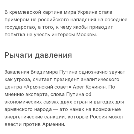
В кремлевской картине мира Украина стала
примером не российского нападения на соседнее
государство, а того, к чему якобы приводит
попытка не учесть интересы Москвы.
Рычаги давления
Заявления Владимира Путина однозначно звучат
как угроза, считает президент аналитического
центра «Армянский совет» Арег Кочинян. По
мнению эксперта, слова Путина об
экономических связях двух стран и выгодах для
армянского народа — это намек на возможные
энергетические санкции, которые Россия может
ввести против Армении.