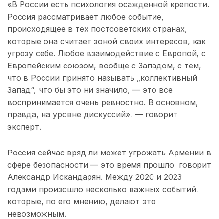
«В России есть психология осажденной крепости.
Россия рассматривает любое событие,
происходящее в тех постсоветских странах,
которые она считает зоной своих интересов, как
угрозу себе. Любое взаимодействие с Европой, с
Европейским союзом, вообще с Западом, с тем,
что в России принято называть „коллективный
Запад“, что бы это ни значило, — это все
воспринимается очень ревностно. В основном,
правда, на уровне дискуссий», — говорит
эксперт.
Россия сейчас вряд ли может угрожать Армении в
сфере безопасности — это время прошло, говорит
Александр Искандарян. Между 2020 и 2023
годами произошло несколько важных событий,
которые, по его мнению, делают это
невозможным.