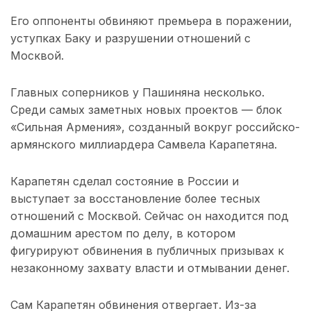
Его оппоненты обвиняют премьера в поражении,
уступках Баку и разрушении отношений с
Москвой.
Главных соперников у Пашиняна несколько.
Среди самых заметных новых проектов — блок
«Сильная Армения», созданный вокруг российско-
армянского миллиардера Самвела Карапетяна.
Карапетян сделал состояние в России и
выступает за восстановление более тесных
отношений с Москвой. Сейчас он находится под
домашним арестом по делу, в котором
фигурируют обвинения в публичных призывах к
незаконному захвату власти и отмывании денег.
Сам Карапетян обвинения отвергает. Из-за