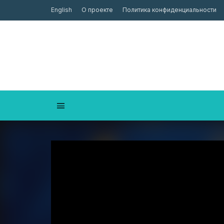
English
О проекте
Политика конфиденциальности