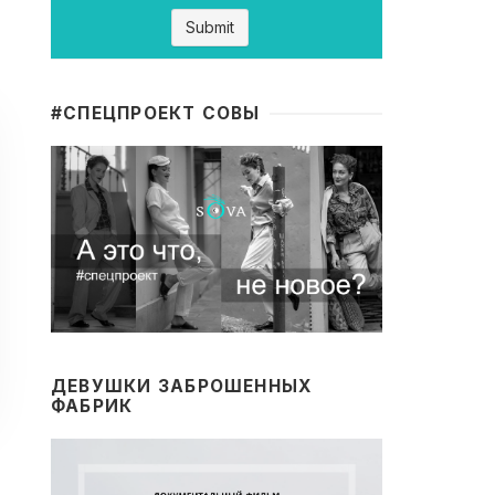
#CПЕЦПРОЕКТ СОВЫ
ДЕВУШКИ ЗАБРОШЕННЫХ
ФАБРИК