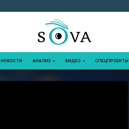
НОВОСТИ
АНАЛИЗ
ВИДЕО
СПЕЦПРОЕКТЫ