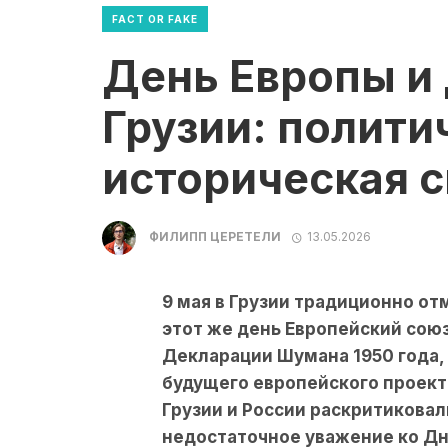
FACT OR FAKE
День Европы и
Грузии: полити
историческая с
ФИЛИПП ЦЕРЕТЕЛИ
13.05.2026
9 мая в Грузии традиционно о
этот же день Европейский сою
Декларации Шумана 1950 года,
будущего европейского проекта
Грузии и России раскритиковал
недостаточное уважение ко Д