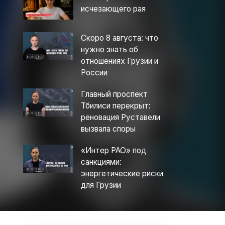
исчезающего рая
Скоро 8 августа: что
нужно знать об
отношениях Грузии и
России
Главный проспект
Тбилиси перекрыт:
реновация Руставели
вызвала споры
«Интер РАО» под
санкциями:
энергетические риски
для Грузии