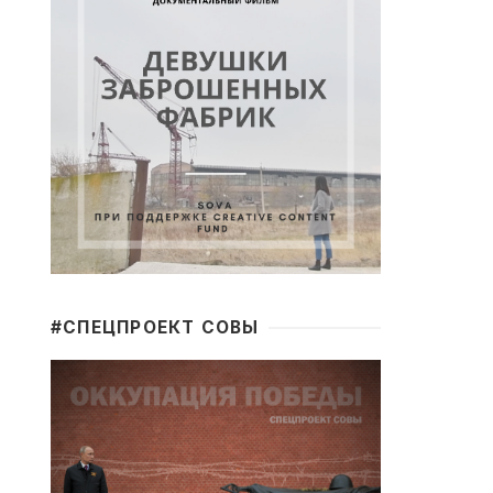
#CПЕЦПРОЕКТ СОВЫ