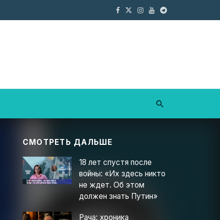
СМОТРЕТЬ ДАЛЬШЕ
18 лет спустя после
войны: «Их здесь никто
не ждет. Об этом
должен знать Путин»
Рача: хроника