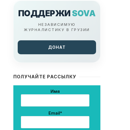
ПОДДЕРЖИ
SOVA
НЕЗАВИСИМУЮ
ЖУРНАЛИСТИКУ В ГРУЗИИ
ДОНАТ
ПОЛУЧАЙТЕ РАССЫЛКУ
Имя
Email*