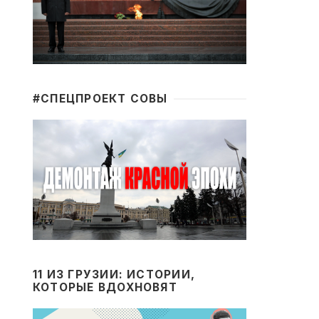
#CПЕЦПРОЕКТ СОВЫ
11 ИЗ ГРУЗИИ: ИСТОРИИ,
КОТОРЫЕ ВДОХНОВЯТ