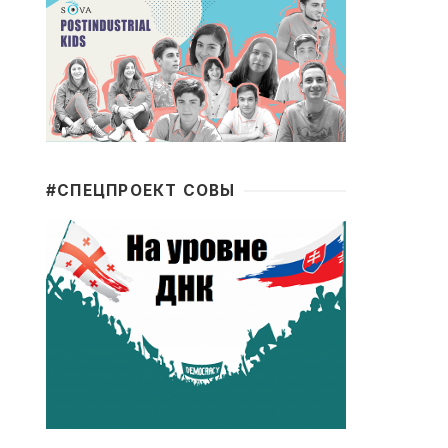
#CПЕЦПРОЕКТ СОВЫ