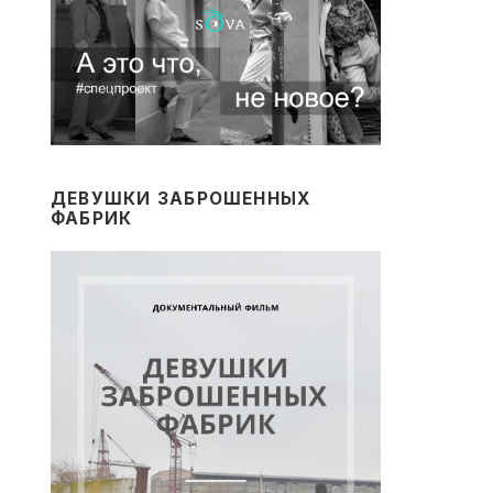
ДЕВУШКИ ЗАБРОШЕННЫХ
ФАБРИК