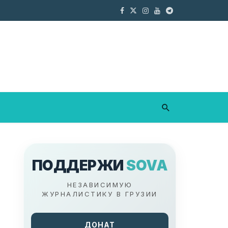
ПОДДЕРЖИ
SOVA
НЕЗАВИСИМУЮ
ЖУРНАЛИСТИКУ В ГРУЗИИ
ДОНАТ