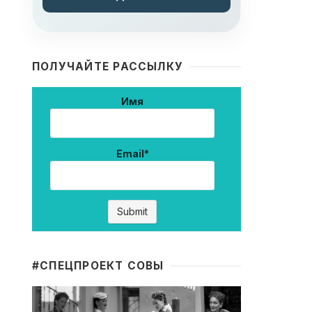
ПОЛУЧАЙТЕ РАССЫЛКУ
Имя
Email*
#CПЕЦПРОЕКТ СОВЫ