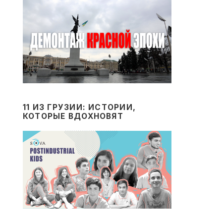
11 ИЗ ГРУЗИИ: ИСТОРИИ,
КОТОРЫЕ ВДОХНОВЯТ