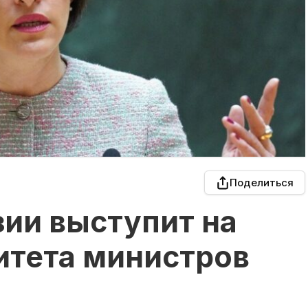
Поделиться
ии выступит на
итета министров