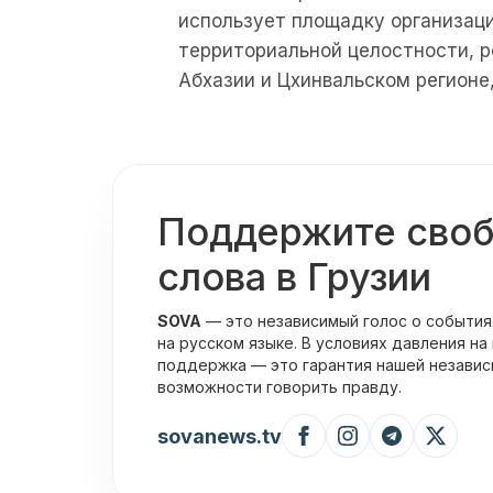
использует площадку организац
территориальной целостности, р
Абхазии и Цхинвальском регионе,
Поддержите сво
слова в Грузии
SOVA
— это независимый голос о события
на русском языке. В условиях давления на
поддержка — это гарантия нашей независ
возможности говорить правду.
sovanews.tv