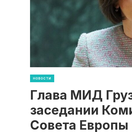
НОВОСТИ
Глава МИД Груз
заседании Ком
Совета Европы