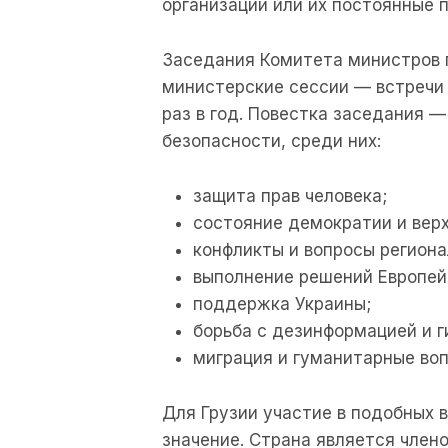
организации или их постоянные 
Заседания Комитета министров 
министерские сессии — встречи
раз в год. Повестка заседания 
безопасности, среди них:
защита прав человека;
состояние демократии и верх
конфликты и вопросы региона
выполнение решений Европейс
поддержка Украины;
борьба с дезинформацией и 
миграция и гуманитарные воп
Для Грузии участие в подобных 
значение. Страна является член