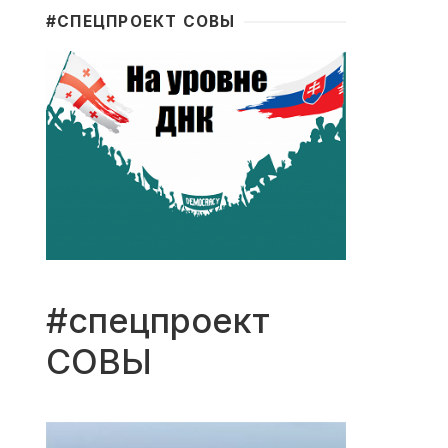
#CПЕЦПРОЕКТ СОВЫ
#спецпроект
СОВЫ