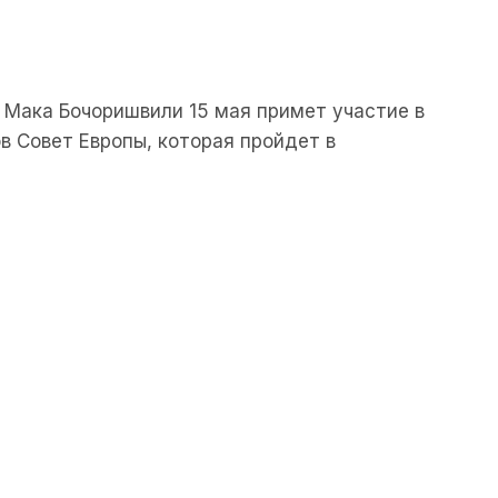
 Мака Бочоришвили 15 мая примет участие в
в Совет Европы, которая пройдет в