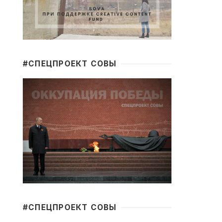
#CПЕЦПРОЕКТ СОВЫ
#CПЕЦПРОЕКТ СОВЫ