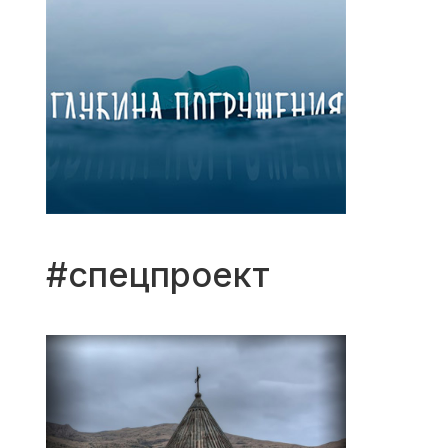
#спецпроект