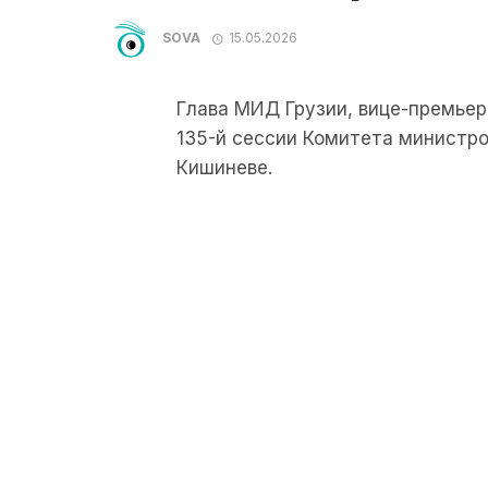
SOVA
15.05.2026
Глава МИД Грузии, вице-премьер
135-й сессии Комитета министро
Кишиневе.