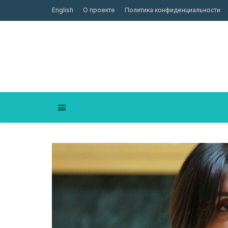
English
О проекте
Политика конфиденциальности