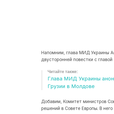
Напомним, глава МИД Украины А
двусторонней повестки с главой
Глава МИД Украины анон
Грузии в Молдове
Добавим, Комитет министров Сов
решений в Совете Европы. В нег