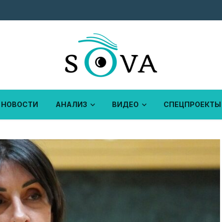
НОВОСТИ
АНАЛИЗ
ВИДЕО
СПЕЦПРОЕКТЫ