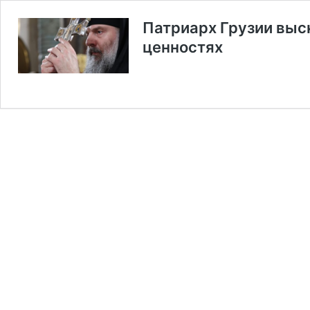
Патриарх Грузии выс
ценностях