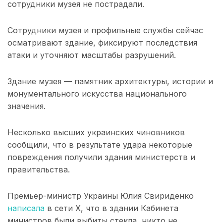
сотрудники музея не пострадали.
Сотрудники музея и профильные службы сейчас
осматривают здание, фиксируют последствия
атаки и уточняют масштабы разрушений.
Здание музея — памятник архитектуры, истории и
монументального искусства национального
значения.
Несколько высших украинских чиновников
сообщили, что в результате удара некоторые
повреждения получили здания министерств и
правительства.
Премьер-министр Украины Юлия Свириденко
написала
в сети Х, что в здании Кабинета
министров были выбиты стекла, никто не