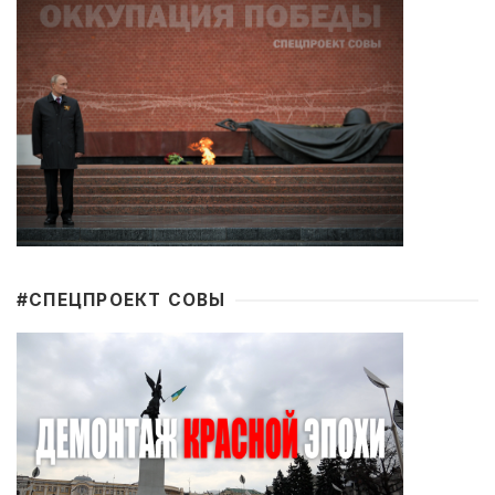
#CПЕЦПРОЕКТ СОВЫ