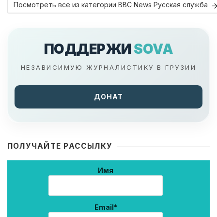
Посмотреть все из категории BBC News Русская служба
ПОДДЕРЖИ
SOVA
НЕЗАВИСИМУЮ ЖУРНАЛИСТИКУ В ГРУЗИИ
ДОНАТ
ПОЛУЧАЙТЕ РАССЫЛКУ
Имя
Email*