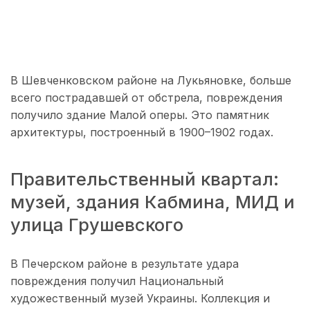
В Шевченковском районе на Лукьяновке, больше
всего пострадавшей от обстрела, повреждения
получило здание Малой оперы. Это памятник
архитектуры, построенный в 1900–1902 годах.
Правительственный квартал:
музей, здания Кабмина, МИД и
улица Грушевского
В Печерском районе в результате удара
повреждения получил Национальный
художественный музей Украины. Коллекция и