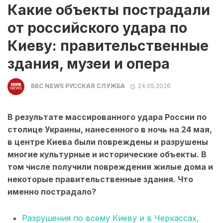
Какие объекты пострадали
от российского удара по
Киеву: правительственные
здания, музеи и опера
BBC NEWS РУССКАЯ СЛУЖБА
24.05.2026
В результате массированного удара России по
столице Украины, нанесенного в ночь на 24 мая,
в центре Киева были повреждены и разрушены
многие культурные и исторические объекты. В
том числе получили повреждения жилые дома и
некоторые правительственные здания. Что
именно пострадало?
Разрушения по всему Киеву и в Черкассах,