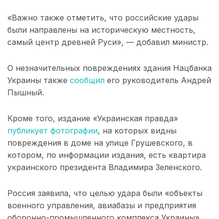
«Важно также отметить, что российские удары
были направлены на историческую местность,
самый центр древней Руси», — добавил министр.
О незначительных повреждениях здания Нацбанка
Украины также
сообщил
его руководитель Андрей
Пышный.
Кроме того, издание «Украинская правда»
публикует фотографии
, на которых видны
повреждения в доме на улице Грушевского, в
котором, по информации издания, есть квартира
украинского президента Владимира Зеленского.
Россия заявила, что целью удара были «объекты
военного управления, авиабазы и предприятия
оборонно-промышленного комплекса Украины».