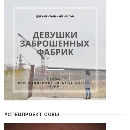
#CПЕЦПРОЕКТ СОВЫ