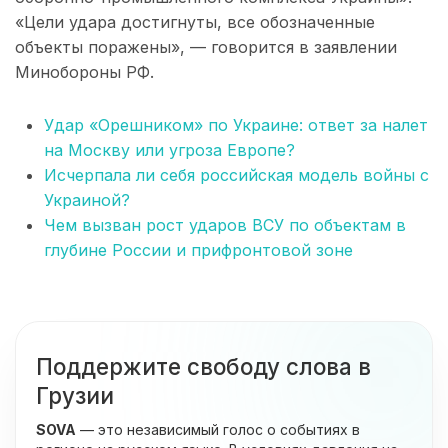
«Цели удара достигнуты, все обозначенные
объекты поражены», — говорится в заявлении
Минобороны РФ.
Удар «Орешником» по Украине: ответ за налет
на Москву или угроза Европе?
Исчерпала ли себя российская модель войны с
Украиной?
Чем вызван рост ударов ВСУ по объектам в
глубине России и прифронтовой зоне
Поддержите свободу слова в
Грузии
SOVA
— это независимый голос о событиях в