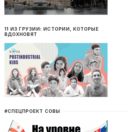
11 ИЗ ГРУЗИИ: ИСТОРИИ, КОТОРЫЕ
ВДОХНОВЯТ
#CПЕЦПРОЕКТ СОВЫ