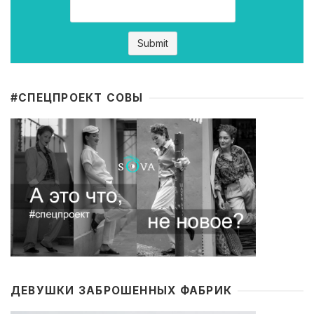
#CПЕЦПРОЕКТ СОВЫ
ДЕВУШКИ ЗАБРОШЕННЫХ ФАБРИК