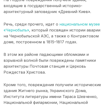
входящие в государственный историко-
архитектурный заповедник «Древний Киев».
Речь, среди прочего, идет о
национальном музее
«Чернобыль»
, который посвящен истории аварии
на Чернобыльской АЭС, а также о Контрактовом
доме, построенном в 1815–1817 годах.
В этом же районе падающими обломками и
взрывной волной были повреждены памятники
архитектуры Почтовая станция и Церковь
Рождества Христова.
Кроме того, повреждения получили исторические
здания Житнего рынка, Украинского Дома,
Института литературы имени Тараса Шевченко,
Национальной филармонии, Национальной