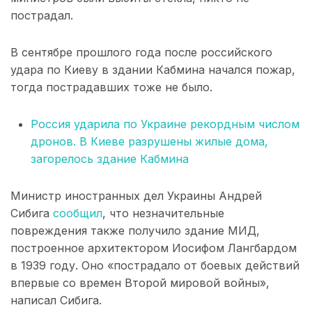
пострадал.
В сентябре прошлого года после российского
удара по Киеву в здании Кабмина начался пожар,
тогда пострадавших тоже не было.
Россия ударила по Украине рекордным числом
дронов. В Киеве разрушены жилые дома,
загорелось здание Кабмина
Министр иностранных дел Украины Андрей
Сибига
сообщил
, что незначительные
повреждения также получило здание МИД,
построенное архитектором Иосифом Лангбардом
в 1939 году. Оно «пострадало от боевых действий
впервые со времен Второй мировой войны»,
написал Сибига.