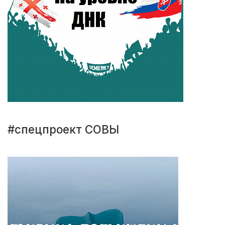
#спецпроект СОВЫ