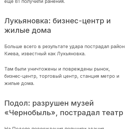
еще 81 получили ранения.
Лукьяновка: бизнес-центр и
жилые дома
Больше всего в результате удара пострадал район
Киева, известный как Лукьяновка.
Там были уничтожены и повреждены рынок,
бизнес-центр, торговый центр, станция метро и
жилые дома.
Подол: разрушен музей
«Чернобыль», пострадал театр
На Подоле повреждения получили здания,