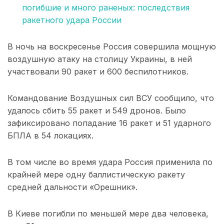
погибшие и много раненых: последствия
ракетного удара России
В ночь на воскресенье Россия совершила мощную
воздушную атаку на столицу Украины, в ней
участвовали 90 ракет и 600 беспилотников.
Командование Воздушных сил ВСУ сообщило, что
удалось сбить 55 ракет и 549 дронов. Было
зафиксировано попадание 16 ракет и 51 ударного
БПЛА в 54 локациях.
В том числе во время удара Россия применила по
крайней мере одну баллистическую ракету
средней дальности «Орешник».
В Киеве погибли по меньшей мере два человека,