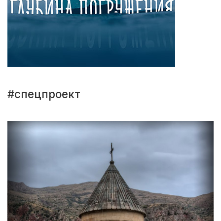
#спецпроект