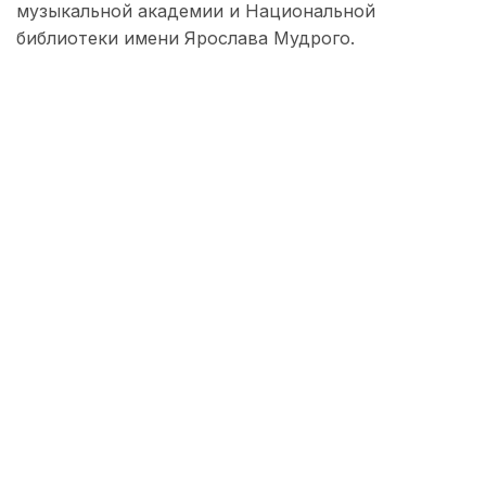
музыкальной академии и Национальной
библиотеки имени Ярослава Мудрого.