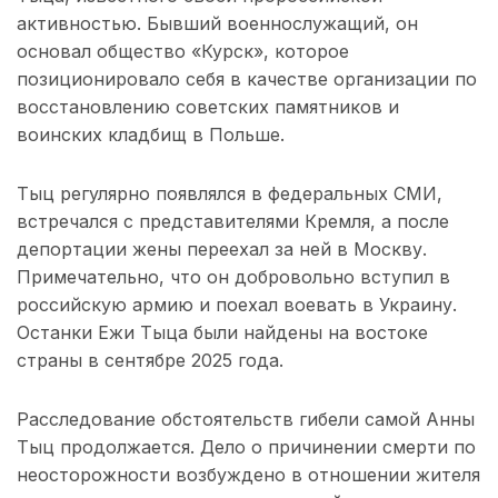
активностью. Бывший военнослужащий, он
основал общество «Курск», которое
позиционировало себя в качестве организации по
восстановлению советских памятников и
воинских кладбищ в Польше.
Тыц регулярно появлялся в федеральных СМИ,
встречался с представителями Кремля, а после
депортации жены переехал за ней в Москву.
Примечательно, что он добровольно вступил в
российскую армию и поехал воевать в Украину.
Останки Ежи Тыца были найдены на востоке
страны в сентябре 2025 года.
Расследование обстоятельств гибели самой Анны
Тыц продолжается. Дело о причинении смерти по
неосторожности возбуждено в отношении жителя