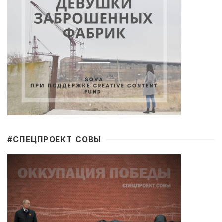
#CПЕЦПРОЕКТ СОВЫ