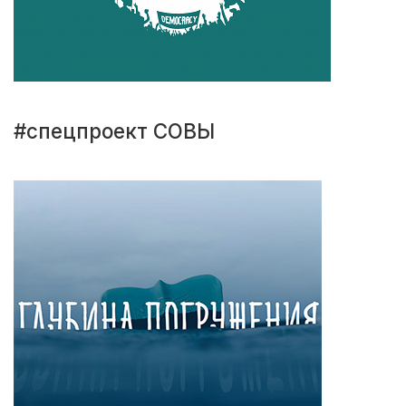
#спецпроект СОВЫ