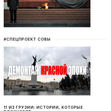
#CПЕЦПРОЕКТ СОВЫ
11 ИЗ ГРУЗИИ: ИСТОРИИ, КОТОРЫЕ