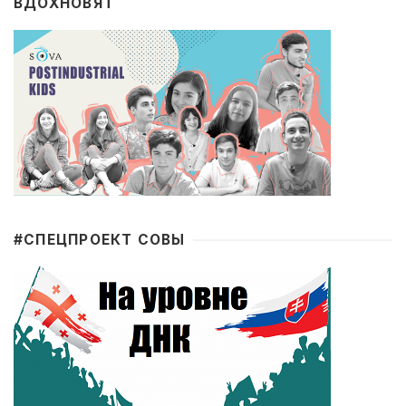
ВДОХНОВЯТ
#CПЕЦПРОЕКТ СОВЫ