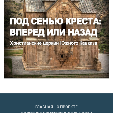
ГЛАВНАЯ
О ПРОЕКТЕ