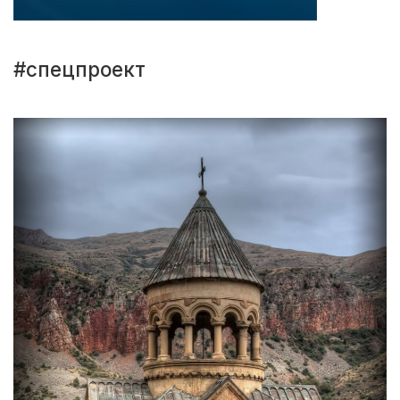
#спецпроект