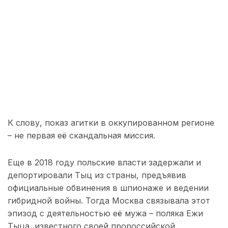
К слову, показ агитки в оккупированном регионе
– не первая её скандальная миссия.
Еще в 2018 году польские власти задержали и
депортировали Тыц из страны, предъявив
официальные обвинения в шпионаже и ведении
гибридной войны. Тогда Москва связывала этот
эпизод с деятельностью её мужа – поляка Ежи
Тыца, известного своей пророссийской