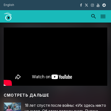
English
СМОТРЕТЬ ДАЛЬШЕ
18 лет спустя после войны: «Их здесь никто