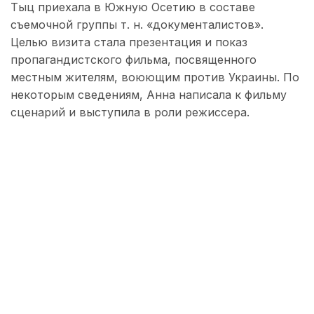
Тыц приехала в Южную Осетию в составе
съемочной группы т. н. «документалистов».
Целью визита стала презентация и показ
пропагандистского фильма, посвященного
местным жителям, воюющим против Украины. По
некоторым сведениям, Анна написала к фильму
сценарий и выступила в роли режиссера.