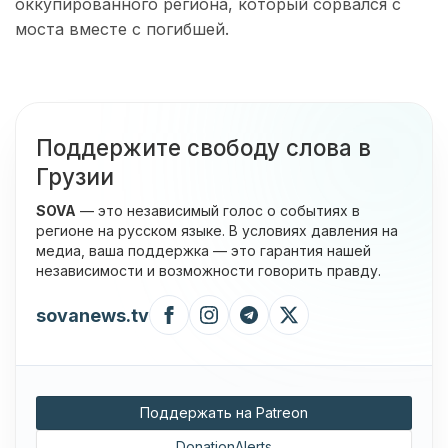
оккупированного региона, который сорвался с
моста вместе с погибшей.
Поддержите свободу слова в
Грузии
SOVA
— это независимый голос о событиях в
регионе на русском языке. В условиях давления на
медиа, ваша поддержка — это гарантия нашей
независимости и возможности говорить правду.
sovanews.tv
Поддержать на Patreon
DonationAlerts