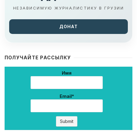
НЕЗАВИСИМУЮ ЖУРНАЛИСТИКУ В ГРУЗИИ
ДОНАТ
ПОЛУЧАЙТЕ РАССЫЛКУ
Имя
Email*