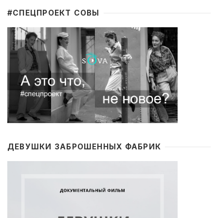
#CПЕЦПРОЕКТ СОВЫ
ДЕВУШКИ ЗАБРОШЕННЫХ ФАБРИК