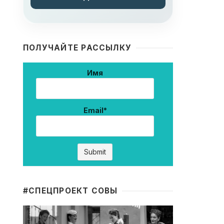
ПОЛУЧАЙТЕ РАССЫЛКУ
Имя
Email*
#CПЕЦПРОЕКТ СОВЫ