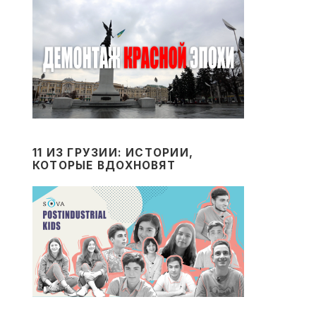
11 ИЗ ГРУЗИИ: ИСТОРИИ,
КОТОРЫЕ ВДОХНОВЯТ