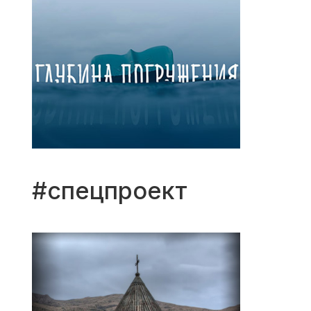
#спецпроект