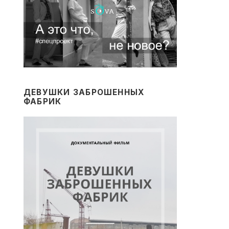
ДЕВУШКИ ЗАБРОШЕННЫХ
ФАБРИК