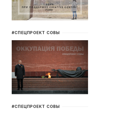
#CПЕЦПРОЕКТ СОВЫ
#CПЕЦПРОЕКТ СОВЫ