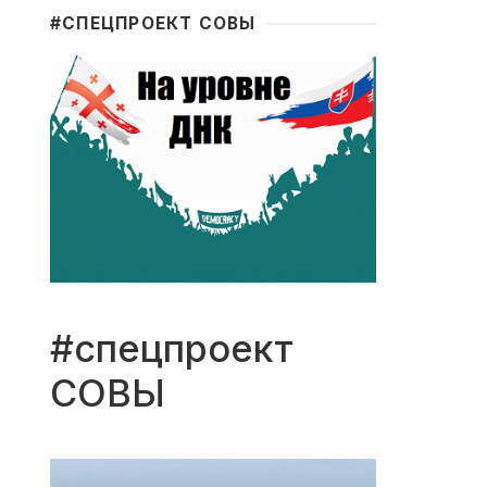
#CПЕЦПРОЕКТ СОВЫ
#спецпроект
СОВЫ