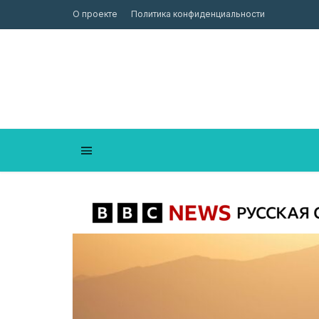
О проекте
Политика конфиденциальности