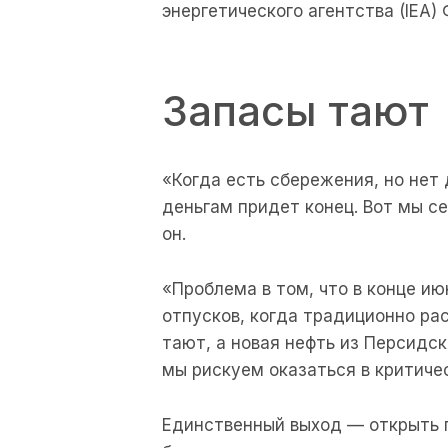
энергетического агентства (IEA) 
Запасы тают
«Когда есть сбережения, но нет 
деньгам придет конец. Вот мы с
он.
«Проблема в том, что в конце и
отпусков, когда традиционно ра
тают, а новая нефть из Персидск
мы рискуем оказаться в критичес
Единственный выход — открыть п