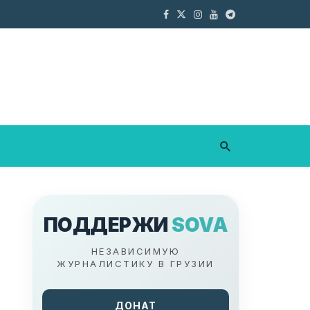
ПОДДЕРЖИ
SOVA
НЕЗАВИСИМУЮ
ЖУРНАЛИСТИКУ В ГРУЗИИ
ДОНАТ