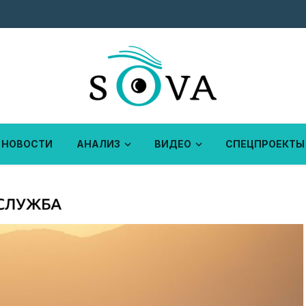
НОВОСТИ
АНАЛИЗ
ВИДЕО
СПЕЦПРОЕКТЫ