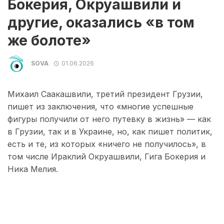
Бокерия, Окруашвили и
другие, оказались «в том
же болоте»
SOVA
01.06.2026
Михаил Саакашвили, третий президент Грузии,
пишет из заключения, что «многие успешные
фигуры получили от него путевку в жизнь» — как
в Грузии, так и в Украине, но, как пишет политик,
есть и те, из которых «ничего не получилось», в
том числе Ираклий Окруашвили, Гига Бокерия и
Ника Мелия.