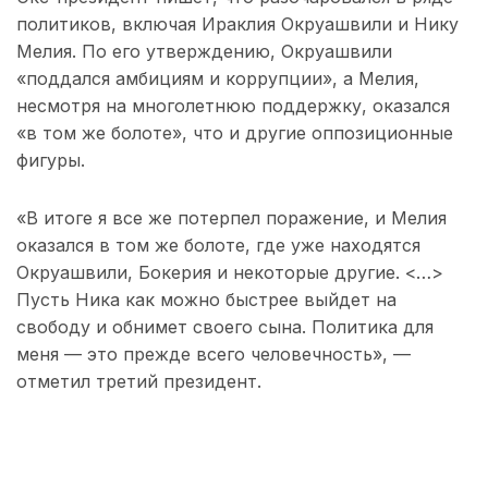
политиков, включая Ираклия Окруашвили и Нику
Мелия. По его утверждению, Окруашвили
«поддался амбициям и коррупции», а Мелия,
несмотря на многолетнюю поддержку, оказался
«в том же болоте», что и другие оппозиционные
фигуры.
«В итоге я все же потерпел поражение, и Мелия
оказался в том же болоте, где уже находятся
Окруашвили, Бокерия и некоторые другие. <…>
Пусть Ника как можно быстрее выйдет на
свободу и обнимет своего сына. Политика для
меня — это прежде всего человечность», —
отметил третий президент.