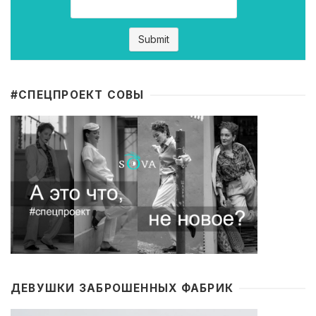
#CПЕЦПРОЕКТ СОВЫ
ДЕВУШКИ ЗАБРОШЕННЫХ ФАБРИК