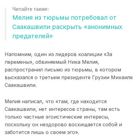
Мелия из тюрьмы потребовал от
Саакашвили раскрыть «анонимных
предателей»
Напомним, один из лидеров коалиции «За
перемены», обвиняемый Ника Мелия,
распространил письмо из тюрьмы, в котором
высказался о третьем президенте Грузии Михаиле
Саакашвили.
Мелия написал, что «там, где находится
Саакашвили, нет интересов страны, там есть
только частные эгоистические интересы,
поскольку он нездорово восхищается собой и
заботится лишь о своем эго».