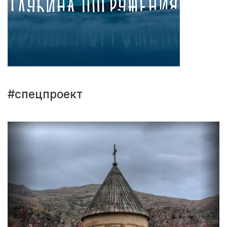
#спецпроект