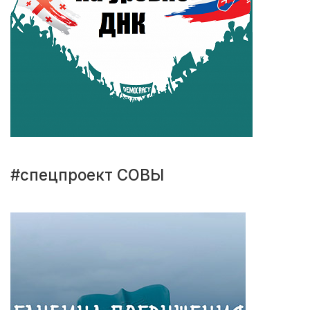
#спецпроект СОВЫ