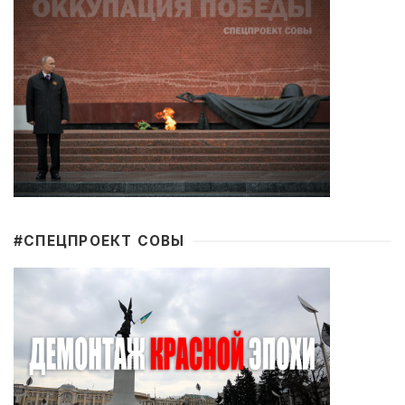
#CПЕЦПРОЕКТ СОВЫ