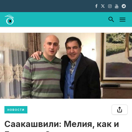
НОВОСТИ
Саакашвили: Мелия, как и