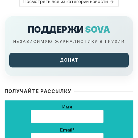
Посмотреть все из категории новости
ПОДДЕРЖИ
SOVA
НЕЗАВИСИМУЮ ЖУРНАЛИСТИКУ В ГРУЗИИ
ДОНАТ
ПОЛУЧАЙТЕ РАССЫЛКУ
Имя
Email*