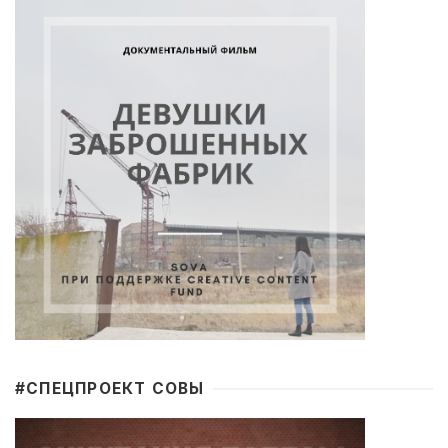
#CПЕЦПРОЕКТ СОВЫ