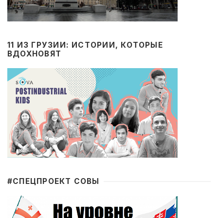
11 ИЗ ГРУЗИИ: ИСТОРИИ, КОТОРЫЕ
ВДОХНОВЯТ
#CПЕЦПРОЕКТ СОВЫ