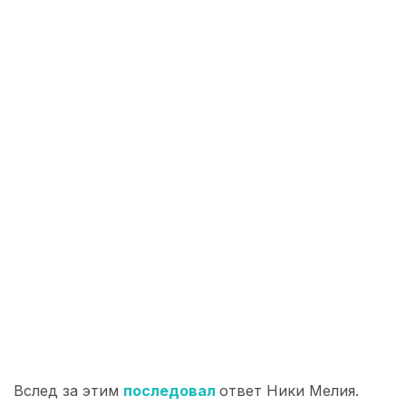
Вслед за этим
последовал
ответ Ники Мелия.