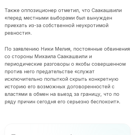
Также оппозиционер отметил, что Саакашвили
«перед местными выборами был вынужден
приехать из-за собственной неукротимой
ревности».
По заявлению Ники Мелия, постоянные обвинения
со стороны Михаила Саакашвили и
периодические разговоры о якобы совершенном
против него предательстве «служат
исключительно попыткой скрыть конкретную
историю его возможных договоренностей с
властями в обмен на выезд за границу, что по
ряду причин сегодня его серьезно беспокоит».