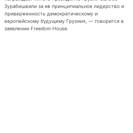
Зурабишвили за её принципиальное лидерство и
приверженность демократическому и
европейскому будущему Грузии», — говорится в
заявлении Freedom House.