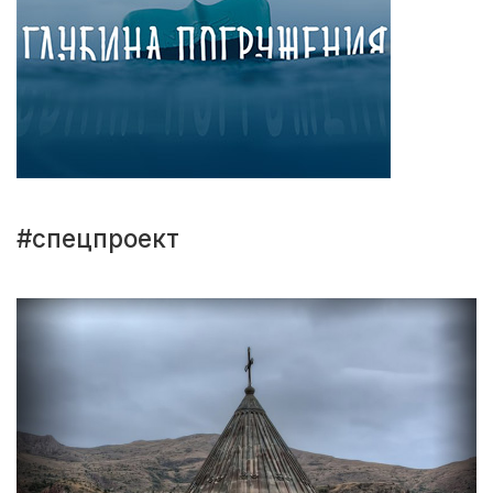
#спецпроект