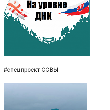
#спецпроект СОВЫ