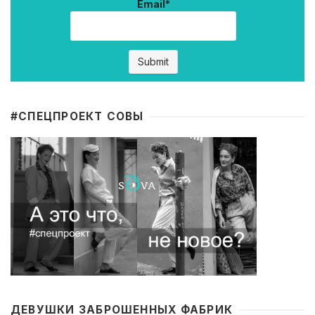
Email*
#CПЕЦПРОЕКТ СОВЫ
ДЕВУШКИ ЗАБРОШЕННЫХ ФАБРИК