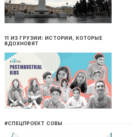
11 ИЗ ГРУЗИИ: ИСТОРИИ, КОТОРЫЕ
ВДОХНОВЯТ
#CПЕЦПРОЕКТ СОВЫ