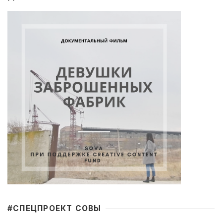
#CПЕЦПРОЕКТ СОВЫ