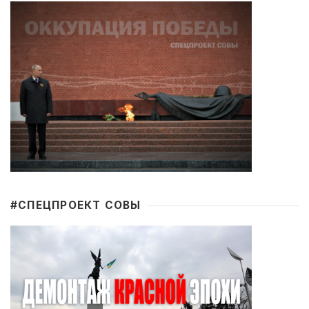
#CПЕЦПРОЕКТ СОВЫ