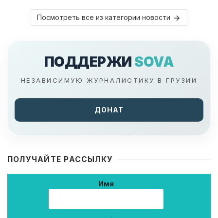
Посмотреть все из категории новости
ПОДДЕРЖИ
SOVA
НЕЗАВИСИМУЮ ЖУРНАЛИСТИКУ В ГРУЗИИ
ДОНАТ
ПОЛУЧАЙТЕ РАССЫЛКУ
Имя