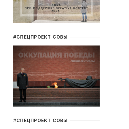
#CПЕЦПРОЕКТ СОВЫ
#CПЕЦПРОЕКТ СОВЫ