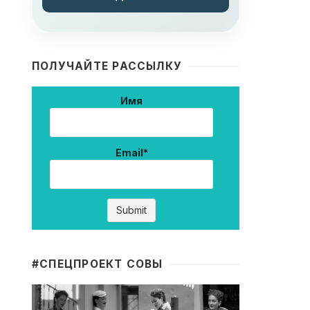
ПОЛУЧАЙТЕ РАССЫЛКУ
Имя
Email*
#CПЕЦПРОЕКТ СОВЫ