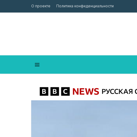
О проекте
Политика конфиденциальности