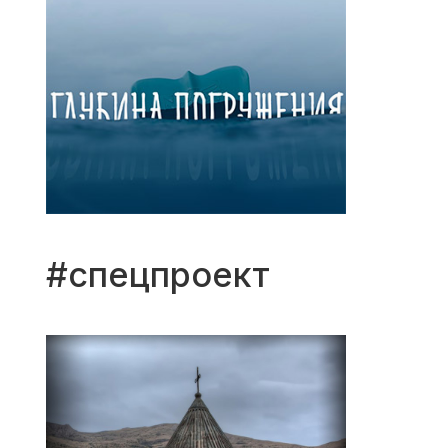
#спецпроект