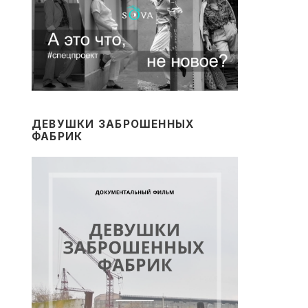
ДЕВУШКИ ЗАБРОШЕННЫХ
ФАБРИК