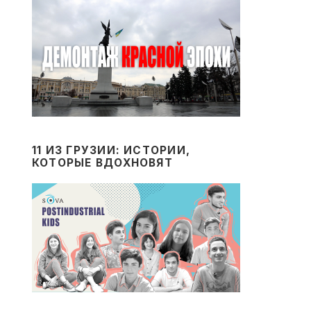
11 ИЗ ГРУЗИИ: ИСТОРИИ,
КОТОРЫЕ ВДОХНОВЯТ