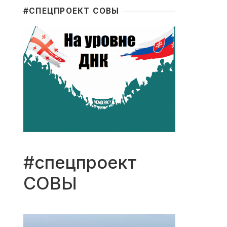
#CПЕЦПРОЕКТ СОВЫ
#спецпроект
СОВЫ