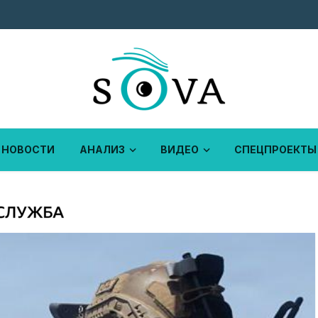
НОВОСТИ
АНАЛИЗ
ВИДЕО
СПЕЦПРОЕКТЫ