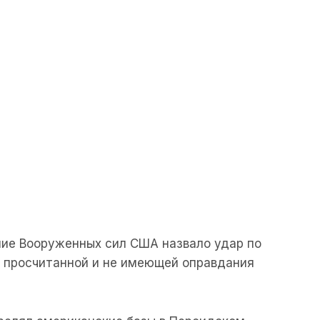
ие Вооруженных сил США назвало удар по
е просчитанной и не имеющей оправдания