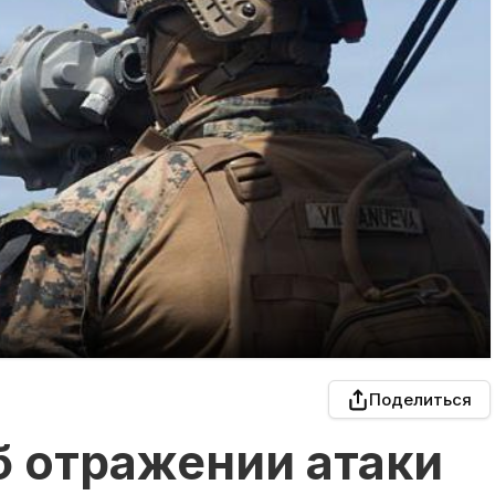
Поделиться
б отражении атаки