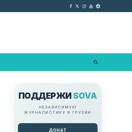
ПОДДЕРЖИ
SOVA
НЕЗАВИСИМУЮ
ЖУРНАЛИСТИКУ В ГРУЗИИ
ДОНАТ