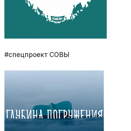
#спецпроект СОВЫ