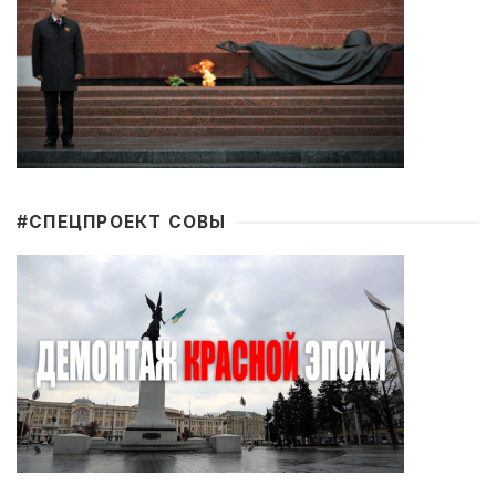
#CПЕЦПРОЕКТ СОВЫ