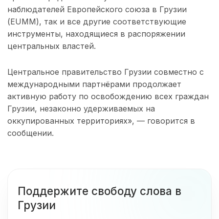
наблюдателей Европейского союза в Грузии
(EUMM), так и все другие соответствующие
инструменты, находящиеся в распоряжении
центральных властей.
Центральное правительство Грузии совместно с
международными партнёрами продолжает
активную работу по освобождению всех граждан
Грузии, незаконно удерживаемых на
оккупированных территориях», — говорится в
сообщении.
Поддержите свободу слова в
Грузии