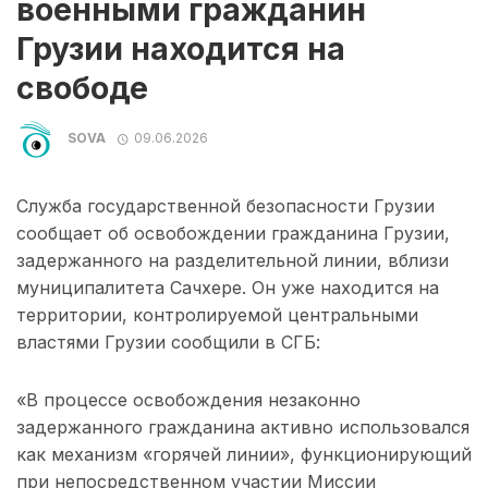
военными гражданин
Грузии находится на
свободе
SOVA
09.06.2026
Служба государственной безопасности Грузии
сообщает об освобождении гражданина Грузии,
задержанного на разделительной линии, вблизи
муниципалитета Сачхере. Он уже находится на
территории, контролируемой центральными
властями Грузии сообщили в СГБ:
«В процессе освобождения незаконно
задержанного гражданина активно использовался
как механизм «горячей линии», функционирующий
при непосредственном участии Миссии