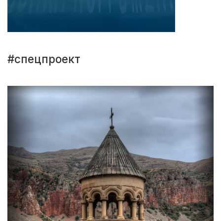
#спецпроект