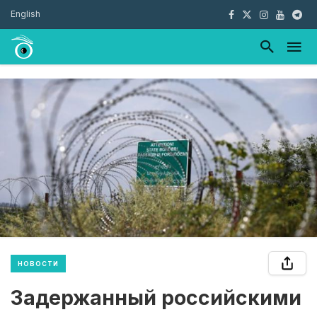
English
НОВОСТИ
Задержанный российскими