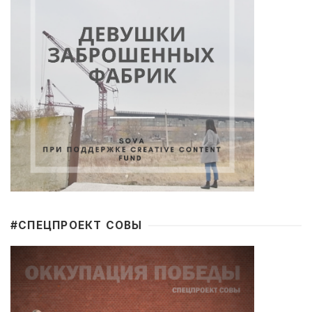
#CПЕЦПРОЕКТ СОВЫ