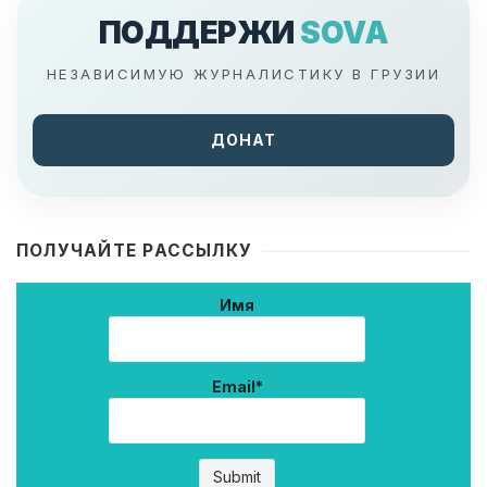
ПОДДЕРЖИ
SOVA
НЕЗАВИСИМУЮ ЖУРНАЛИСТИКУ В ГРУЗИИ
ДОНАТ
ПОЛУЧАЙТЕ РАССЫЛКУ
Имя
Email*