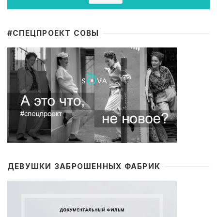
#CПЕЦПРОЕКТ СОВЫ
ДЕВУШКИ ЗАБРОШЕННЫХ ФАБРИК