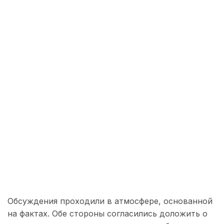
Обсуждения проходили в атмосфере, основанной
на фактах. Обе стороны согласились доложить о