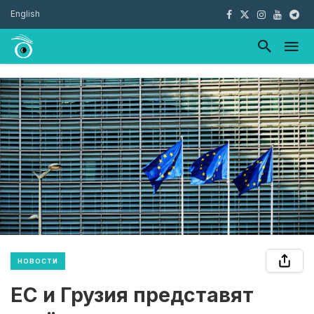
English
НОВОСТИ
ЕС и Грузия представят