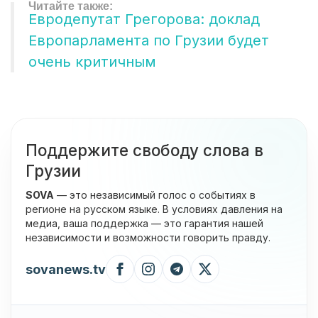
Евродепутат Грегорова: доклад
Европарламента по Грузии будет
очень критичным
Поддержите свободу слова в
Грузии
SOVA
— это независимый голос о событиях в
регионе на русском языке. В условиях давления на
медиа, ваша поддержка — это гарантия нашей
независимости и возможности говорить правду.
sovanews.tv