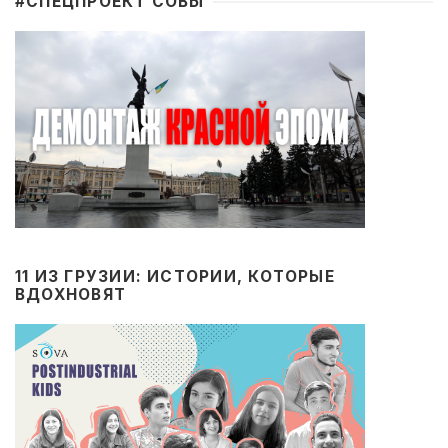
#CПЕЦПРОЕКТ СОВЫ
11 ИЗ ГРУЗИИ: ИСТОРИИ, КОТОРЫЕ
ВДОХНОВЯТ