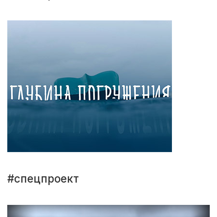
#спецпроект