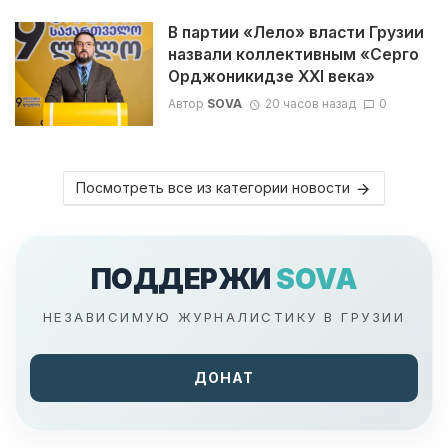
В партии «Лело» власти Грузии
назвали коллективным «Серго
Орджоникидзе XXI века»
Автор
SOVA
20 часов назад
0
Посмотреть все из категории новости
ПОДДЕРЖИ
SOVA
НЕЗАВИСИМУЮ ЖУРНАЛИСТИКУ В ГРУЗИИ
ДОНАТ