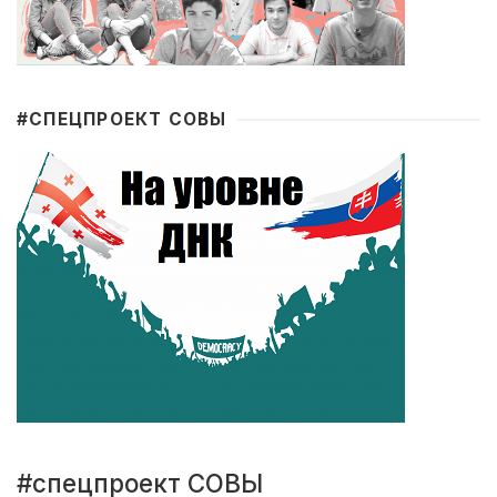
#CПЕЦПРОЕКТ СОВЫ
#спецпроект СОВЫ