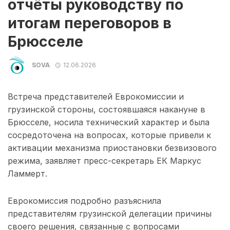
отчёты руководству по
итогам переговоров в
Брюсселе
SOVA
12.06.2026
Встреча представителей Еврокомиссии и
грузинской стороны, состоявшаяся накануне в
Брюсселе, носила технический характер и была
сосредоточена на вопросах, которые привели к
активации механизма приостановки безвизового
режима, заявляет пресс-секретарь ЕК Маркус
Ламмерт.
Еврокомиссия подробно разъяснила
представителям грузинской делегации причины
своего решения, связанные с вопросами