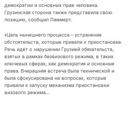
демократии и основных прав человека.
Грузинская сторона также представила свою
позицию, сообщил Ламмерт.
«Цель нынешнего процесса – устранение
обстоятельств, которые привели к приостановке.
Речь идёт о нарушении Грузией обязательств,
взятых в рамках безвизового режима, в таких
ключевых сферах, как демократия и основные
права. Вчерашняя встреча была технической и
была сфокусирована на вопросах, которые
привели к запуску механизма приостановки
визового режима…