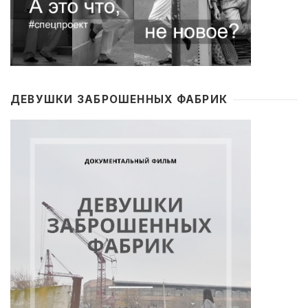
ДЕВУШКИ ЗАБРОШЕННЫХ ФАБРИК