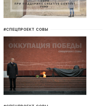
#CПЕЦПРОЕКТ СОВЫ