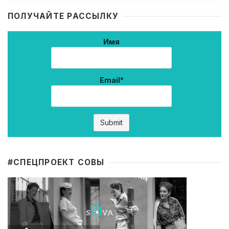
ПОЛУЧАЙТЕ РАССЫЛКУ
Имя
Email*
#CПЕЦПРОЕКТ СОВЫ