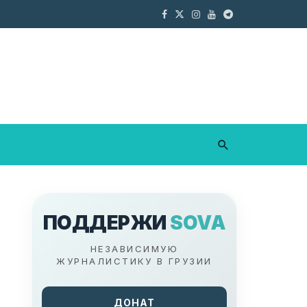
ПОДДЕРЖИ
SOVA
НЕЗАВИСИМУЮ
ЖУРНАЛИСТИКУ В ГРУЗИИ
ДОНАТ