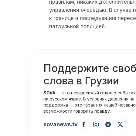
правилам, никаких дополнительн
управления очередью. В случае
к границе и последующее пересе
патрульной полицией.
Поддержите сво
слова в Грузии
SOVA
— это независимый голос о события
на русском языке. В условиях давления на
поддержка — это гарантия нашей независ
возможности говорить правду.
sovanews.tv