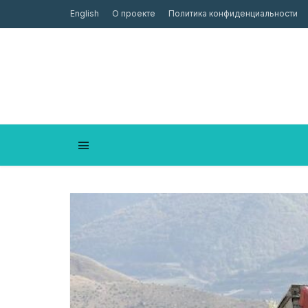
English
О проекте
Политика конфиденциальности