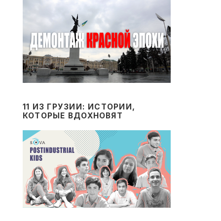
11 ИЗ ГРУЗИИ: ИСТОРИИ,
КОТОРЫЕ ВДОХНОВЯТ