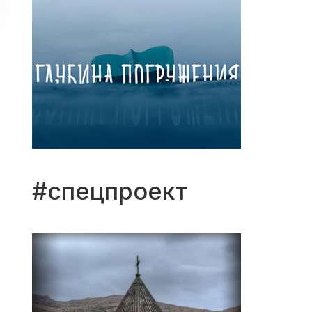
#спецпроект