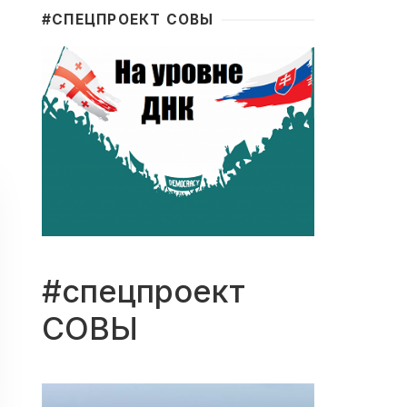
#CПЕЦПРОЕКТ СОВЫ
#спецпроект
СОВЫ