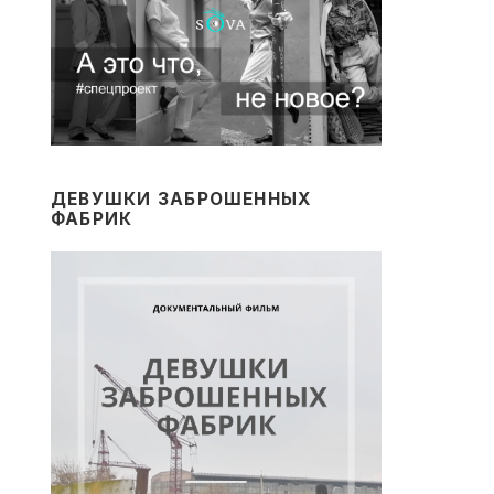
ДЕВУШКИ ЗАБРОШЕННЫХ
ФАБРИК