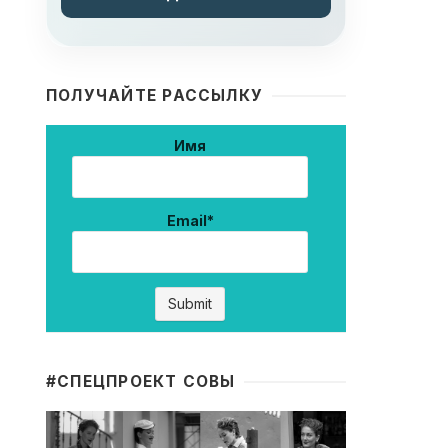
ПОЛУЧАЙТЕ РАССЫЛКУ
Имя
Email*
#CПЕЦПРОЕКТ СОВЫ