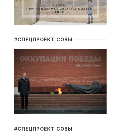
#CПЕЦПРОЕКТ СОВЫ
#CПЕЦПРОЕКТ СОВЫ