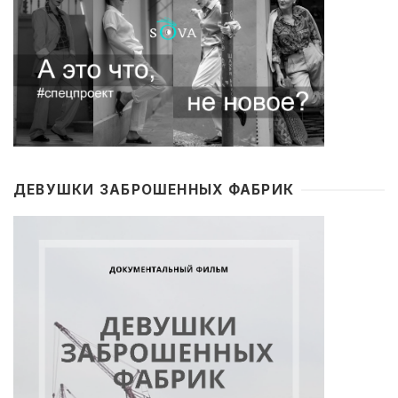
ДЕВУШКИ ЗАБРОШЕННЫХ ФАБРИК