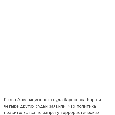
Глава Апелляционного суда баронесса Карр и
четыре других судьи заявили, что политика
правительства по запрету террористических