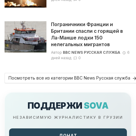
Пограничники Франции и
Британии спасли с горящей в
Ла-Манше лодки 150
нелегальных мигрантов
Автор
BBC NEWS РУССКАЯ СЛУЖБА
6
дней назад
0
Посмотреть все из категории BBC News Русская служба
ПОДДЕРЖИ
SOVA
НЕЗАВИСИМУЮ ЖУРНАЛИСТИКУ В ГРУЗИИ
ДОНАТ