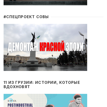
#CПЕЦПРОЕКТ СОВЫ
11 ИЗ ГРУЗИИ: ИСТОРИИ, КОТОРЫЕ
ВДОХНОВЯТ