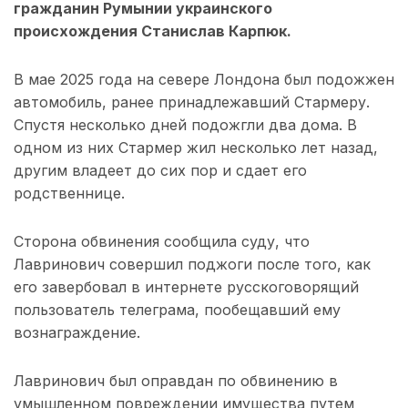
гражданин Румынии украинского
происхождения Станислав Карпюк.
В мае 2025 года на севере Лондона был подожжен
автомобиль, ранее принадлежавший Стармеру.
Спустя несколько дней подожгли два дома. В
одном из них Стармер жил несколько лет назад,
другим владеет до сих пор и сдает его
родственнице.
Сторона обвинения сообщила суду, что
Лавринович совершил поджоги после того, как
его завербовал в интернете русскоговорящий
пользователь телеграма, пообещавший ему
вознаграждение.
Лавринович был оправдан по обвинению в
умышленном повреждении имущества путем