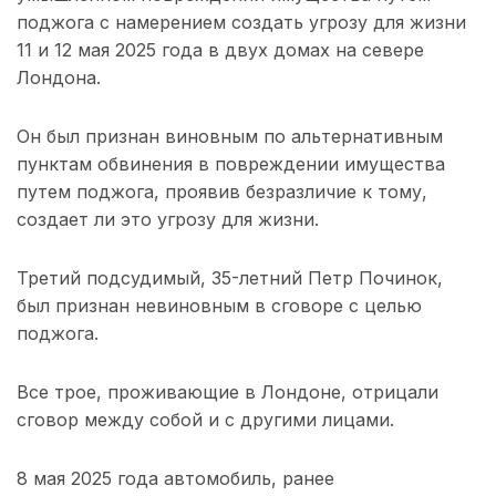
поджога с намерением создать угрозу для жизни
11 и 12 мая 2025 года в двух домах на севере
Лондона.
Он был признан виновным по альтернативным
пунктам обвинения в повреждении имущества
путем поджога, проявив безразличие к тому,
создает ли это угрозу для жизни.
Третий подсудимый, 35-летний Петр Починок,
был признан невиновным в сговоре с целью
поджога.
Все трое, проживающие в Лондоне, отрицали
сговор между собой и с другими лицами.
8 мая 2025 года автомобиль, ранее