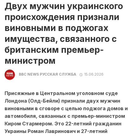
Двух мужчин украинского
происхождения признали
виновными в поджогах
имущества, связанного с
британским премьер-
министром
BBC NEWS РУССКАЯ СЛУЖБА
15.06.2026
Присяжные в Центральном уголовном суде
Лондона (Олд-Бейли) признали двух мужчин
виновными в сговоре с целью поджога домов и
автомобиля, связанных с премьер-министром
Киром Стармером. Это 22-летний гражданин
Украины Роман Лавринович и 27-летний