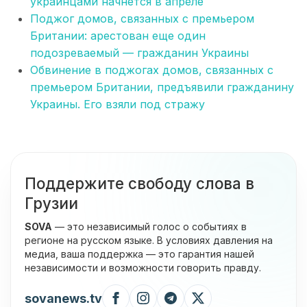
украинцами начнется в апреле
Поджог домов, связанных с премьером
Британии: арестован еще один
подозреваемый — гражданин Украины
Обвинение в поджогах домов, связанных с
премьером Британии, предъявили гражданину
Украины. Его взяли под стражу
Поддержите свободу слова в
Грузии
SOVA
— это независимый голос о событиях в
регионе на русском языке. В условиях давления на
медиа, ваша поддержка — это гарантия нашей
независимости и возможности говорить правду.
sovanews.tv