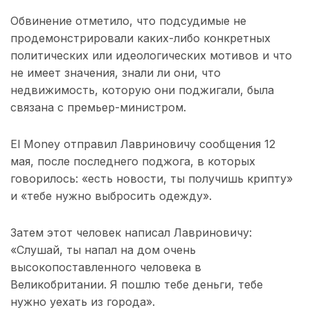
Обвинение отметило, что подсудимые не
продемонстрировали каких-либо конкретных
политических или идеологических мотивов и что
не имеет значения, знали ли они, что
недвижимость, которую они поджигали, была
связана с премьер-министром.
El Money отправил Лавриновичу сообщения 12
мая, после последнего поджога, в которых
говорилось: «есть новости, ты получишь крипту»
и «тебе нужно выбросить одежду».
Затем этот человек написал Лавриновичу:
«Слушай, ты напал на дом очень
высокопоставленного человека в
Великобритании. Я пошлю тебе деньги, тебе
нужно уехать из города».