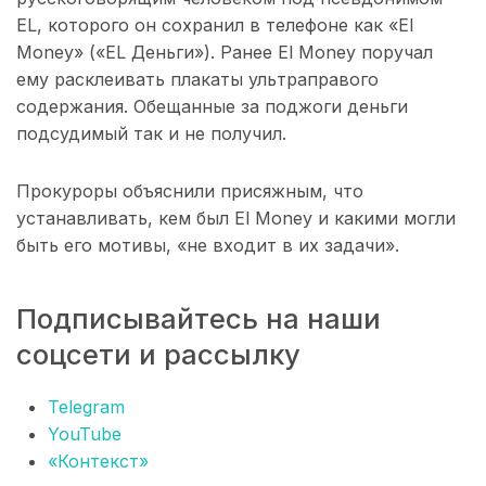
EL, которого он сохранил в телефоне как «El
Money» («EL Деньги»). Ранее El Money поручал
ему расклеивать плакаты ультраправого
содержания. Обещанные за поджоги деньги
подсудимый так и не получил.
Прокуроры объяснили присяжным, что
устанавливать, кем был El Money и какими могли
быть его мотивы, «не входит в их задачи».
Подписывайтесь на наши
соцсети и рассылку
Telegram
YouTube
«Контекст»