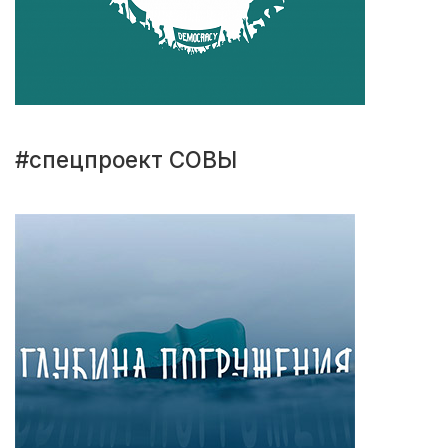
#спецпроект СОВЫ