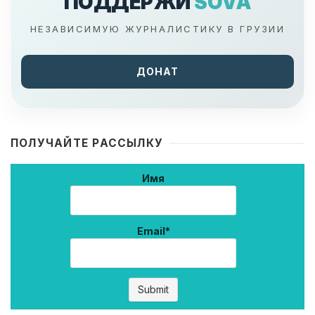
ПОДДЕРЖИ
SOVA
НЕЗАВИСИМУЮ ЖУРНАЛИСТИКУ В ГРУЗИИ
ДОНАТ
ПОЛУЧАЙТЕ РАССЫЛКУ
Имя
Email*