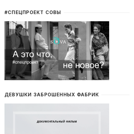
#CПЕЦПРОЕКТ СОВЫ
ДЕВУШКИ ЗАБРОШЕННЫХ ФАБРИК