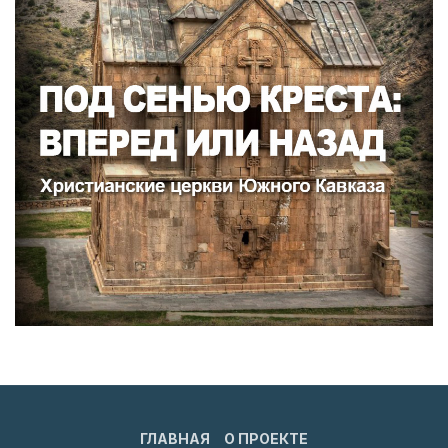
ГЛАВНАЯ
О ПРОЕКТЕ