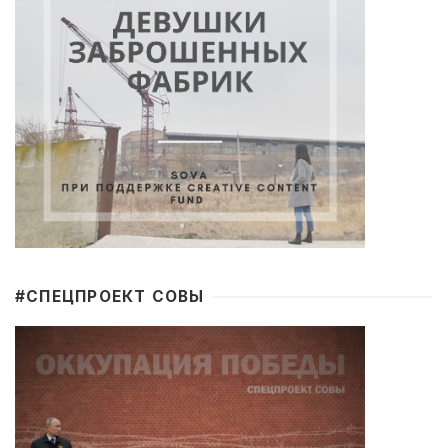
#CПЕЦПРОЕКТ СОВЫ