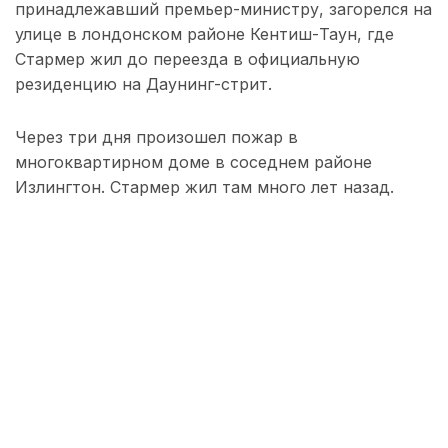
принадлежавший премьер-министру, загорелся на
улице в лондонском районе Кентиш-Таун, где
Стармер жил до переезда в официальную
резиденцию на Даунинг-стрит.
Через три дня произошел пожар в
многоквартирном доме в соседнем районе
Излингтон. Стармер жил там много лет назад.