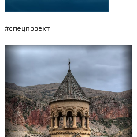
#спецпроект