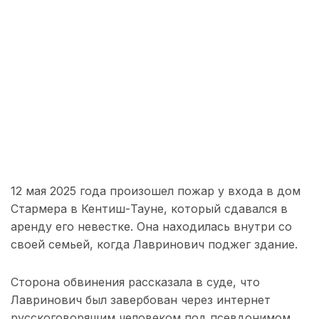
12 мая 2025 года произошел пожар у входа в дом
Стармера в Кентиш-Тауне, который сдавался в
аренду его невестке. Она находилась внутри со
своей семьей, когда Лавринович поджег здание.
Сторона обвинения рассказала в суде, что
Лавринович был завербован через интернет
русскоговорящим человеком под псевдонимом