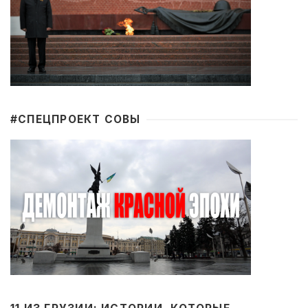
#CПЕЦПРОЕКТ СОВЫ