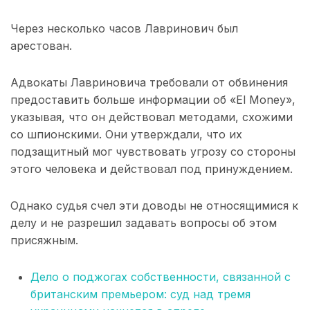
Через несколько часов Лавринович был
арестован.
Адвокаты Лавриновича требовали от обвинения
предоставить больше информации об «El Money»,
указывая, что он действовал методами, схожими
со шпионскими. Они утверждали, что их
подзащитный мог чувствовать угрозу со стороны
этого человека и действовал под принуждением.
Однако судья счел эти доводы не относящимися к
делу и не разрешил задавать вопросы об этом
присяжным.
Дело о поджогах собственности, связанной с
британским премьером: суд над тремя