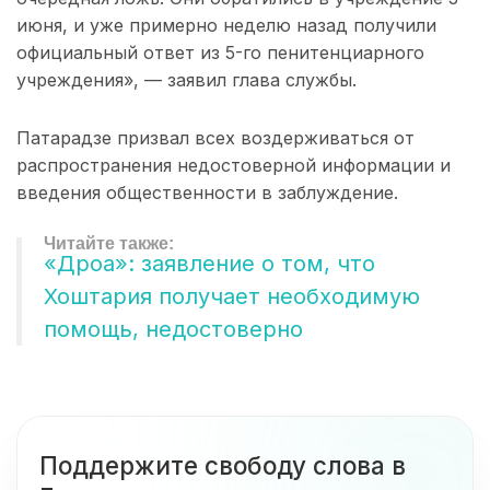
июня, и уже примерно неделю назад получили
официальный ответ из 5-го пенитенциарного
учреждения», — заявил глава службы.
Патарадзе призвал всех воздерживаться от
распространения недостоверной информации и
введения общественности в заблуждение.
«Дроа»: заявление о том, что
Хоштария получает необходимую
помощь, недостоверно
Поддержите свободу слова в