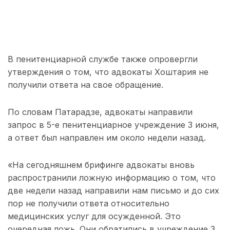
В пенитенциарной службе также опровергли
утверждения о том, что адвокаты Хоштария не
получили ответа на свое обращение.
По словам Патарадзе, адвокаты направили
запрос в 5-е пенитенциарное учреждение 3 июня,
а ответ был направлен им около недели назад.
«На сегодняшнем брифинге адвокаты вновь
распространили ложную информацию о том, что
две недели назад направили нам письмо и до сих
пор не получили ответа относительно
медицинских услуг для осужденной. Это
очередная ложь. Они обратились в учреждение 3