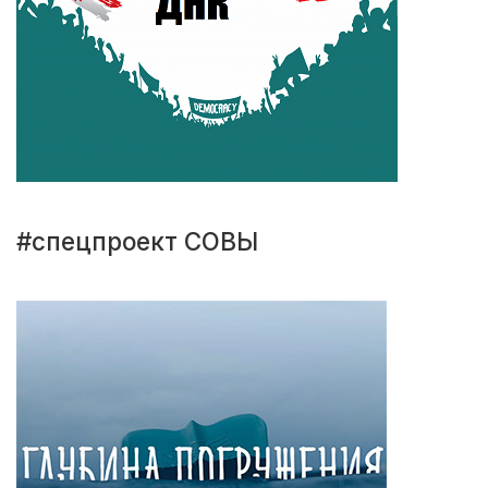
#спецпроект СОВЫ