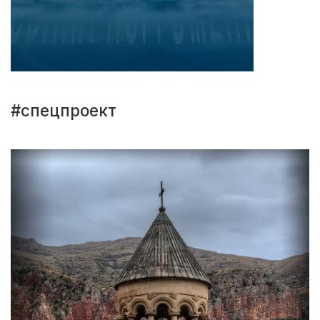
#спецпроект