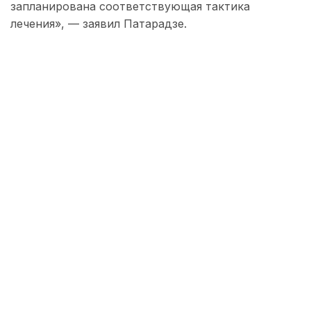
запланирована соответствующая тактика
лечения», — заявил Патарадзе.