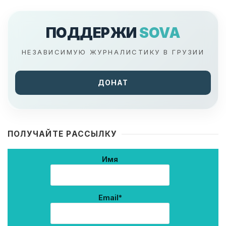
ПОДДЕРЖИ
SOVA
НЕЗАВИСИМУЮ ЖУРНАЛИСТИКУ В ГРУЗИИ
ДОНАТ
ПОЛУЧАЙТЕ РАССЫЛКУ
Имя
Email*