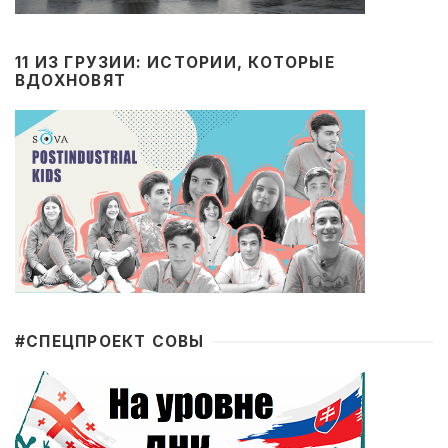
11 ИЗ ГРУЗИИ: ИСТОРИИ, КОТОРЫЕ
ВДОХНОВЯТ
#CПЕЦПРОЕКТ СОВЫ