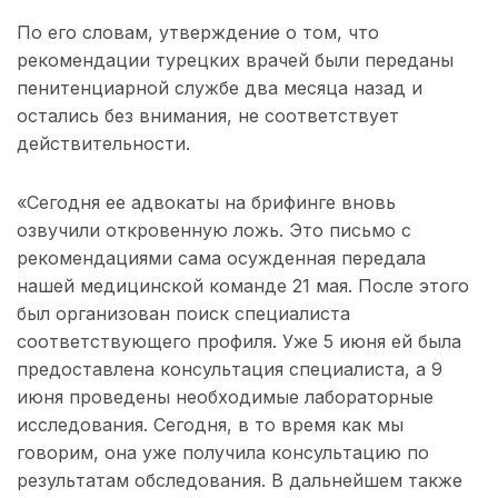
По его словам, утверждение о том, что
рекомендации турецких врачей были переданы
пенитенциарной службе два месяца назад и
остались без внимания, не соответствует
действительности.
«Сегодня ее адвокаты на брифинге вновь
озвучили откровенную ложь. Это письмо с
рекомендациями сама осужденная передала
нашей медицинской команде 21 мая. После этого
был организован поиск специалиста
соответствующего профиля. Уже 5 июня ей была
предоставлена консультация специалиста, а 9
июня проведены необходимые лабораторные
исследования. Сегодня, в то время как мы
говорим, она уже получила консультацию по
результатам обследования. В дальнейшем также