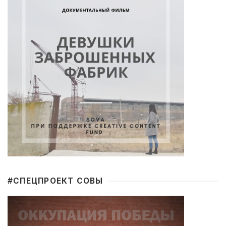
#CПЕЦПРОЕКТ СОВЫ