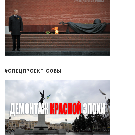
#CПЕЦПРОЕКТ СОВЫ