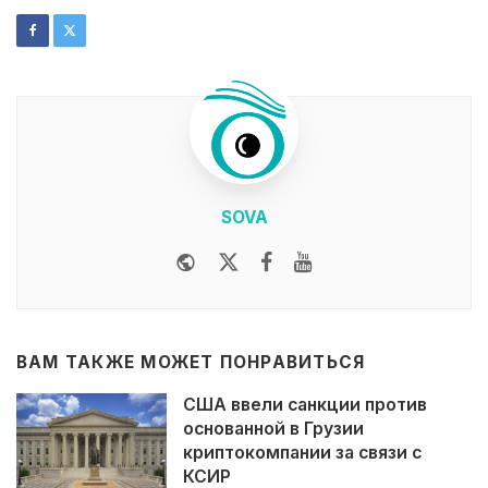
SOVA
Website
Twitter
Facebook
Youtube
ВАМ ТАКЖЕ МОЖЕТ ПОНРАВИТЬСЯ
США ввели санкции против
основанной в Грузии
криптокомпании за связи с
КСИР