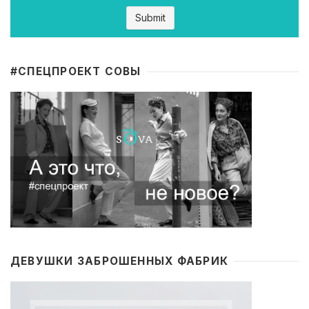
#CПЕЦПРОЕКТ СОВЫ
ДЕВУШКИ ЗАБРОШЕННЫХ ФАБРИК