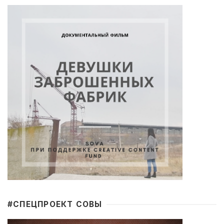
#CПЕЦПРОЕКТ СОВЫ