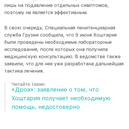
лишь на подавление отдельных симптомов,
поэтому не является эффективным.
В свою очередь, Специальная пенитенциарная
служба Грузии сообщила, что 9 июня Хоштария
были проведены необходимые лабораторные
исследования, после которых она получила
медицинскую консультацию. В ведомстве также
заявили, что для нее уже разработана дальнейшая
тактика лечения.
«Дроа»: заявление о том, что
Хоштария получает необходимую
помощь, недостоверно