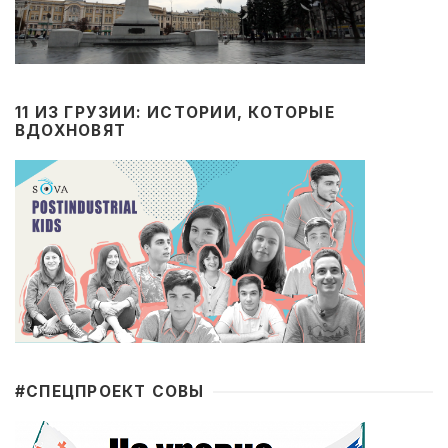
11 ИЗ ГРУЗИИ: ИСТОРИИ, КОТОРЫЕ
ВДОХНОВЯТ
#CПЕЦПРОЕКТ СОВЫ