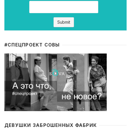
#CПЕЦПРОЕКТ СОВЫ
ДЕВУШКИ ЗАБРОШЕННЫХ ФАБРИК