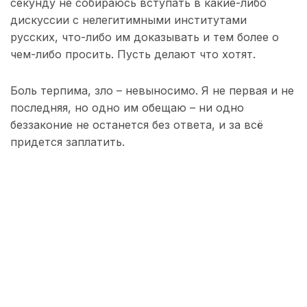
секунду не собираюсь вступать в какие-либо
дискуссии с нелегитимными институтами
русских, что-либо им доказывать и тем более о
чем-либо просить. Пусть делают что хотят.
Боль терпима, зло – невыносимо. Я не первая и не
последняя, но одно им обещаю – ни одно
беззаконие не останется без ответа, и за всё
придется заплатить.