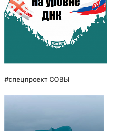
#спецпроект СОВЫ