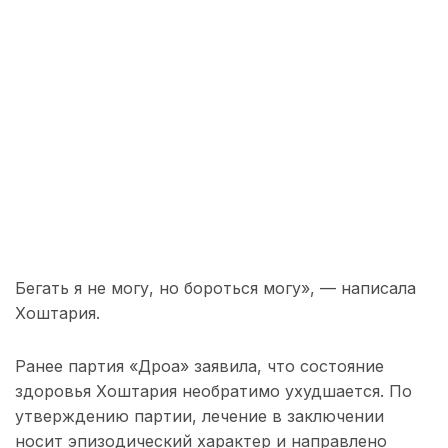
Бегать я не могу, но бороться могу», — написала
Хоштария.
Ранее партия «Дроа» заявила, что состояние
здоровья Хоштария необратимо ухудшается. По
утверждению партии, лечение в заключении
носит эпизодический характер и направлено