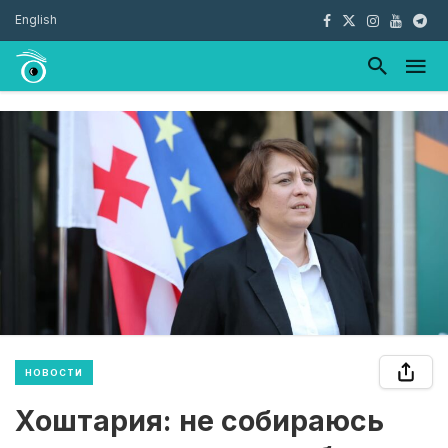
English
НОВОСТИ
Хоштария: не собираюсь