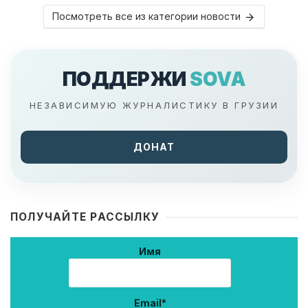
Посмотреть все из категории новости
ПОДДЕРЖИ
SOVA
НЕЗАВИСИМУЮ ЖУРНАЛИСТИКУ В ГРУЗИИ
ДОНАТ
ПОЛУЧАЙТЕ РАССЫЛКУ
Имя
Email*