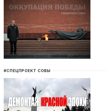
#CПЕЦПРОЕКТ СОВЫ