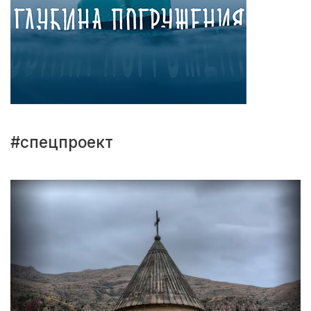
#спецпроект