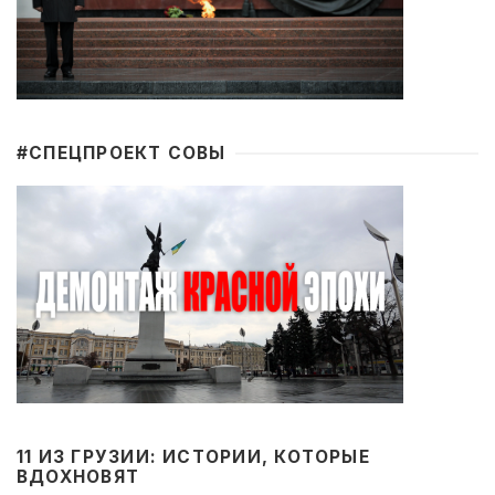
#CПЕЦПРОЕКТ СОВЫ
11 ИЗ ГРУЗИИ: ИСТОРИИ, КОТОРЫЕ
ВДОХНОВЯТ