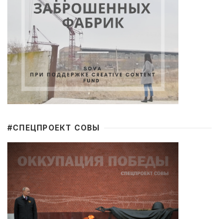
#CПЕЦПРОЕКТ СОВЫ