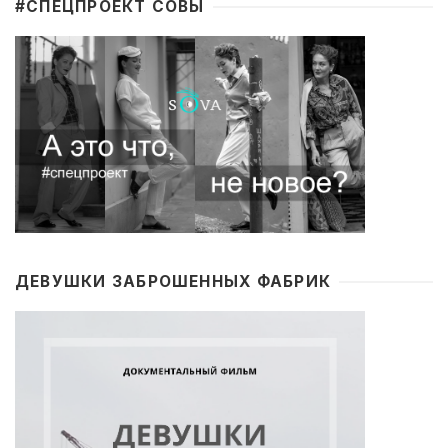
#CПЕЦПРОЕКТ СОВЫ
ДЕВУШКИ ЗАБРОШЕННЫХ ФАБРИК