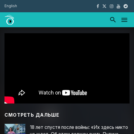
English
СМОТРЕТЬ ДАЛЬШЕ
18 лет спустя после войны: «Их здесь никто