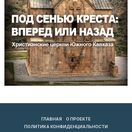
ГЛАВНАЯ
О ПРОЕКТЕ
ПОЛИТИКА КОНФИДЕНЦИАЛЬНОСТИ