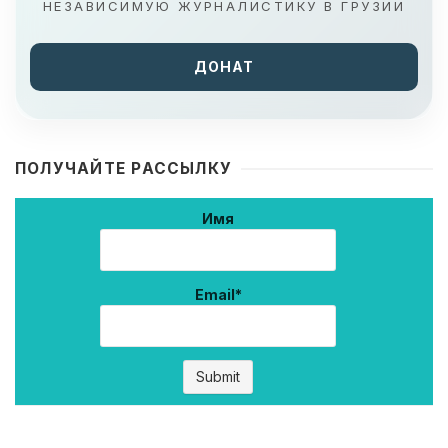
НЕЗАВИСИМУЮ ЖУРНАЛИСТИКУ В ГРУЗИИ
ДОНАТ
ПОЛУЧАЙТЕ РАССЫЛКУ
Имя
Email*