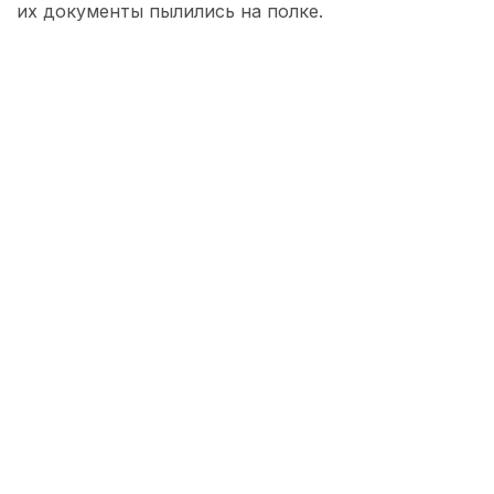
их документы пылились на полке.