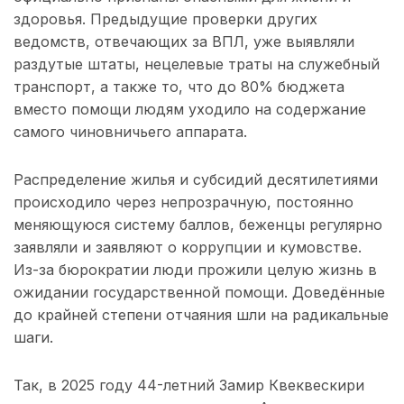
здоровья. Предыдущие проверки других
ведомств, отвечающих за ВПЛ, уже выявляли
раздутые штаты, нецелевые траты на служебный
транспорт, а также то, что до 80% бюджета
вместо помощи людям уходило на содержание
самого чиновничьего аппарата.
Распределение жилья и субсидий десятилетиями
происходило через непрозрачную, постоянно
меняющуюся систему баллов, беженцы регулярно
заявляли и заявляют о коррупции и кумовстве.
Из-за бюрократии люди прожили целую жизнь в
ожидании государственной помощи. Доведённые
до крайней степени отчаяния шли на радикальные
шаги.
Так, в 2025 году 44-летний Замир Квеквескири