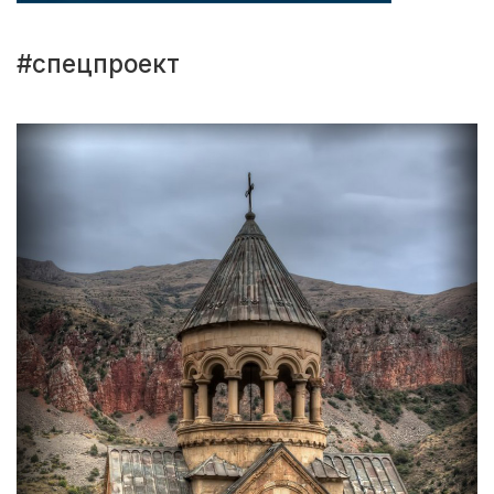
#спецпроект