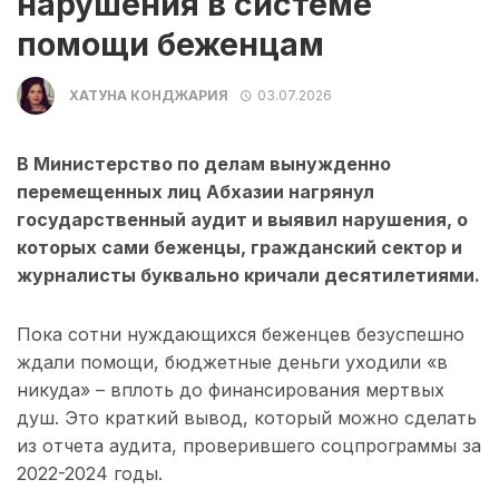
нарушения в системе
помощи беженцам
ХАТУНА КОНДЖАРИЯ
03.07.2026
В Министерство по делам вынужденно
перемещенных лиц Абхазии нагрянул
государственный аудит и выявил нарушения, о
которых сами беженцы, гражданский сектор и
журналисты буквально кричали десятилетиями.
Пока сотни нуждающихся беженцев безуспешно
ждали помощи, бюджетные деньги уходили «в
никуда» – вплоть до финансирования мертвых
душ. Это краткий вывод, который можно сделать
из отчета аудита, проверившего соцпрограммы за
2022-2024 годы.