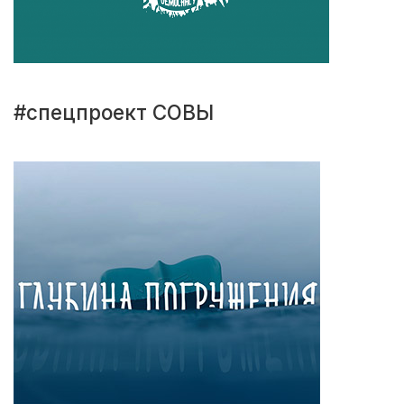
#спецпроект СОВЫ