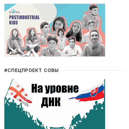
#CПЕЦПРОЕКТ СОВЫ