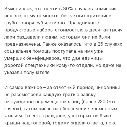
Выяснилось, что почти в 80% случаев комиссия
решала, кому помогать, без четких критериев,
грубо говоря субъективно. Праздничные
продуктовые наборы стоимостью в десятки тысяч
лари раздавали людям, которым они не были
предназначены. Также оказалось, что в 26 случаях
социальная помощь поступала на имя уже
умерших бенефициаров, что две единицы
дорогой спецтехники кому-то отдали, но даже не
указали получателя.
И самое важное – за отчетный период чиновники
не рассмотрели каждую третью заявку
вынужденно перемещенных лиц (более 2300-от
заявок), в том числе на обеспечение временным
жильем. То есть граждане, у которых не было
крыши над головой, годами ждали ответа, пока