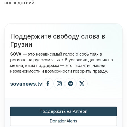
последствий.
Поддержите свободу слова в
Грузии
SOVA
— это независимый голос о событиях в
регионе на русском языке. В условиях давления на
медиа, ваша поддержка — это гарантия нашей
независимости и возможности говорить правду.
sovanews.tv
Поддержать на Patreon
DonationAlerts