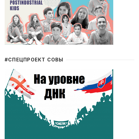
#CПЕЦПРОЕКТ СОВЫ