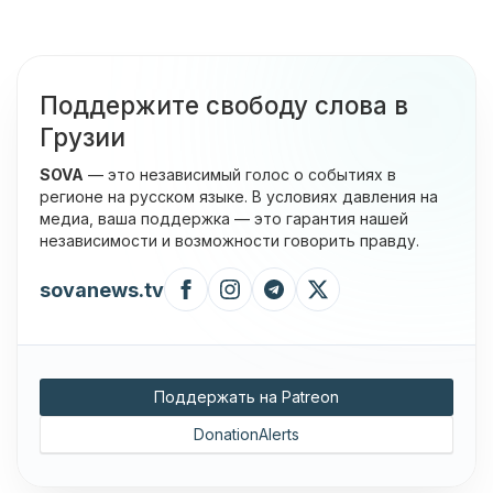
Поддержите свободу слова в
Грузии
SOVA
— это независимый голос о событиях в
регионе на русском языке. В условиях давления на
медиа, ваша поддержка — это гарантия нашей
независимости и возможности говорить правду.
sovanews.tv
Поддержать на Patreon
DonationAlerts