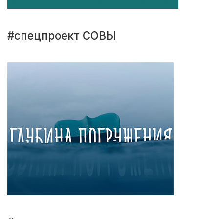
#спецпроект СОВЫ