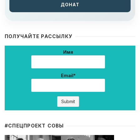
ДОНАТ
ПОЛУЧАЙТЕ РАССЫЛКУ
Имя
Email*
#CПЕЦПРОЕКТ СОВЫ