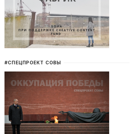
#CПЕЦПРОЕКТ СОВЫ