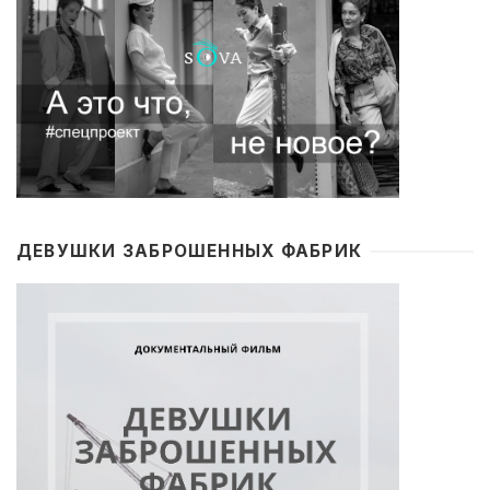
ДЕВУШКИ ЗАБРОШЕННЫХ ФАБРИК