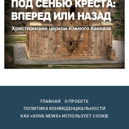
ГЛАВНАЯ
О ПРОЕКТЕ
ПОЛИТИКА КОНФИДЕНЦИАЛЬНОСТИ
КАК «SOVA.NEWS» ИСПОЛЬЗУЕТ COOKIE