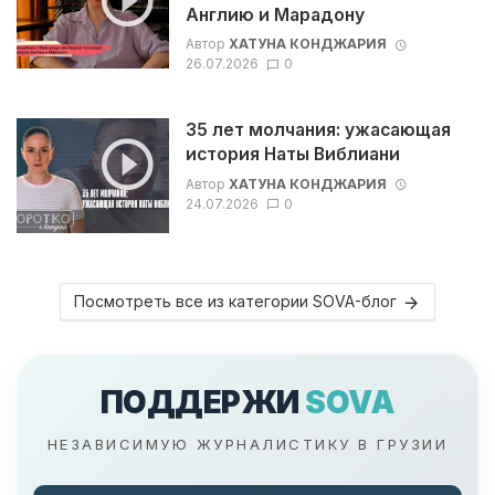
Англию и Марадону
Автор
ХАТУНА КОНДЖАРИЯ
26.07.2026
0
35 лет молчания: ужасающая
история Наты Виблиани
Автор
ХАТУНА КОНДЖАРИЯ
24.07.2026
0
Посмотреть все из категории SOVA-блог
ПОДДЕРЖИ
SOVA
НЕЗАВИСИМУЮ ЖУРНАЛИСТИКУ В ГРУЗИИ