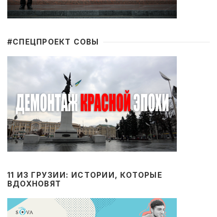
#CПЕЦПРОЕКТ СОВЫ
11 ИЗ ГРУЗИИ: ИСТОРИИ, КОТОРЫЕ
ВДОХНОВЯТ