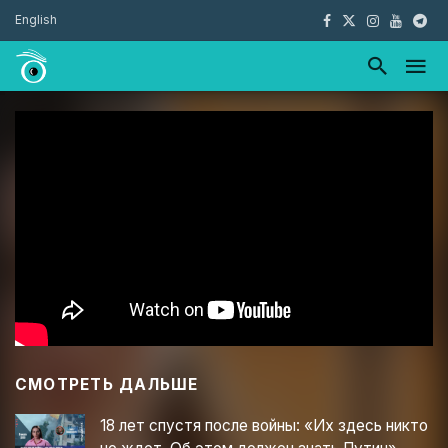
English
СМОТРЕТЬ ДАЛЬШЕ
18 лет спустя после войны: «Их здесь никто