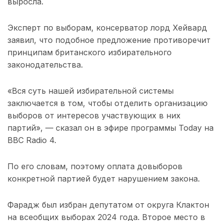
выросла.
Эксперт по выборам, консерватор лорд Хейвард
заявил, что подобное предложение противоречит
принципам британского избирательного
законодательства.
«Вся суть нашей избирательной системы
заключается в том, чтобы отделить организацию
выборов от интересов участвующих в них
партий», — сказал он в эфире программы Today на
BBC Radio 4.
По его словам, поэтому оплата довыборов
конкретной партией будет нарушением закона.
Фарадж был избран депутатом от округа Клактон
на всеобщих выборах 2024 года. Второе место в