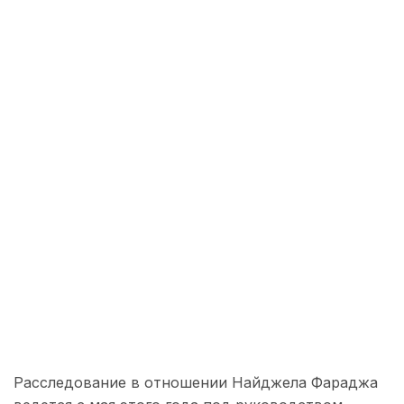
Расследование в отношении Найджела Фараджа