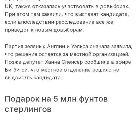
UK, также отказалась участвовать в довыборах.
При этом там заявили, что выставят кандидата,
если впоследствии расследование все же
приведет к новым довыборам.
Партия зеленых Англии и Уэльса сначала заявила,
что решение остается за местной организацией.
Позже депутат Ханна Спенсер сообщила в эфире
Би-би-си, что местное отделение решило не
выдвигать кандидата.
Подарок на 5 млн фунтов
стерлингов