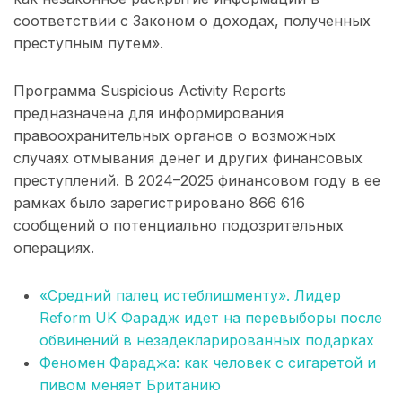
соответствии с Законом о доходах, полученных
преступным путем».
Программа Suspicious Activity Reports
предназначена для информирования
правоохранительных органов о возможных
случаях отмывания денег и других финансовых
преступлений. В 2024–2025 финансовом году в ее
рамках было зарегистрировано 866 616
сообщений о потенциально подозрительных
операциях.
«Средний палец истеблишменту». Лидер
Reform UK Фарадж идет на перевыборы после
обвинений в незадекларированных подарках
Феномен Фараджа: как человек с сигаретой и
пивом меняет Британию