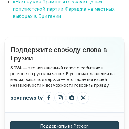
«Нам нужен Трамп»: что значит успех
популистской партии Фараджа на местных
выборах в Британии
Поддержите свободу слова в
Грузии
SOVA
— это независимый голос о событиях в
регионе на русском языке. В условиях давления на
медиа, ваша поддержка — это гарантия нашей
независимости и возможности говорить правду.
sovanews.tv
Поддержать на Patreon