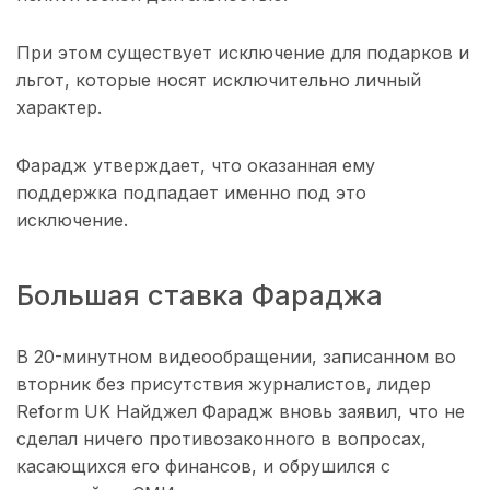
При этом существует исключение для подарков и
льгот, которые носят исключительно личный
характер.
Фарадж утверждает, что оказанная ему
поддержка подпадает именно под это
исключение.
Большая ставка Фараджа
В 20-минутном видеообращении, записанном во
вторник без присутствия журналистов, лидер
Reform UK Найджел Фарадж вновь заявил, что не
сделал ничего противозаконного в вопросах,
касающихся его финансов, и обрушился с