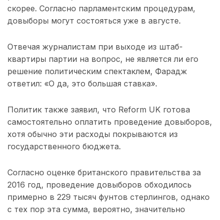
скорее. Согласно парламентским процедурам,
довыборы могут состояться уже в августе.
Отвечая журналистам при выходе из штаб-
квартиры партии на вопрос, не является ли его
решение политическим спектаклем, Фарадж
ответил: «О да, это большая ставка».
Политик также заявил, что Reform UK готова
самостоятельно оплатить проведение довыборов,
хотя обычно эти расходы покрываются из
государственного бюджета.
Согласно оценке британского правительства за
2016 год, проведение довыборов обходилось
примерно в 229 тысяч фунтов стерлингов, однако
с тех пор эта сумма, вероятно, значительно