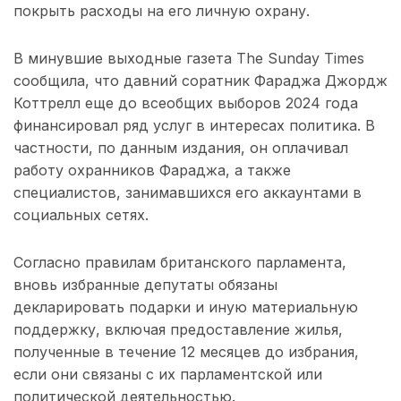
покрыть расходы на его личную охрану.
В минувшие выходные газета The Sunday Times
сообщила, что давний соратник Фараджа Джордж
Коттрелл еще до всеобщих выборов 2024 года
финансировал ряд услуг в интересах политика. В
частности, по данным издания, он оплачивал
работу охранников Фараджа, а также
специалистов, занимавшихся его аккаунтами в
социальных сетях.
Согласно правилам британского парламента,
вновь избранные депутаты обязаны
декларировать подарки и иную материальную
поддержку, включая предоставление жилья,
полученные в течение 12 месяцев до избрания,
если они связаны с их парламентской или
политической деятельностью.