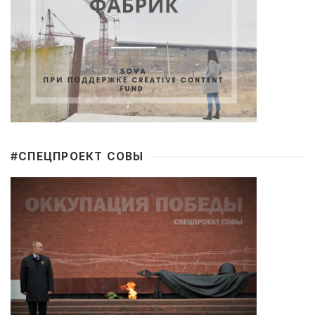
#CПЕЦПРОЕКТ СОВЫ