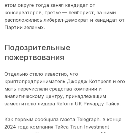
этом округе тогда занял кандидат от
консерваторов, третье — лейборист, за ними
расположились либерал-демократ и кандидат от
Партии зеленых.
Подозрительные
пожертвования
Отдельно стало известно, что
криптопредприниматель Джордж Коттрелл и его
мать перечисляли средства компании и
аналитическому центру, принадлежащим
заместителю лидера Reform UK Ричарду Тайсу.
Как первым сообщила газета Telegraph, в конце
2024 года компания Тайса Tisun Investment