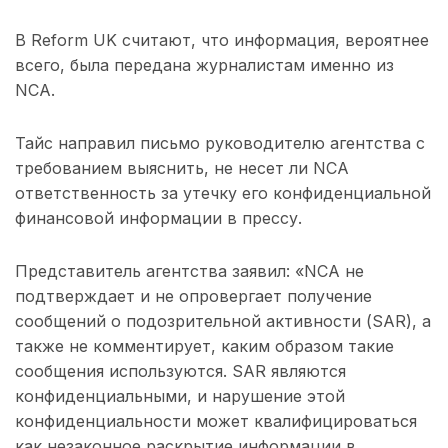
В Reform UK считают, что информация, вероятнее
всего, была передана журналистам именно из
NCA.
Тайс направил письмо руководителю агентства с
требованием выяснить, не несет ли NCA
ответственность за утечку его конфиденциальной
финансовой информации в прессу.
Представитель агентства заявил: «NCA не
подтверждает и не опровергает получение
сообщений о подозрительной активности (SAR), а
также не комментирует, каким образом такие
сообщения используются. SAR являются
конфиденциальными, и нарушение этой
конфиденциальности может квалифицироваться
как незаконное раскрытие информации в