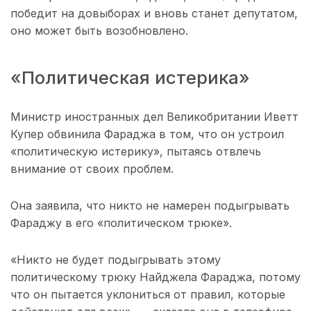
победит на довыборах и вновь станет депутатом,
оно может быть возобновлено.
«Политическая истерика»
Министр иностранных дел Великобритании Иветт
Купер обвинила Фараджа в том, что он устроил
«политическую истерику», пытаясь отвлечь
внимание от своих проблем.
Она заявила, что никто не намерен подыгрывать
Фараджу в его «политическом трюке».
«Никто не будет подыгрывать этому
политическому трюку Найджела Фараджа, потому
что он пытается уклониться от правил, которые