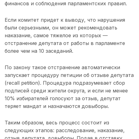
финансов и соблюдения парламентских правил.
Если комитет придет к выводу, что нарушения
были серьезными, он может рекомендовать
наказание, самое тяжелое из которых —
отстранение депутата от работы в парламенте
более чем на 10 заседаний.
По закону такое отстранение автоматически
запускает процедуру петиции об отзыве депутата
(recall petition). Процедура подразумевает сбор
подписей среди жители округа, и если не менее
10% избирателей голосуют за отзыв, депутат
теряет мандат и назначаются довыборы.
Таким образом, весь процесс состоит из
следующих этапов: расследование, наказание,
отзыв депутата, довыборы. Подав в отставку