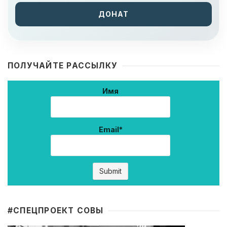
ДОНАТ
ПОЛУЧАЙТЕ РАССЫЛКУ
Имя
Email*
#CПЕЦПРОЕКТ СОВЫ