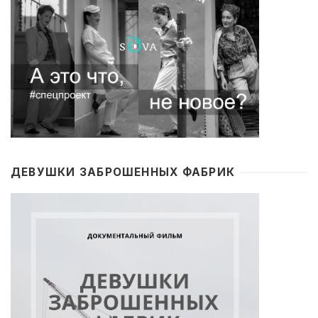
ДЕВУШКИ ЗАБРОШЕННЫХ ФАБРИК