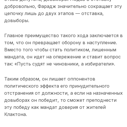
добровольно, Фарадж значительно сокращает эту
цепочку лишь до двух этапов — отставка,
довыборы.
Главное преимущество такого хода заключается в
том, что он превращает оборону в наступление.
Вместо того чтобы стать политиком, лишенным
мандата, он идет на опережение и ставит вопрос
так: «Пусть судят не чиновники, а избиратели».
Таким образом, он лишает оппонентов
политического эффекта его принудительного
отстранения от должности, а если на назначенных
довыборах он победит, то сможет преподнести
эту победу как мандат доверия от жителей
Клактона.