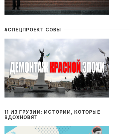
#CПЕЦПРОЕКТ СОВЫ
11 ИЗ ГРУЗИИ: ИСТОРИИ, КОТОРЫЕ
ВДОХНОВЯТ