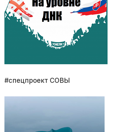
#спецпроект СОВЫ