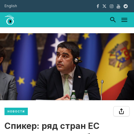
English
НОВОСТИ
Спикер: ряд стран ЕС