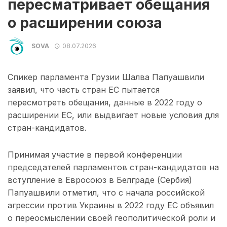
пересматривает обещания
о расширении союза
SOVA
08.07.2026
Спикер парламента Грузии Шалва Папуашвили
заявил, что часть стран ЕС пытается
пересмотреть обещания, данные в 2022 году о
расширении ЕС, или выдвигает новые условия для
стран-кандидатов.
Принимая участие в первой конференции
председателей парламентов стран-кандидатов на
вступление в Евросоюз в Белграде (Сербия)
Папуашвили отметил, что с начала российской
агрессии против Украины в 2022 году ЕС объявил
о переосмыслении своей геополитической роли и