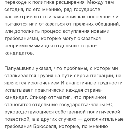
переходе к политике расширения. Между тем
сегодня, по его мнению, ряд государств
рассматривают эти заявления как поспешные и
пытаются или отказаться от прежних обещаний,
или дополнить процесс вступления новыми
требованиями, которые могут оказаться
неприемлемыми для отдельных стран-
кандидатов.
Папуашвили указал, что проблемы, с которыми
сталкивается Грузия на пути евроинтеграции, не
являются исключением.И аналогичные трудности
испытывает практически каждая страна-
кандидат. Спикер оттметил, что причиной
становятся отдельные государства-члены ЕС,
руководствующиеся собственной политической
повесткой, а в других случаях — дополнительные
требования Брюсселя, которые, по мнению