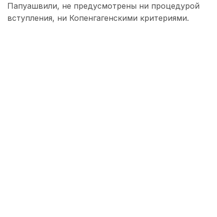
Папуашвили, не предусмотрены ни процедурой
вступления, ни Копенгагенскими критериями.