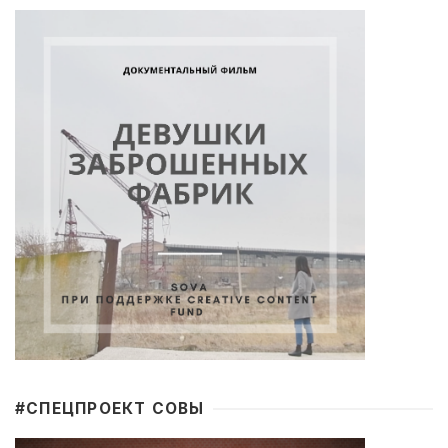
#CПЕЦПРОЕКТ СОВЫ