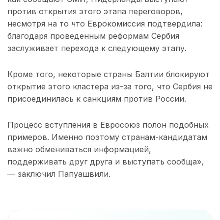
против открытия этого этапа переговоров,
несмотря на то что Еврокомиссия подтвердила:
благодаря проведенным реформам Сербия
заслуживает перехода к следующему этапу.
Кроме того, некоторые страны Балтии блокируют
открытие этого кластера из-за того, что Сербия не
присоединилась к санкциям против России.
Процесс вступления в Евросоюз полон подобных
примеров. Именно поэтому странам-кандидатам
важно обмениваться информацией,
поддерживать друг друга и выступать сообща»,
— заключил Папуашвили.