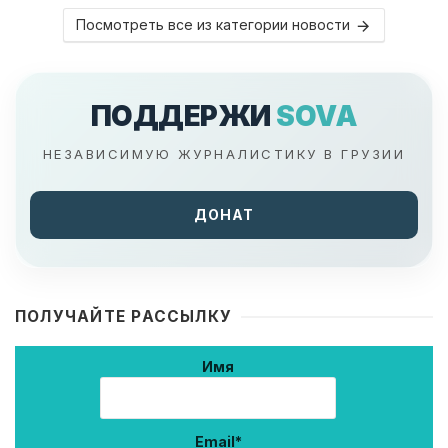
Посмотреть все из категории новости
ПОДДЕРЖИ
SOVA
НЕЗАВИСИМУЮ ЖУРНАЛИСТИКУ В ГРУЗИИ
ДОНАТ
ПОЛУЧАЙТЕ РАССЫЛКУ
Имя
Email*