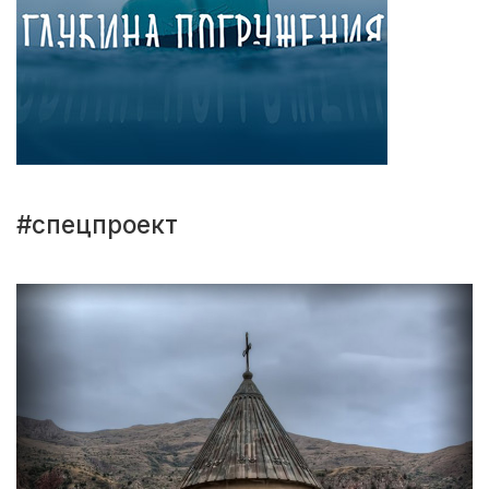
#спецпроект