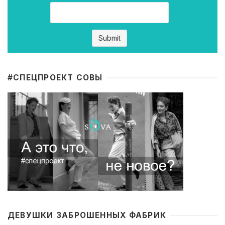
#CПЕЦПРОЕКТ СОВЫ
ДЕВУШКИ ЗАБРОШЕННЫХ ФАБРИК