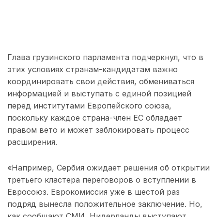
Глава грузинского парламента подчеркнул, что в
этих условиях странам-кандидатам важно
координировать свои действия, обмениваться
информацией и выступать с единой позицией
перед институтами Европейского союза,
поскольку каждое страна-член ЕС обладает
правом вето и может заблокировать процесс
расширения.
«Например, Сербия ожидает решения об открытии
третьего кластера переговоров о вступлении в
Евросоюз. Еврокомиссия уже в шестой раз
подряд вынесла положительное заключение. Но,
как сообщают СМИ, Нидерланды выступают