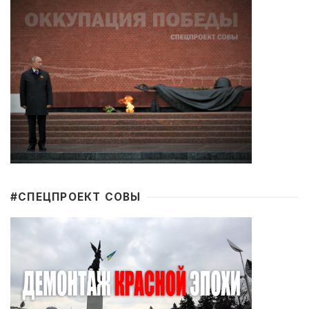
#CПЕЦПРОЕКТ СОВЫ