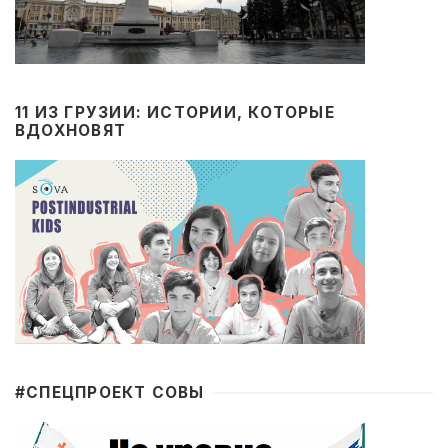
11 ИЗ ГРУЗИИ: ИСТОРИИ, КОТОРЫЕ
ВДОХНОВЯТ
#CПЕЦПРОЕКТ СОВЫ