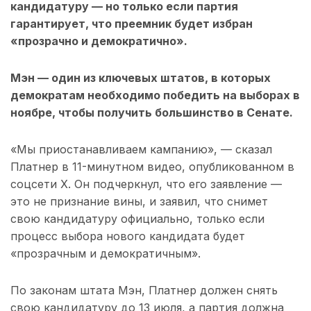
кандидатуру — но только если партия
гарантирует, что преемник будет избран
«прозрачно и демократично».
Мэн — один из ключевых штатов, в которых
демократам необходимо победить на выборах в
ноябре, чтобы получить большинство в Сенате.
«Мы приостанавливаем кампанию», — сказал
Платнер в 11-минутном видео, опубликованном в
соцсети X. Он подчеркнул, что его заявление —
это не признание вины, и заявил, что снимет
свою кандидатуру официально, только если
процесс выбора нового кандидата будет
«прозрачным и демократичным».
По законам штата Мэн, Платнер должен снять
свою кандидатуру до 13 июля, а партия должна