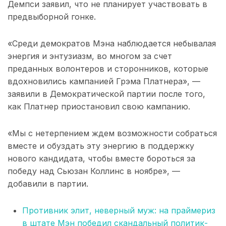
Демпси заявил, что не планирует участвовать в
предвыборной гонке.
«Среди демократов Мэна наблюдается небывалая
энергия и энтузиазм, во многом за счет
преданных волонтеров и сторонников, которые
вдохновились кампанией Грэма Платнера», —
заявили в Демократической партии после того,
как Платнер приостановил свою кампанию.
«Мы с нетерпением ждем возможности собраться
вместе и обуздать эту энергию в поддержку
нового кандидата, чтобы вместе бороться за
победу над Сьюзан Коллинс в ноябре», —
добавили в партии.
Противник элит, неверный муж: на праймериз
в штате Мэн победил скандальный политик-