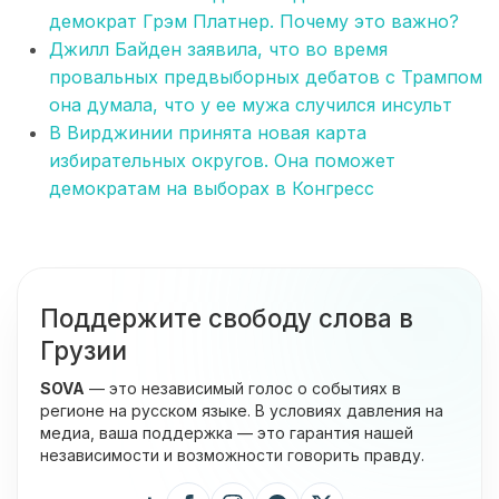
демократ Грэм Платнер. Почему это важно?
Джилл Байден заявила, что во время
провальных предвыборных дебатов с Трампом
она думала, что у ее мужа случился инсульт
В Вирджинии принята новая карта
избирательных округов. Она поможет
демократам на выборах в Конгресс
Поддержите свободу слова в
Грузии
SOVA
— это независимый голос о событиях в
регионе на русском языке. В условиях давления на
медиа, ваша поддержка — это гарантия нашей
независимости и возможности говорить правду.