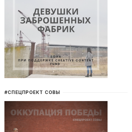
#CПЕЦПРОЕКТ СОВЫ