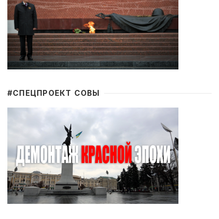
#CПЕЦПРОЕКТ СОВЫ