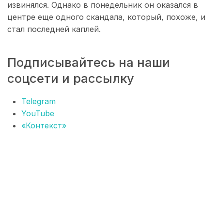
извинялся. Однако в понедельник он оказался в
центре еще одного скандала, который, похоже, и
стал последней каплей.
Подписывайтесь на наши
соцсети и рассылку
Telegram
YouTube
«Контекст»