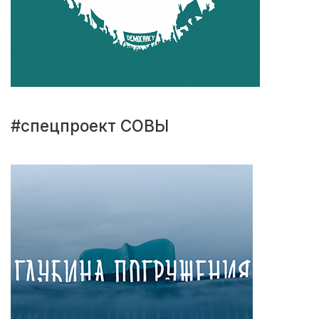
#спецпроект СОВЫ