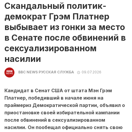
Скандальный политик-
демократ Грэм Платнер
выбывает из гонки за место
в Сенате после обвинений в
сексуализированном
насилии
BBC NEWS РУССКАЯ СЛУЖБА
09.07.2026
Кандидат в Сенат США от штата Мэн Грэм
Платнер, победивший в начале июня на
праймериз Демократической партии, объявил о
приостановке своей избирательной кампании
после обвинений в сексуализированном
насилии. Он пообещал официально снять свою