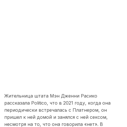
Жительница штата Мэн Дженни Расико
рассказала Politico, что в 2021 году, когда она
периодически встречалась с Платнером, он
пришел к ней домой и занялся с ней сексом,
несмотря на то, что она говорила «нет». В