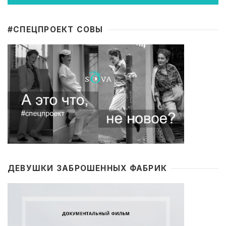
#CПЕЦПРОЕКТ СОВЫ
ДЕВУШКИ ЗАБРОШЕННЫХ ФАБРИК