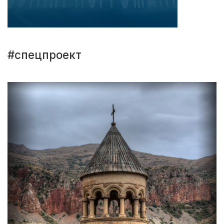
#спецпроект