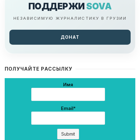
ПОДДЕРЖИ
SOVA
НЕЗАВИСИМУЮ ЖУРНАЛИСТИКУ В ГРУЗИИ
ДОНАТ
ПОЛУЧАЙТЕ РАССЫЛКУ
Имя
Email*