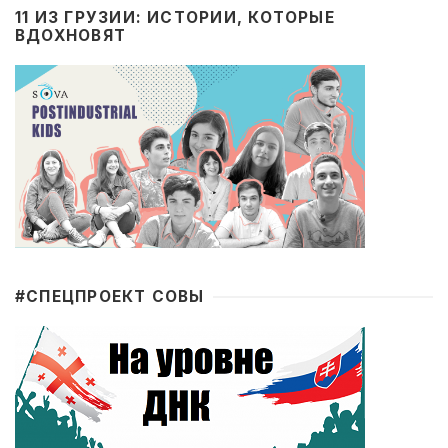
11 ИЗ ГРУЗИИ: ИСТОРИИ, КОТОРЫЕ
ВДОХНОВЯТ
#CПЕЦПРОЕКТ СОВЫ