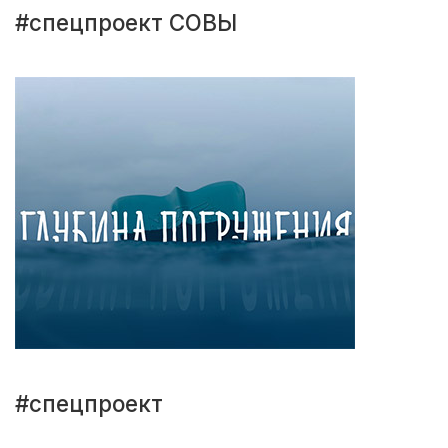
#спецпроект СОВЫ
#спецпроект