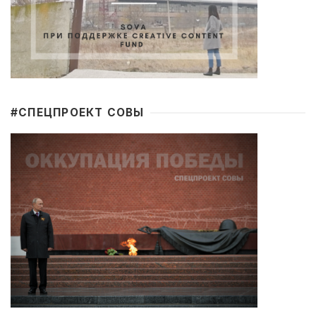
#CПЕЦПРОЕКТ СОВЫ