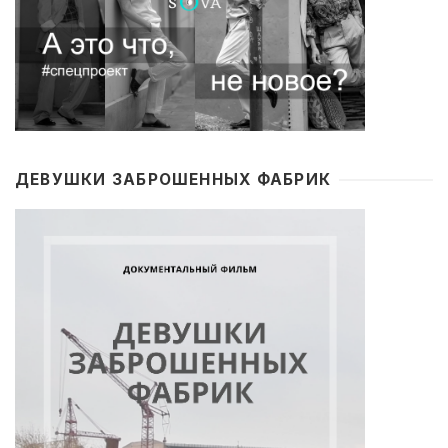
ДЕВУШКИ ЗАБРОШЕННЫХ ФАБРИК