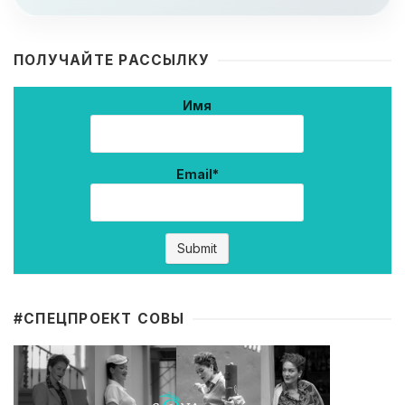
ПОЛУЧАЙТЕ РАССЫЛКУ
Имя
Email*
#CПЕЦПРОЕКТ СОВЫ