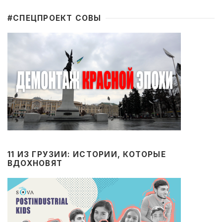
#CПЕЦПРОЕКТ СОВЫ
11 ИЗ ГРУЗИИ: ИСТОРИИ, КОТОРЫЕ
ВДОХНОВЯТ