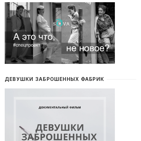
ДЕВУШКИ ЗАБРОШЕННЫХ ФАБРИК