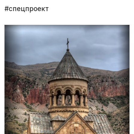
#спецпроект