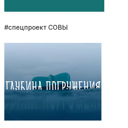
#спецпроект СОВЫ