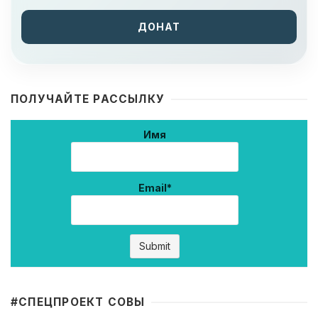
ДОНАТ
ПОЛУЧАЙТЕ РАССЫЛКУ
Имя
Email*
#CПЕЦПРОЕКТ СОВЫ