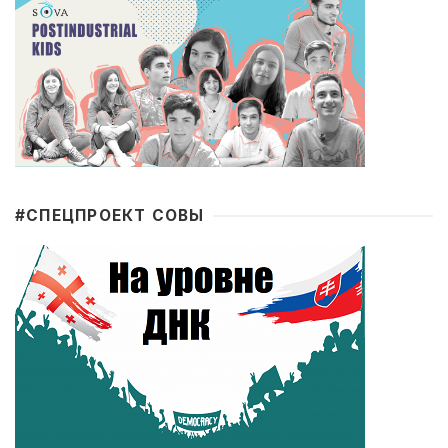
#CПЕЦПРОЕКТ СОВЫ