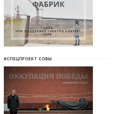
#CПЕЦПРОЕКТ СОВЫ