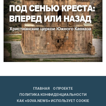
ГЛАВНАЯ
О ПРОЕКТЕ
ПОЛИТИКА КОНФИДЕНЦИАЛЬНОСТИ
КАК «SOVA.NEWS» ИСПОЛЬЗУЕТ COOKIE