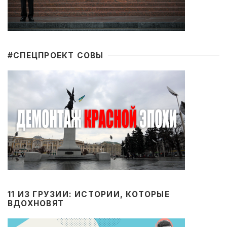
#CПЕЦПРОЕКТ СОВЫ
11 ИЗ ГРУЗИИ: ИСТОРИИ, КОТОРЫЕ
ВДОХНОВЯТ