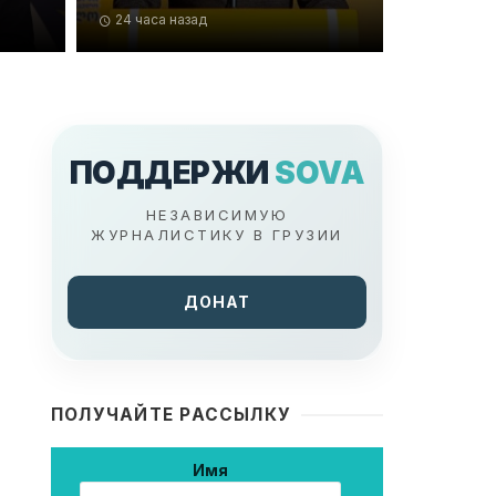
24 часа назад
ПОДДЕРЖИ
SOVA
НЕЗАВИСИМУЮ
ЖУРНАЛИСТИКУ В ГРУЗИИ
ДОНАТ
ПОЛУЧАЙТЕ РАССЫЛКУ
Имя