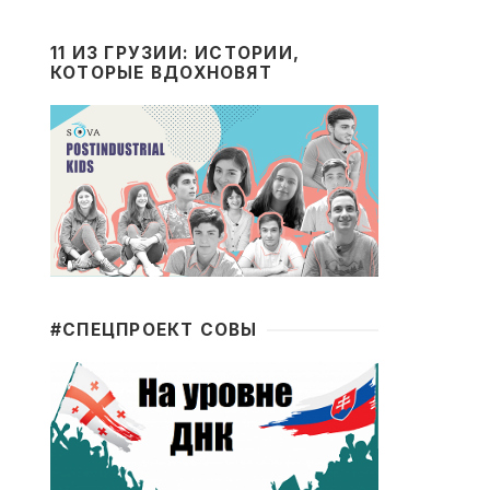
11 ИЗ ГРУЗИИ: ИСТОРИИ,
КОТОРЫЕ ВДОХНОВЯТ
#CПЕЦПРОЕКТ СОВЫ