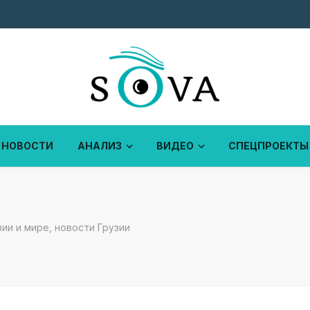
НОВОСТИ
АНАЛИЗ
ВИДЕО
СПЕЦПРОЕКТЫ
ии и мире, новости Грузии