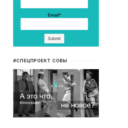
Email*
#CПЕЦПРОЕКТ СОВЫ