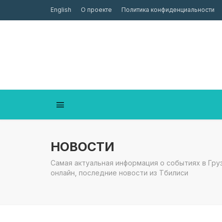
English
О проекте
Политика конфиденциальности
НОВОСТИ
Самая актуальная информация о событиях в Груз
онлайн, последние новости из Тбилиси