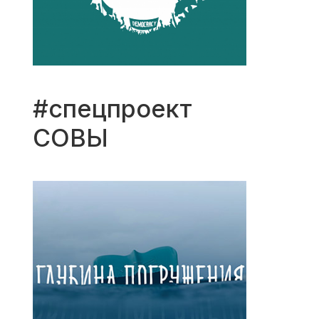
#спецпроект
СОВЫ