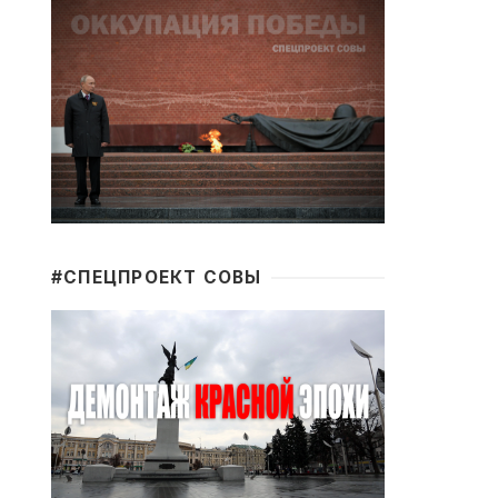
#CПЕЦПРОЕКТ СОВЫ