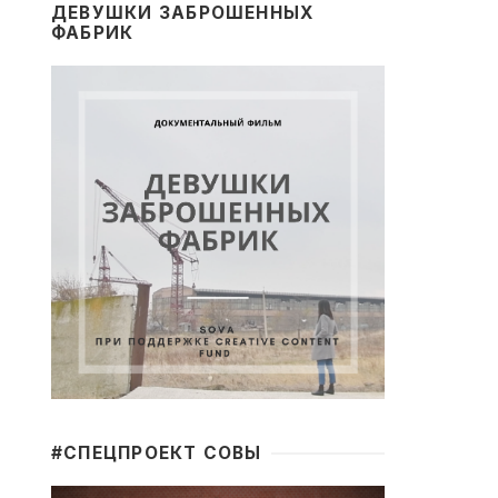
ДЕВУШКИ ЗАБРОШЕННЫХ
ФАБРИК
#CПЕЦПРОЕКТ СОВЫ