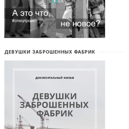
ДЕВУШКИ ЗАБРОШЕННЫХ ФАБРИК