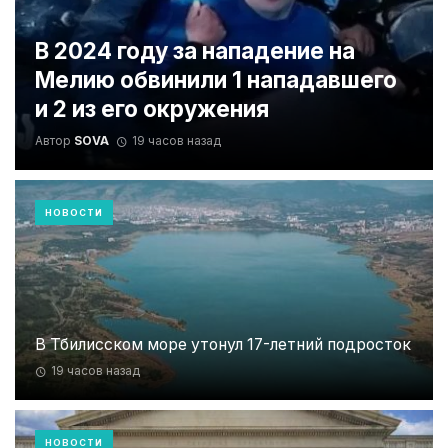
В 2024 году за нападение на
Мелию обвинили 1 нападавшего
и 2 из его окружения
Автор
SOVA
19 часов назад
НОВОСТИ
В Тбилисском море утонул 17-летний подросток
19 часов назад
НОВОСТИ