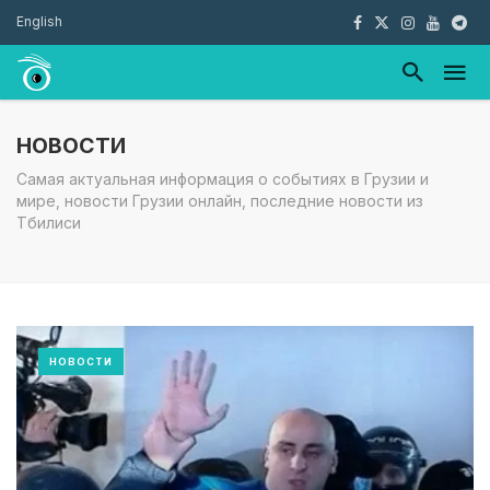
English
НОВОСТИ
Самая актуальная информация о событиях в Грузии и
мире, новости Грузии онлайн, последние новости из
Тбилиси
НОВОСТИ