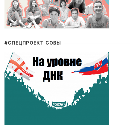
#CПЕЦПРОЕКТ СОВЫ