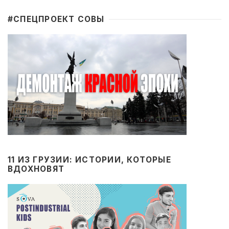
#CПЕЦПРОЕКТ СОВЫ
11 ИЗ ГРУЗИИ: ИСТОРИИ, КОТОРЫЕ
ВДОХНОВЯТ