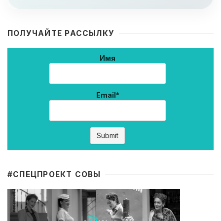
ПОЛУЧАЙТЕ РАССЫЛКУ
Имя
Email*
#CПЕЦПРОЕКТ СОВЫ