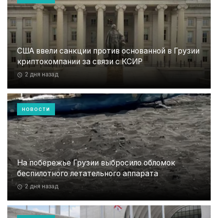
США ввели санкции против основанной в Грузии
криптокомпании за связи с КСИР
2 дня назад
НОВОСТИ
На побережье Грузии выбросило обломок
беспилотного летательного аппарата
2 дня назад