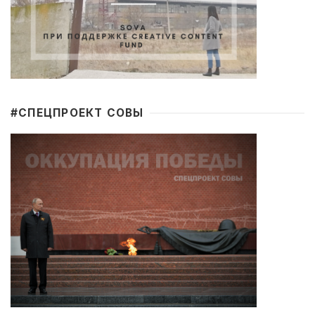
#CПЕЦПРОЕКТ СОВЫ