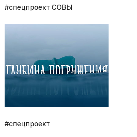
#спецпроект СОВЫ
#спецпроект