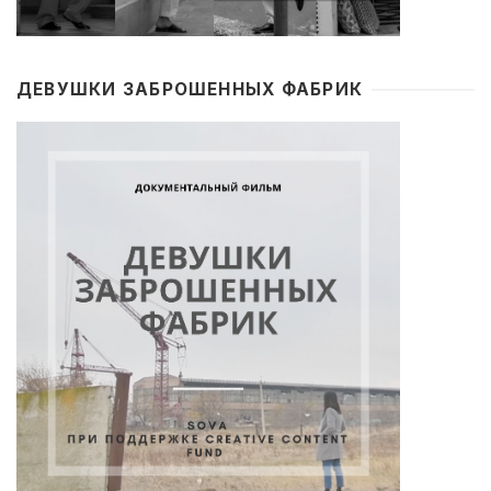
ДЕВУШКИ ЗАБРОШЕННЫХ ФАБРИК