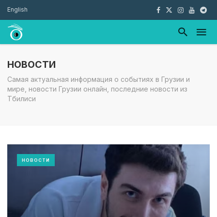
English
НОВОСТИ
Самая актуальная информация о событиях в Грузии и
мире, новости Грузии онлайн, последние новости из
Тбилиси
НОВОСТИ