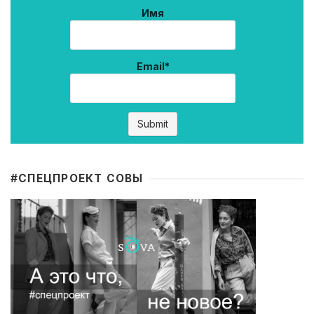
Имя
Email*
#CПЕЦПРОЕКТ СОВЫ