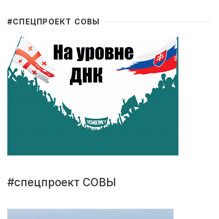
#CПЕЦПРОЕКТ СОВЫ
#спецпроект СОВЫ