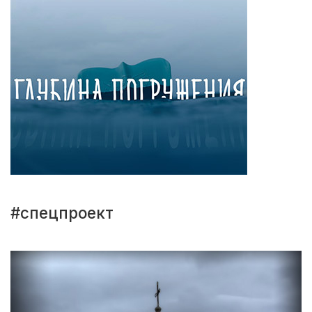
#спецпроект