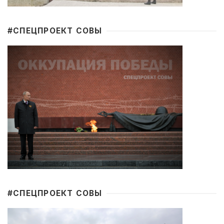
#CПЕЦПРОЕКТ СОВЫ
#CПЕЦПРОЕКТ СОВЫ