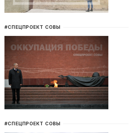
#CПЕЦПРОЕКТ СОВЫ
#CПЕЦПРОЕКТ СОВЫ