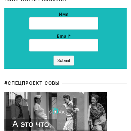
Имя
Email*
#CПЕЦПРОЕКТ СОВЫ