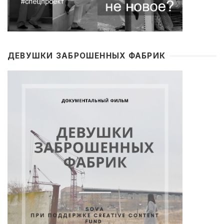
ДЕВУШКИ ЗАБРОШЕННЫХ ФАБРИК