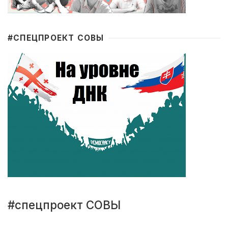
#CПЕЦПРОЕКТ СОВЫ
#спецпроект СОВЫ