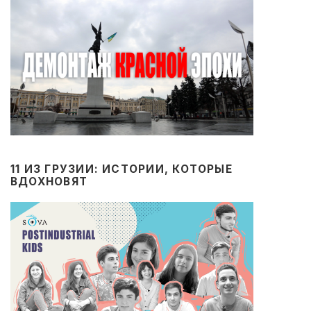
11 ИЗ ГРУЗИИ: ИСТОРИИ, КОТОРЫЕ
ВДОХНОВЯТ