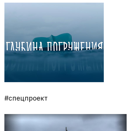
#спецпроект