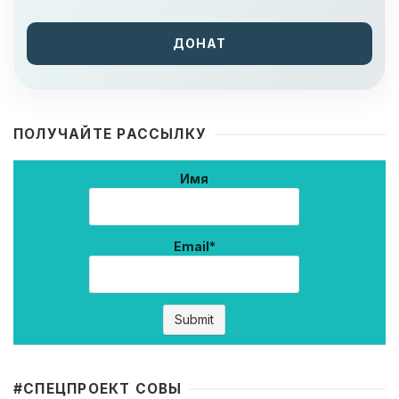
ДОНАТ
ПОЛУЧАЙТЕ РАССЫЛКУ
Имя
Email*
#CПЕЦПРОЕКТ СОВЫ