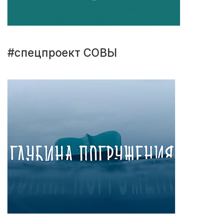
#спецпроект СОВЫ