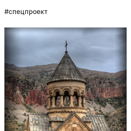
#спецпроект