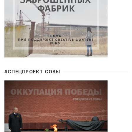
#CПЕЦПРОЕКТ СОВЫ