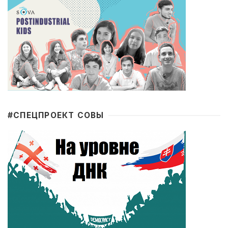
#CПЕЦПРОЕКТ СОВЫ