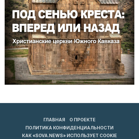
ГЛАВНАЯ
О ПРОЕКТЕ
ПОЛИТИКА КОНФИДЕНЦИАЛЬНОСТИ
КАК «SOVA.NEWS» ИСПОЛЬЗУЕТ COOKIE