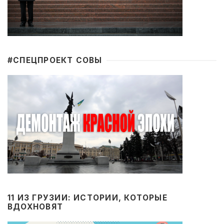
#CПЕЦПРОЕКТ СОВЫ
11 ИЗ ГРУЗИИ: ИСТОРИИ, КОТОРЫЕ
ВДОХНОВЯТ