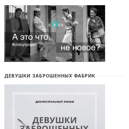
ДЕВУШКИ ЗАБРОШЕННЫХ ФАБРИК