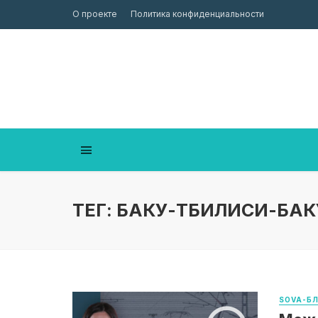
О проекте
Политика конфиденциальности
ТЕГ: БАКУ-ТБИЛИСИ-БАК
SOVA-Б