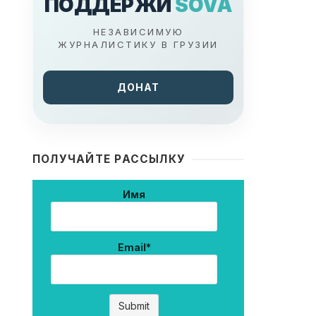
ПОДДЕРЖИ
SOVA
НЕЗАВИСИМУЮ
ЖУРНАЛИСТИКУ В ГРУЗИИ
ДОНАТ
ПОЛУЧАЙТЕ РАССЫЛКУ
Имя
Email*