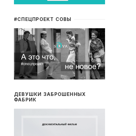
#CПЕЦПРОЕКТ СОВЫ
ДЕВУШКИ ЗАБРОШЕННЫХ
ФАБРИК