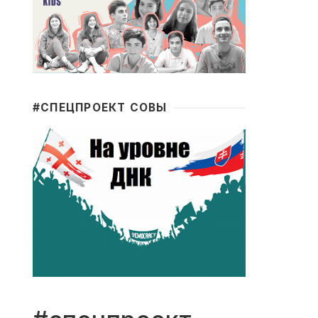
#CПЕЦПРОЕКТ СОВЫ