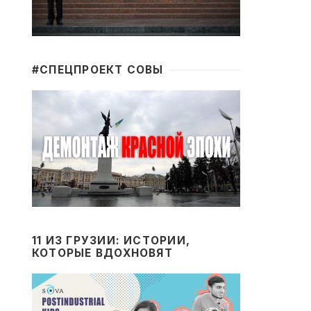
#CПЕЦПРОЕКТ СОВЫ
11 ИЗ ГРУЗИИ: ИСТОРИИ,
КОТОРЫЕ ВДОХНОВЯТ