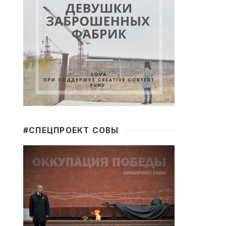
#CПЕЦПРОЕКТ СОВЫ