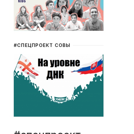
#CПЕЦПРОЕКТ СОВЫ