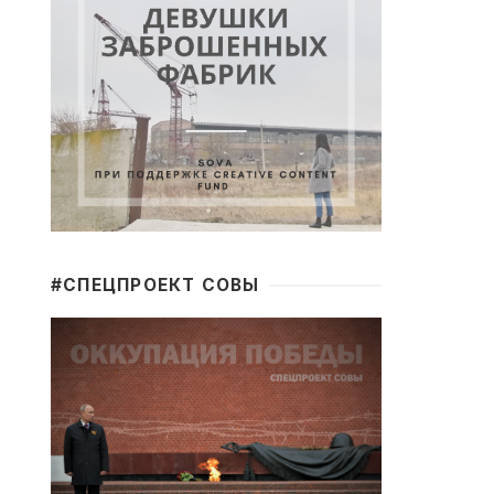
#CПЕЦПРОЕКТ СОВЫ