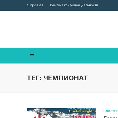
О проекте
Политика конфиденциальности
ТЕГ: ЧЕМПИОНАТ
НОВОСТ