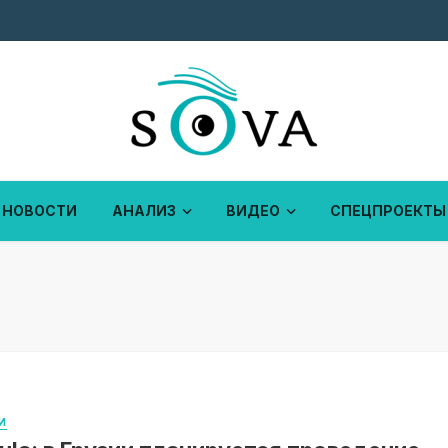
НОВОСТИ
АНАЛИЗ
ВИДЕО
СПЕЦПРОЕКТЫ
И