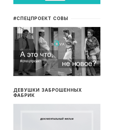
#CПЕЦПРОЕКТ СОВЫ
ДЕВУШКИ ЗАБРОШЕННЫХ
ФАБРИК