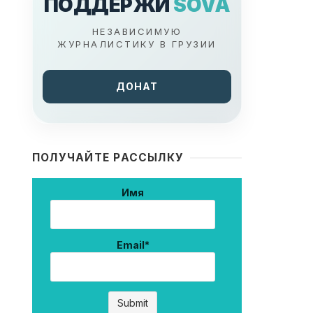
ПОДДЕРЖИ
SOVA
НЕЗАВИСИМУЮ
ЖУРНАЛИСТИКУ В ГРУЗИИ
ДОНАТ
ПОЛУЧАЙТЕ РАССЫЛКУ
Имя
Email*