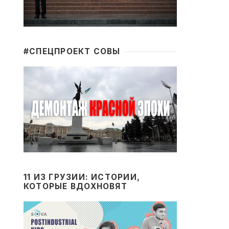
#CПЕЦПРОЕКТ СОВЫ
11 ИЗ ГРУЗИИ: ИСТОРИИ,
КОТОРЫЕ ВДОХНОВЯТ