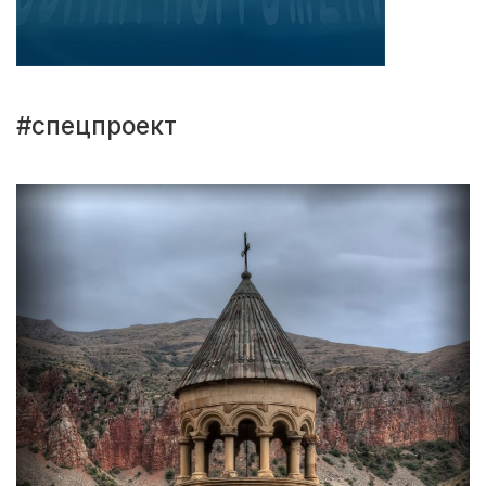
#спецпроект