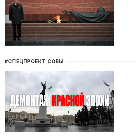
#CПЕЦПРОЕКТ СОВЫ