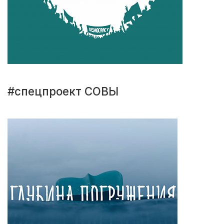
#спецпроект СОВЫ