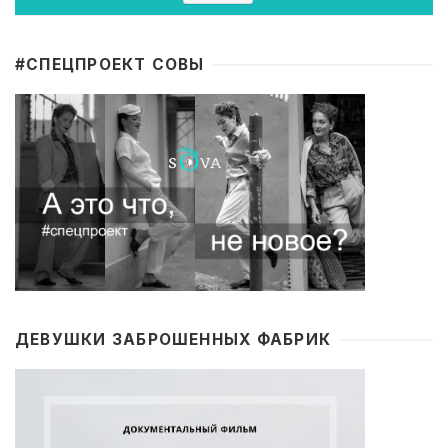
#CПЕЦПРОЕКТ СОВЫ
ДЕВУШКИ ЗАБРОШЕННЫХ ФАБРИК