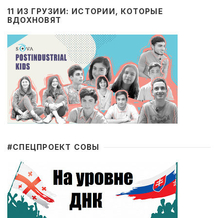
11 ИЗ ГРУЗИИ: ИСТОРИИ, КОТОРЫЕ
ВДОХНОВЯТ
#CПЕЦПРОЕКТ СОВЫ