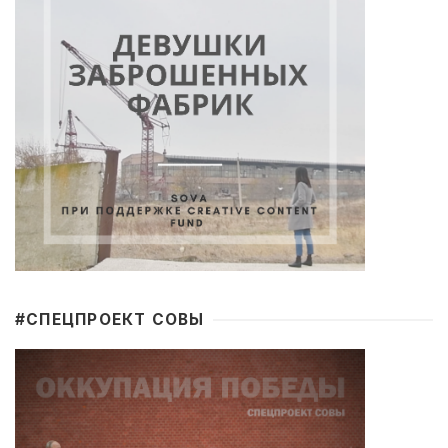
#CПЕЦПРОЕКТ СОВЫ