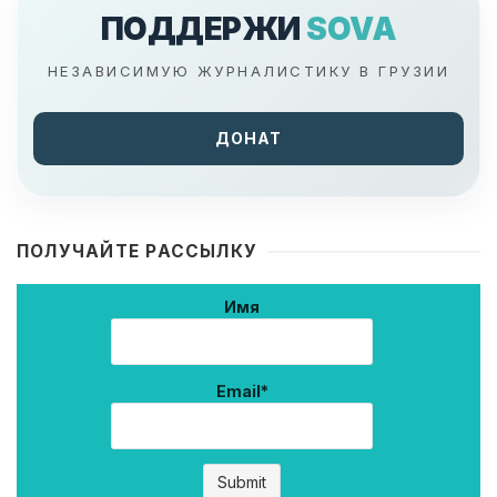
ПОДДЕРЖИ
SOVA
НЕЗАВИСИМУЮ ЖУРНАЛИСТИКУ В ГРУЗИИ
ДОНАТ
ПОЛУЧАЙТЕ РАССЫЛКУ
Имя
Email*