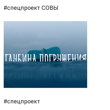
#спецпроект СОВЫ
#спецпроект