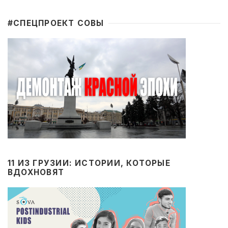
#CПЕЦПРОЕКТ СОВЫ
11 ИЗ ГРУЗИИ: ИСТОРИИ, КОТОРЫЕ
ВДОХНОВЯТ