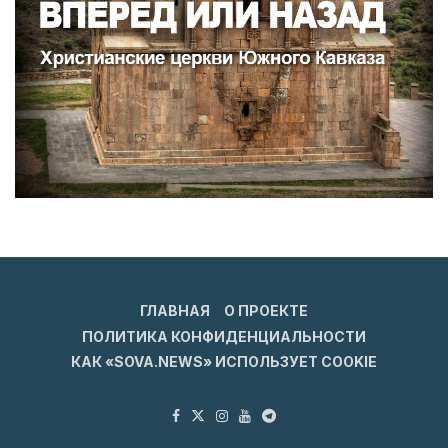
ГЛАВНАЯ
О ПРОЕКТЕ
ПОЛИТИКА КОНФИДЕНЦИАЛЬНОСТИ
КАК «SOVA.NEWS» ИСПОЛЬЗУЕТ COOKIE