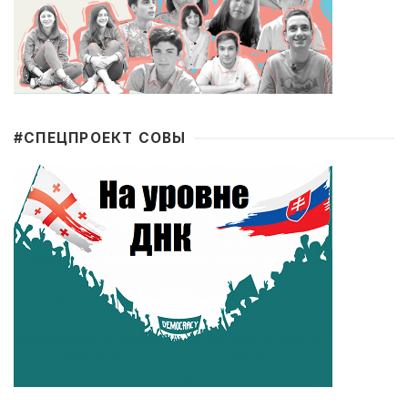
#CПЕЦПРОЕКТ СОВЫ