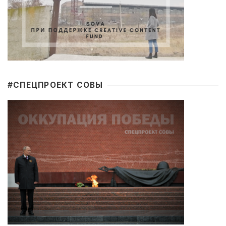
#CПЕЦПРОЕКТ СОВЫ