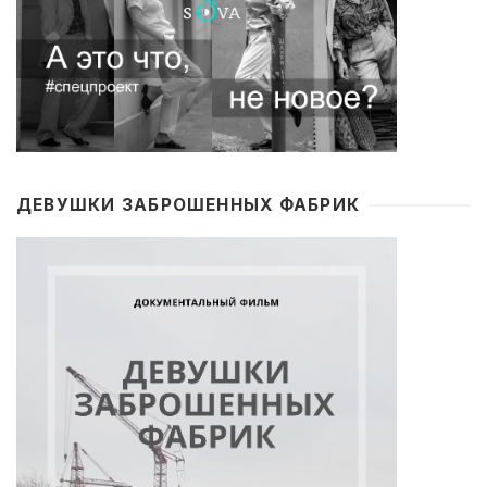
ДЕВУШКИ ЗАБРОШЕННЫХ ФАБРИК