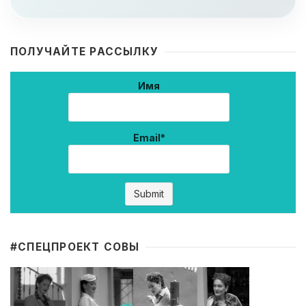
ПОЛУЧАЙТЕ РАССЫЛКУ
Имя
Email*
#CПЕЦПРОЕКТ СОВЫ