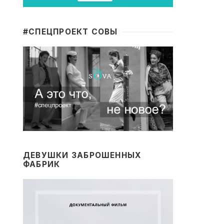
#CПЕЦПРОЕКТ СОВЫ
ДЕВУШКИ ЗАБРОШЕННЫХ
ФАБРИК