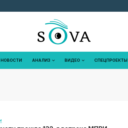
НОВОСТИ
АНАЛИЗ
ВИДЕО
СПЕЦПРОЕКТЫ
И