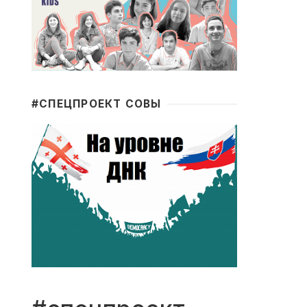
#CПЕЦПРОЕКТ СОВЫ