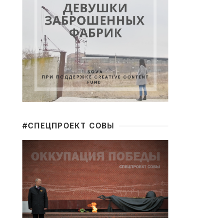
#CПЕЦПРОЕКТ СОВЫ