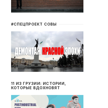
#CПЕЦПРОЕКТ СОВЫ
11 ИЗ ГРУЗИИ: ИСТОРИИ,
КОТОРЫЕ ВДОХНОВЯТ