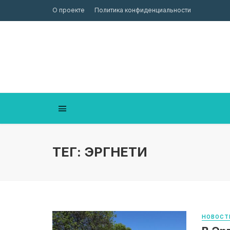
О проекте
Политика конфиденциальности
ТЕГ: ЭРГНЕТИ
НОВОСТ