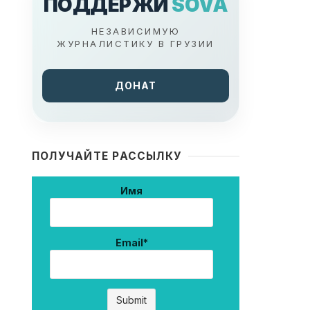
ПОДДЕРЖИ
SOVA
НЕЗАВИСИМУЮ
ЖУРНАЛИСТИКУ В ГРУЗИИ
ДОНАТ
ПОЛУЧАЙТЕ РАССЫЛКУ
Имя
Email*