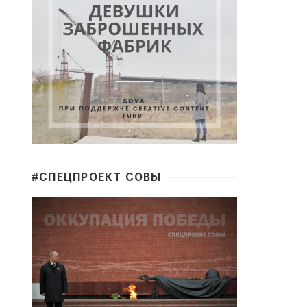
#CПЕЦПРОЕКТ СОВЫ