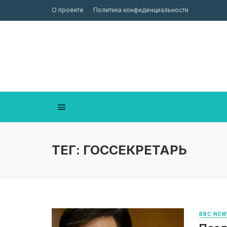
О проекте
Политика конфиденциальности
ТЕГ: ГОССЕКРЕТАРЬ
BBC NE