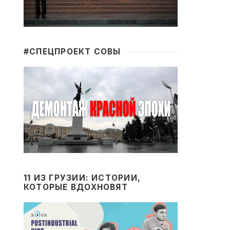
#CПЕЦПРОЕКТ СОВЫ
11 ИЗ ГРУЗИИ: ИСТОРИИ,
КОТОРЫЕ ВДОХНОВЯТ