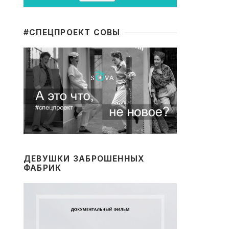
#CПЕЦПРОЕКТ СОВЫ
ДЕВУШКИ ЗАБРОШЕННЫХ
ФАБРИК