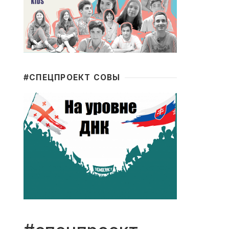
#CПЕЦПРОЕКТ СОВЫ