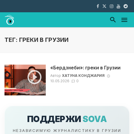
ТЕГ: ГРЕКИ В ГРУЗИИ
«Бердзнеби»: греки в Грузии
Автор
ХАТУНА КОНДЖАРИЯ
10.05.2026
0
ПОДДЕРЖИ
SOVA
НЕЗАВИСИМУЮ ЖУРНАЛИСТИКУ В ГРУЗИИ