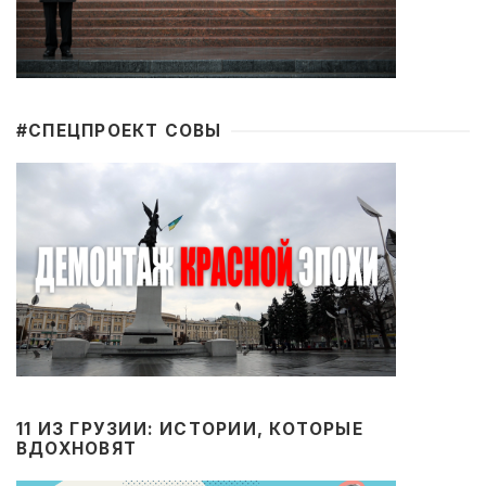
#CПЕЦПРОЕКТ СОВЫ
11 ИЗ ГРУЗИИ: ИСТОРИИ, КОТОРЫЕ
ВДОХНОВЯТ