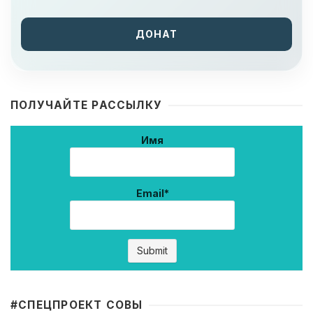
ДОНАТ
ПОЛУЧАЙТЕ РАССЫЛКУ
Имя
Email*
#CПЕЦПРОЕКТ СОВЫ