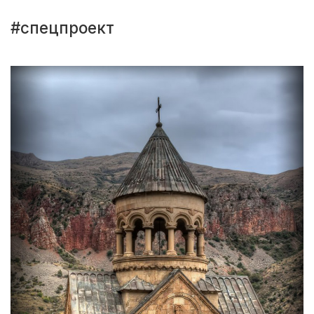
#спецпроект