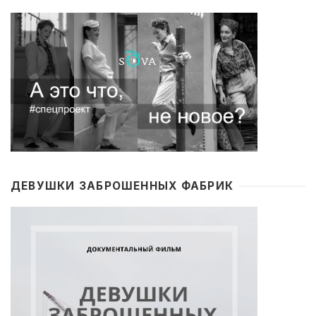
ДЕВУШКИ ЗАБРОШЕННЫХ ФАБРИК