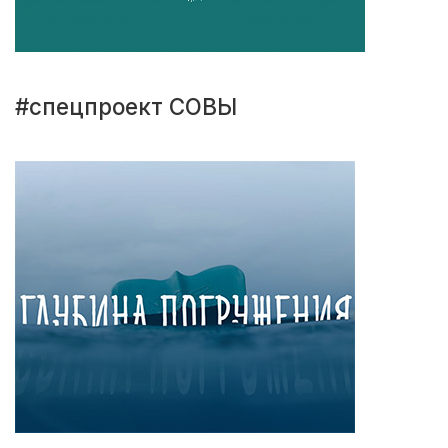
#спецпроект СОВЫ