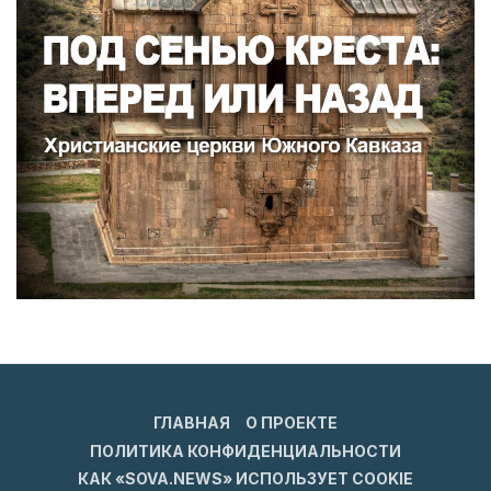
ГЛАВНАЯ
О ПРОЕКТЕ
ПОЛИТИКА КОНФИДЕНЦИАЛЬНОСТИ
КАК «SOVA.NEWS» ИСПОЛЬЗУЕТ COOKIE