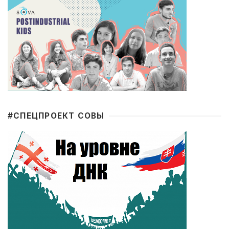
#CПЕЦПРОЕКТ СОВЫ