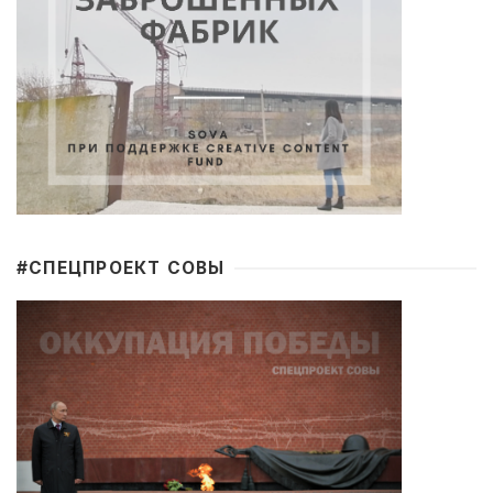
#CПЕЦПРОЕКТ СОВЫ