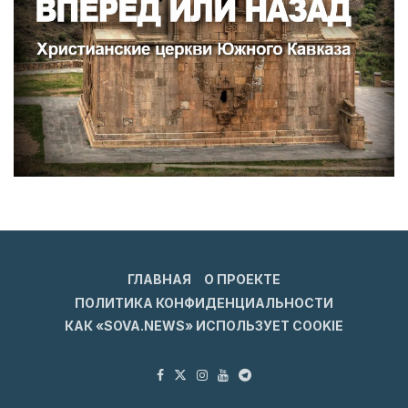
ГЛАВНАЯ
О ПРОЕКТЕ
ПОЛИТИКА КОНФИДЕНЦИАЛЬНОСТИ
КАК «SOVA.NEWS» ИСПОЛЬЗУЕТ COOKIE