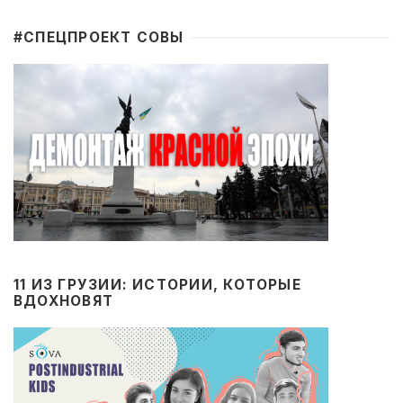
#CПЕЦПРОЕКТ СОВЫ
11 ИЗ ГРУЗИИ: ИСТОРИИ, КОТОРЫЕ
ВДОХНОВЯТ