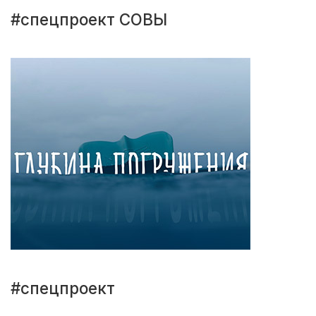
#спецпроект СОВЫ
#спецпроект