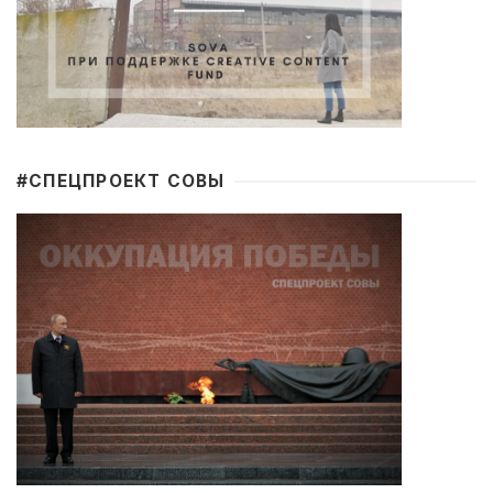
#CПЕЦПРОЕКТ СОВЫ