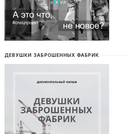
ДЕВУШКИ ЗАБРОШЕННЫХ ФАБРИК