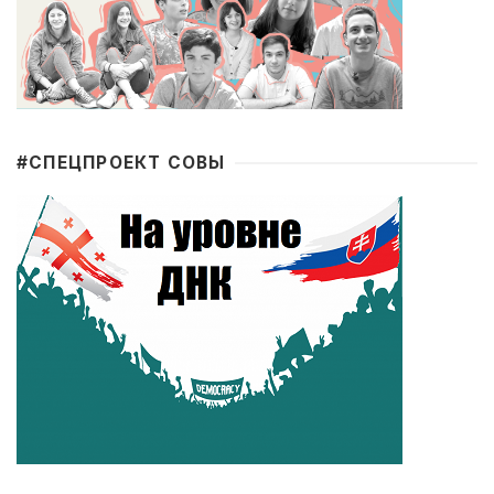
#CПЕЦПРОЕКТ СОВЫ