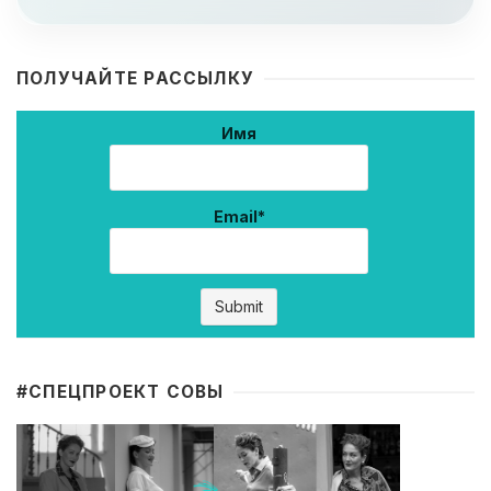
ПОЛУЧАЙТЕ РАССЫЛКУ
Имя
Email*
#CПЕЦПРОЕКТ СОВЫ