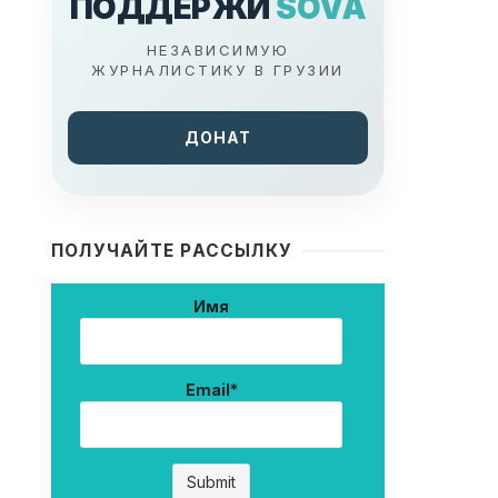
ПОДДЕРЖИ
SOVA
НЕЗАВИСИМУЮ
ЖУРНАЛИСТИКУ В ГРУЗИИ
ДОНАТ
ПОЛУЧАЙТЕ РАССЫЛКУ
Имя
Email*