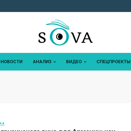
НОВОСТИ
АНАЛИЗ
ВИДЕО
СПЕЦПРОЕКТЫ
КА