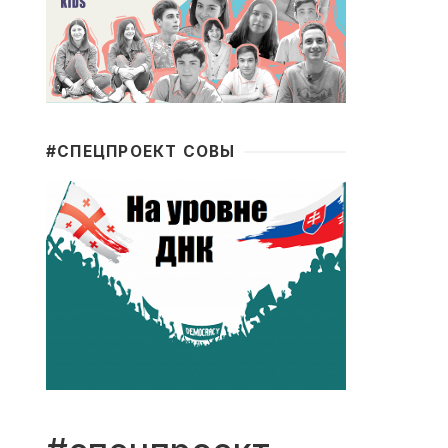
#CПЕЦПРОЕКТ СОВЫ