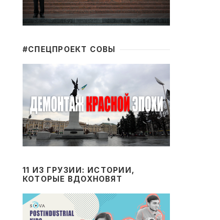
#CПЕЦПРОЕКТ СОВЫ
11 ИЗ ГРУЗИИ: ИСТОРИИ,
КОТОРЫЕ ВДОХНОВЯТ