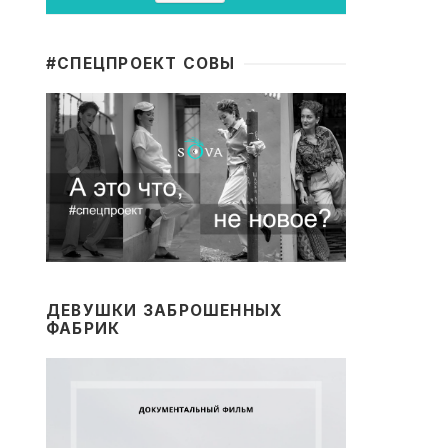
#CПЕЦПРОЕКТ СОВЫ
ДЕВУШКИ ЗАБРОШЕННЫХ
ФАБРИК