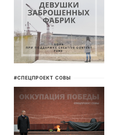
#CПЕЦПРОЕКТ СОВЫ