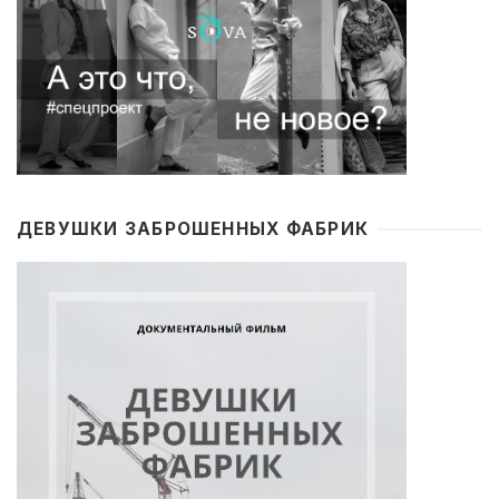
ДЕВУШКИ ЗАБРОШЕННЫХ ФАБРИК