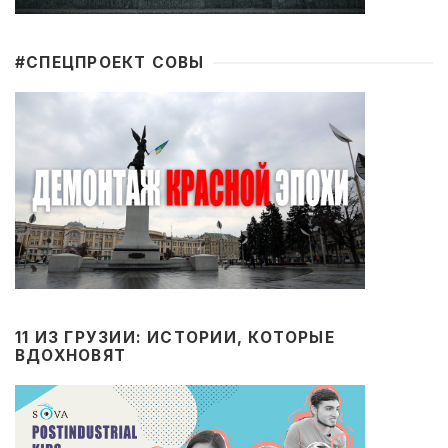
#CПЕЦПРОЕКТ СОВЫ
11 ИЗ ГРУЗИИ: ИСТОРИИ, КОТОРЫЕ
ВДОХНОВЯТ