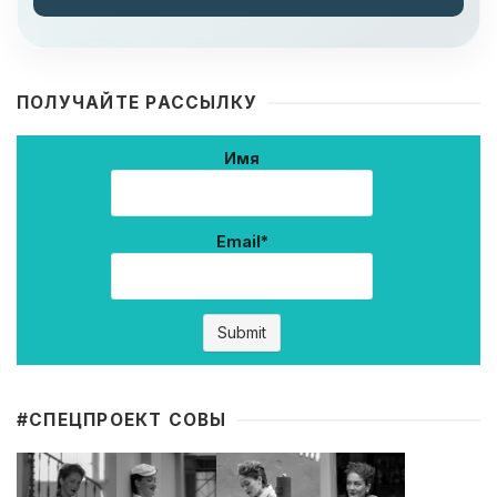
ПОЛУЧАЙТЕ РАССЫЛКУ
Имя
Email*
#CПЕЦПРОЕКТ СОВЫ