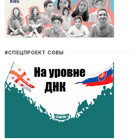
#CПЕЦПРОЕКТ СОВЫ