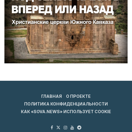
ГЛАВНАЯ
О ПРОЕКТЕ
ПОЛИТИКА КОНФИДЕНЦИАЛЬНОСТИ
КАК «SOVA.NEWS» ИСПОЛЬЗУЕТ COOKIE