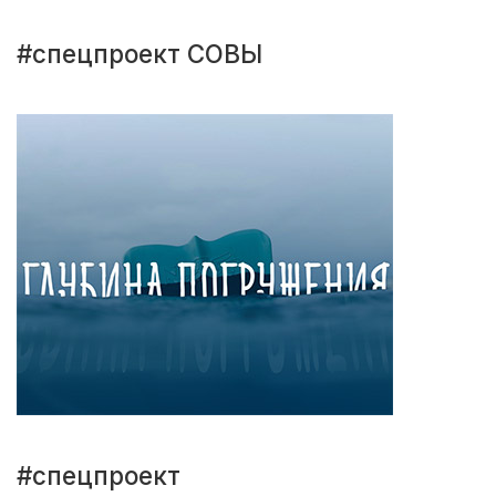
#спецпроект СОВЫ
#спецпроект