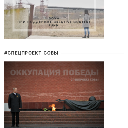
#CПЕЦПРОЕКТ СОВЫ