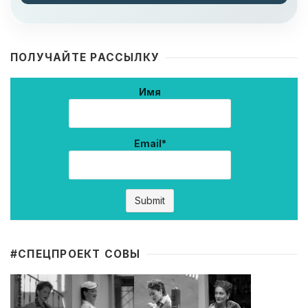
ПОЛУЧАЙТЕ РАССЫЛКУ
Имя
Email*
#CПЕЦПРОЕКТ СОВЫ