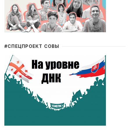
#CПЕЦПРОЕКТ СОВЫ