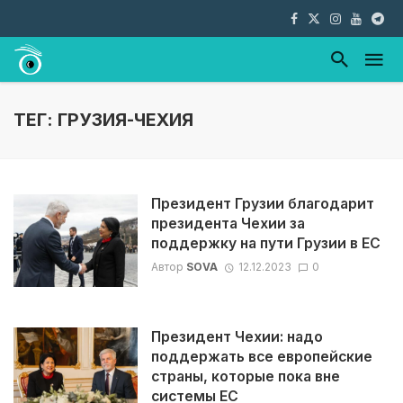
ТЕГ: ГРУЗИЯ-ЧЕХИЯ
Президент Грузии благодарит
президента Чехии за
поддержку на пути Грузии в ЕС
Автор
SOVA
12.12.2023
0
Президент Чехии: надо
поддержать все европейские
страны, которые пока вне
системы ЕС