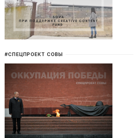
#CПЕЦПРОЕКТ СОВЫ