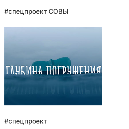
#спецпроект СОВЫ
#спецпроект