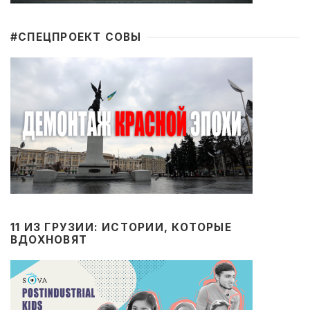
#CПЕЦПРОЕКТ СОВЫ
11 ИЗ ГРУЗИИ: ИСТОРИИ, КОТОРЫЕ
ВДОХНОВЯТ