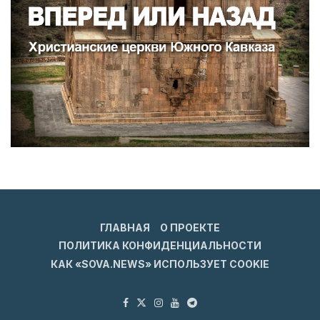
ГЛАВНАЯ
О ПРОЕКТЕ
ПОЛИТИКА КОНФИДЕНЦИАЛЬНОСТИ
КАК «SOVA.NEWS» ИСПОЛЬЗУЕТ COOKIE