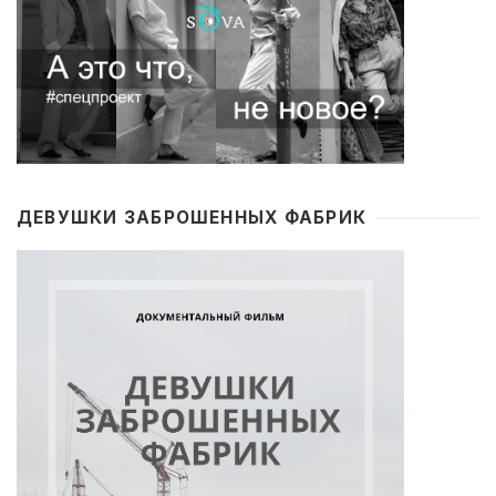
ДЕВУШКИ ЗАБРОШЕННЫХ ФАБРИК