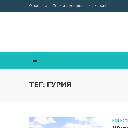
О проекте
Политика конфиденциальности
ТЕГ: ГУРИЯ
НОВОСТ