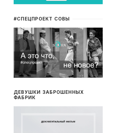
#CПЕЦПРОЕКТ СОВЫ
ДЕВУШКИ ЗАБРОШЕННЫХ
ФАБРИК