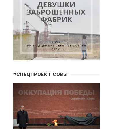
#CПЕЦПРОЕКТ СОВЫ