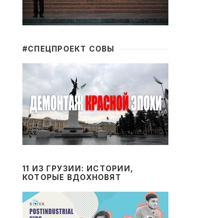
#CПЕЦПРОЕКТ СОВЫ
11 ИЗ ГРУЗИИ: ИСТОРИИ,
КОТОРЫЕ ВДОХНОВЯТ