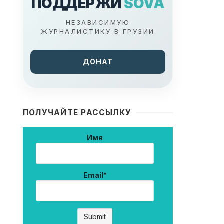
ПОДДЕРЖИ
SOVA
НЕЗАВИСИМУЮ
ЖУРНАЛИСТИКУ В ГРУЗИИ
ДОНАТ
ПОЛУЧАЙТЕ РАССЫЛКУ
Имя
Email*