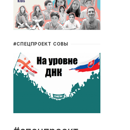
#CПЕЦПРОЕКТ СОВЫ