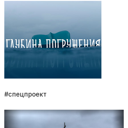
#спецпроект