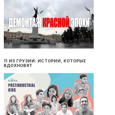
11 ИЗ ГРУЗИИ: ИСТОРИИ, КОТОРЫЕ
ВДОХНОВЯТ