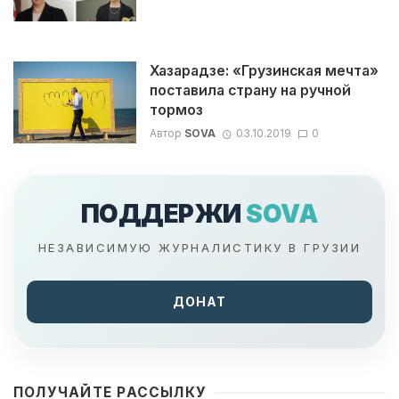
Хазарадзе: «Грузинская мечта»
поставила страну на ручной
тормоз
Автор
SOVA
03.10.2019
0
ПОДДЕРЖИ
SOVA
НЕЗАВИСИМУЮ ЖУРНАЛИСТИКУ В ГРУЗИИ
ДОНАТ
ПОЛУЧАЙТЕ РАССЫЛКУ