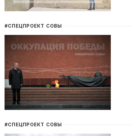
#CПЕЦПРОЕКТ СОВЫ
#CПЕЦПРОЕКТ СОВЫ