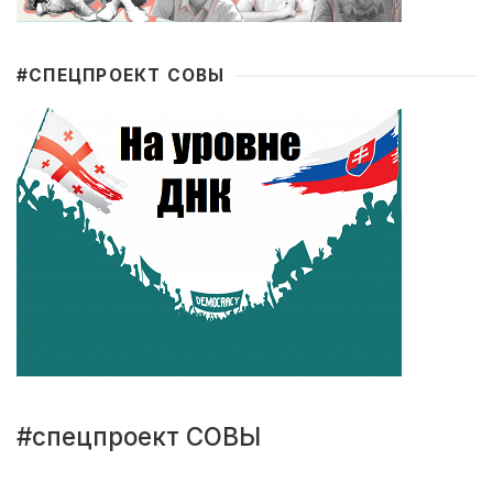
#CПЕЦПРОЕКТ СОВЫ
#спецпроект СОВЫ