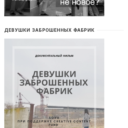
ДЕВУШКИ ЗАБРОШЕННЫХ ФАБРИК