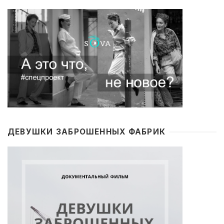
ДЕВУШКИ ЗАБРОШЕННЫХ ФАБРИК