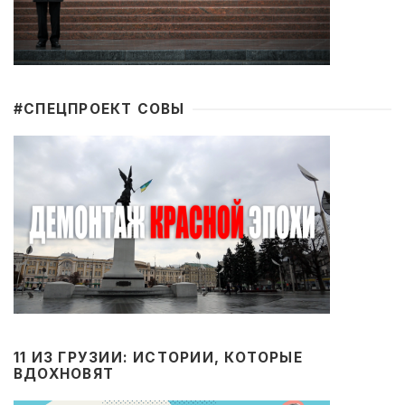
#CПЕЦПРОЕКТ СОВЫ
11 ИЗ ГРУЗИИ: ИСТОРИИ, КОТОРЫЕ
ВДОХНОВЯТ