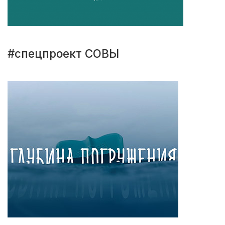
#спецпроект СОВЫ