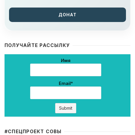
ДОНАТ
ПОЛУЧАЙТЕ РАССЫЛКУ
Имя
Email*
#CПЕЦПРОЕКТ СОВЫ