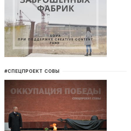
#CПЕЦПРОЕКТ СОВЫ