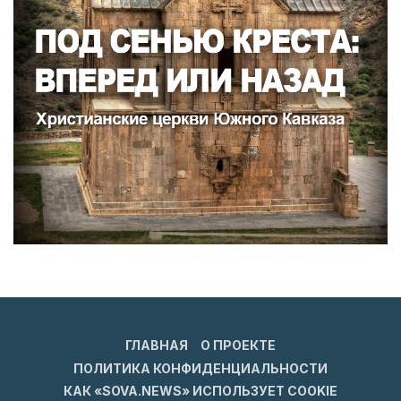
ГЛАВНАЯ
О ПРОЕКТЕ
ПОЛИТИКА КОНФИДЕНЦИАЛЬНОСТИ
КАК «SOVA.NEWS» ИСПОЛЬЗУЕТ COOKIE