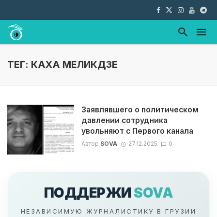
ТЕГ: КАХА МЕЛИКДЗЕ
Заявлявшего о политическом
давлении сотрудника
увольняют с Первого канала
Автор
SOVA
27.12.2025
0
ПОДДЕРЖИ
SOVA
НЕЗАВИСИМУЮ ЖУРНАЛИСТИКУ В ГРУЗИИ