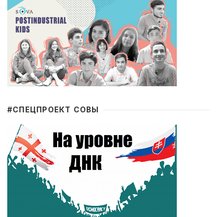
#CПЕЦПРОЕКТ СОВЫ