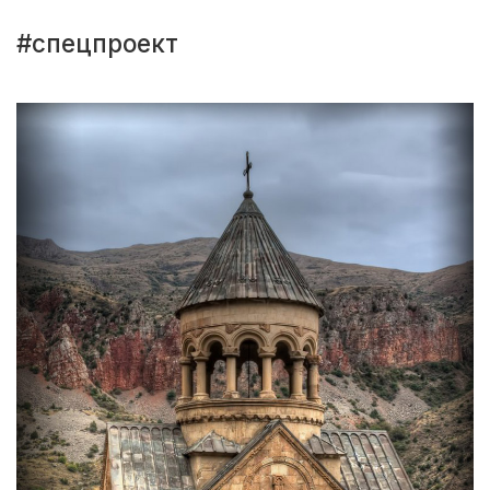
#спецпроект