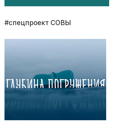
#спецпроект СОВЫ