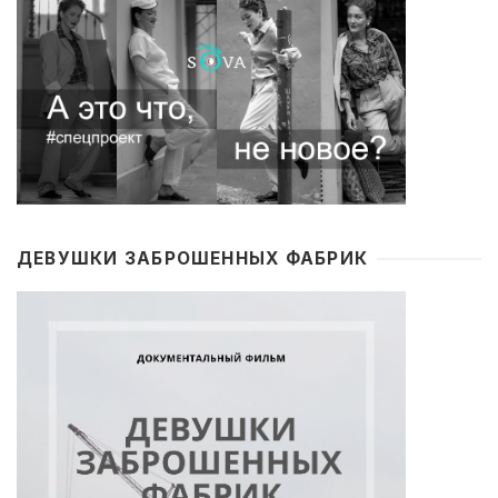
ДЕВУШКИ ЗАБРОШЕННЫХ ФАБРИК