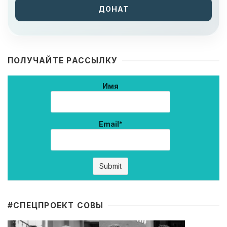
ДОНАТ
ПОЛУЧАЙТЕ РАССЫЛКУ
Имя
Email*
#CПЕЦПРОЕКТ СОВЫ