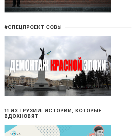
#CПЕЦПРОЕКТ СОВЫ
11 ИЗ ГРУЗИИ: ИСТОРИИ, КОТОРЫЕ
ВДОХНОВЯТ