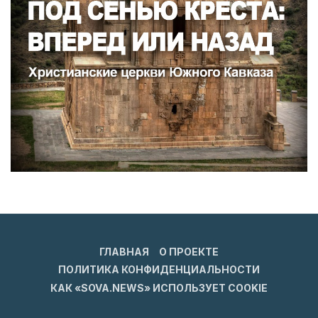
ГЛАВНАЯ
О ПРОЕКТЕ
ПОЛИТИКА КОНФИДЕНЦИАЛЬНОСТИ
КАК «SOVA.NEWS» ИСПОЛЬЗУЕТ COOKIE