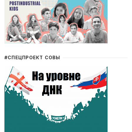
#CПЕЦПРОЕКТ СОВЫ