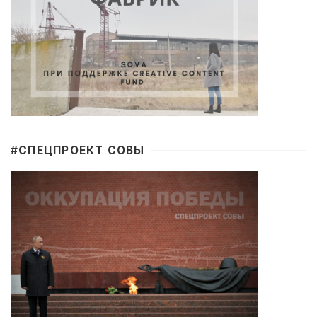
#CПЕЦПРОЕКТ СОВЫ