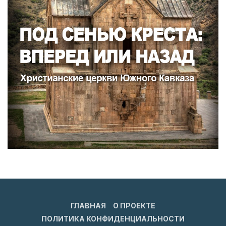
ГЛАВНАЯ
О ПРОЕКТЕ
ПОЛИТИКА КОНФИДЕНЦИАЛЬНОСТИ