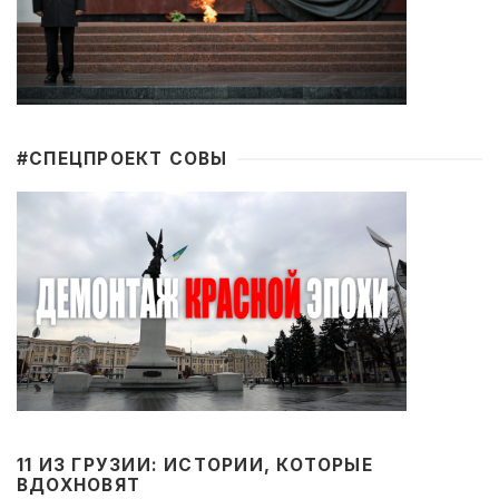
#CПЕЦПРОЕКТ СОВЫ
11 ИЗ ГРУЗИИ: ИСТОРИИ, КОТОРЫЕ
ВДОХНОВЯТ