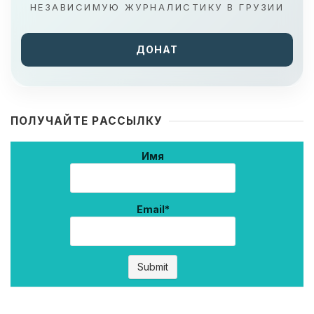
НЕЗАВИСИМУЮ ЖУРНАЛИСТИКУ В ГРУЗИИ
ДОНАТ
ПОЛУЧАЙТЕ РАССЫЛКУ
Имя
Email*