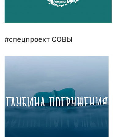
#спецпроект СОВЫ