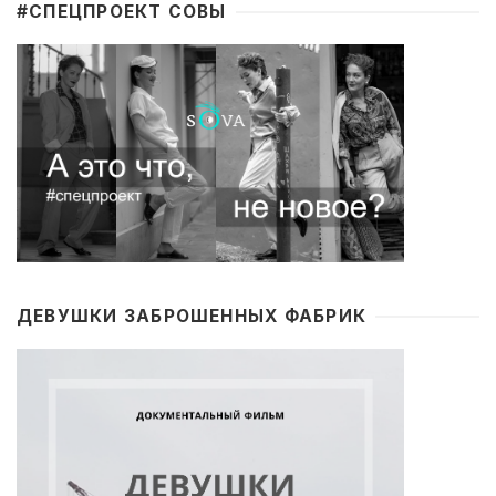
#CПЕЦПРОЕКТ СОВЫ
ДЕВУШКИ ЗАБРОШЕННЫХ ФАБРИК