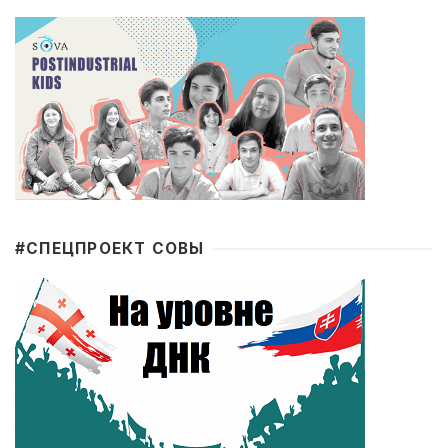
#CПЕЦПРОЕКТ СОВЫ