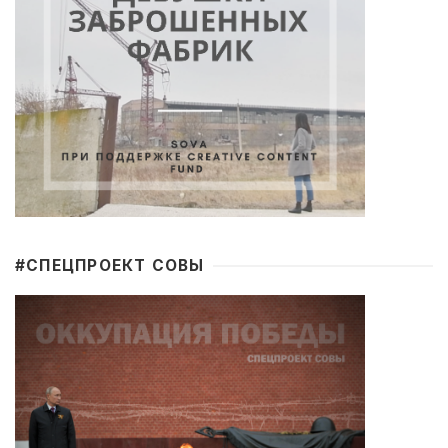
#CПЕЦПРОЕКТ СОВЫ