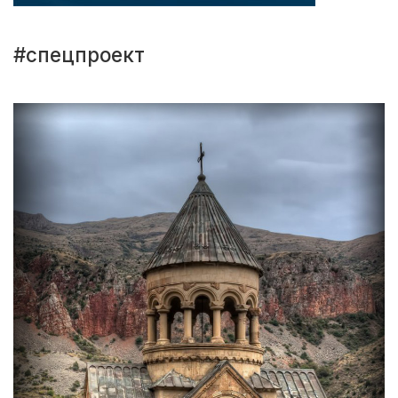
#спецпроект