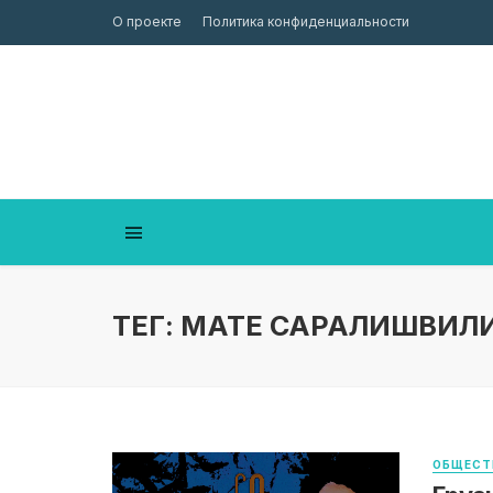
О проекте
Политика конфиденциальности
ТЕГ: МАТЕ САРАЛИШВИЛ
ОБЩЕСТ