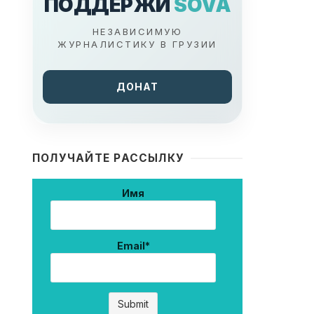
ПОДДЕРЖИ
SOVA
НЕЗАВИСИМУЮ
ЖУРНАЛИСТИКУ В ГРУЗИИ
ДОНАТ
ПОЛУЧАЙТЕ РАССЫЛКУ
Имя
Email*