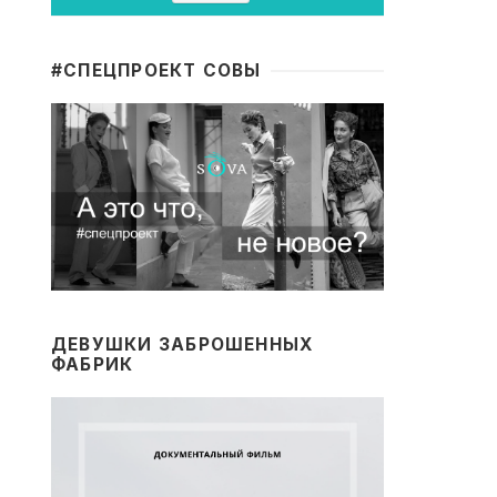
#CПЕЦПРОЕКТ СОВЫ
ДЕВУШКИ ЗАБРОШЕННЫХ
ФАБРИК