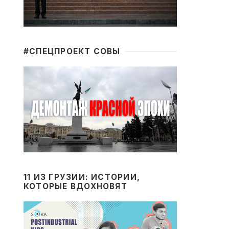
#CПЕЦПРОЕКТ СОВЫ
11 ИЗ ГРУЗИИ: ИСТОРИИ,
КОТОРЫЕ ВДОХНОВЯТ