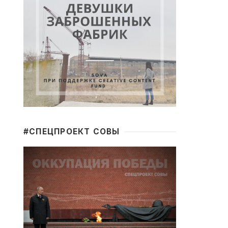
#CПЕЦПРОЕКТ СОВЫ