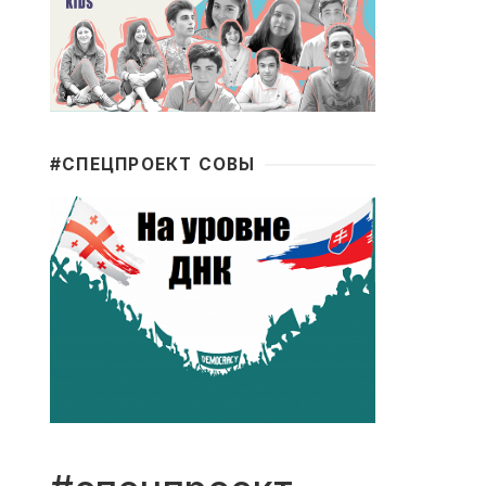
#CПЕЦПРОЕКТ СОВЫ